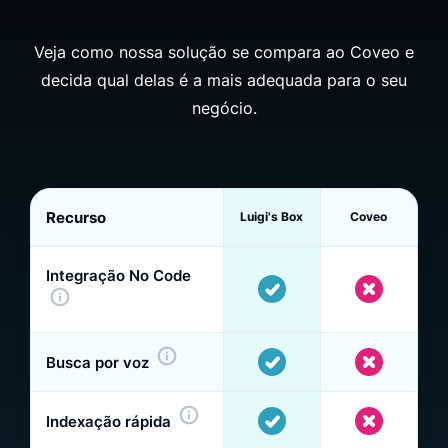
Veja como nossa solução se compara ao Coveo e
decida qual delas é a mais adequada para o seu
negócio.
Recurso
Luigi's Box
Coveo
Integração No Code
Busca por voz
Indexação rápida