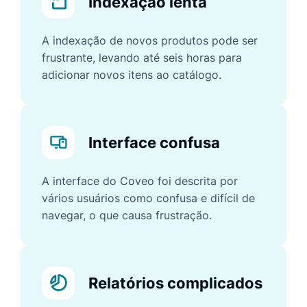
Indexação lenta
A indexação de novos produtos pode ser
frustrante, levando até seis horas para
adicionar novos itens ao catálogo.
Interface confusa
A interface do Coveo foi descrita por
vários usuários como confusa e difícil de
navegar, o que causa frustração.
Relatórios complicados