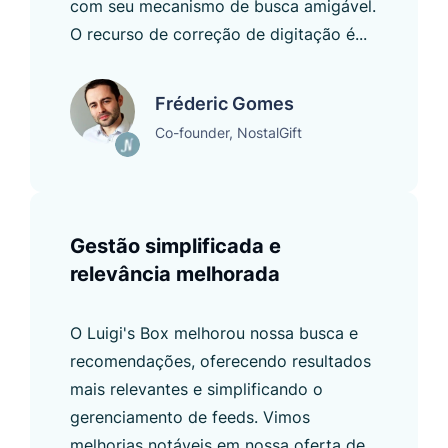
com seu mecanismo de busca amigável.
O recurso de correção de digitação é...
Fréderic Gomes
Co-founder, NostalGift
Gestão simplificada e
relevância melhorada
O Luigi's Box melhorou nossa busca e
recomendações, oferecendo resultados
mais relevantes e simplificando o
gerenciamento de feeds. Vimos
melhorias notáveis ​​em nossa oferta de