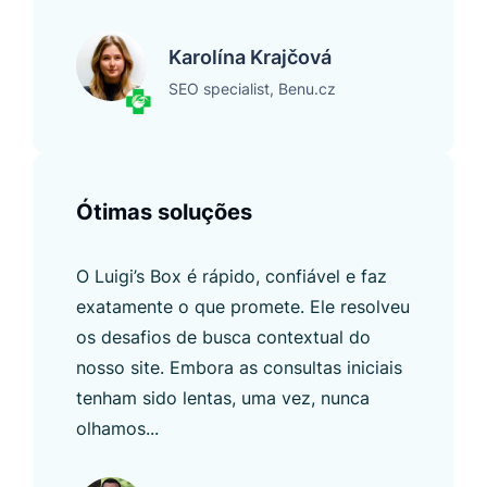
Karolína Krajčová
SEO specialist, Benu.cz
Ótimas soluções
O Luigi’s Box é rápido, confiável e faz
exatamente o que promete. Ele resolveu
os desafios de busca contextual do
nosso site. Embora as consultas iniciais
tenham sido lentas, uma vez, nunca
olhamos...