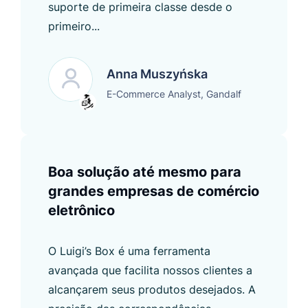
suporte de primeira classe desde o
primeiro...
Anna Muszyńska
E-Commerce Analyst, Gandalf
Boa solução até mesmo para
grandes empresas de comércio
eletrônico
O Luigi’s Box é uma ferramenta
avançada que facilita nossos clientes a
alcançarem seus produtos desejados. A