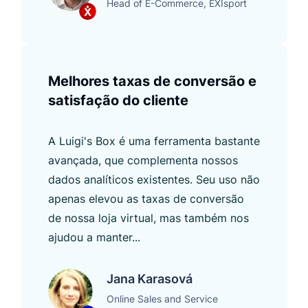
Head of E-Commerce, EXIsport
Melhores taxas de conversão e
satisfação do cliente
A Luigi's Box é uma ferramenta bastante
avançada, que complementa nossos
dados analíticos existentes. Seu uso não
apenas elevou as taxas de conversão
de nossa loja virtual, mas também nos
ajudou a manter...
Jana Karasová
Online Sales and Service