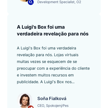
Development Specialist, O2
A Luigi's Box foi uma
verdadeira revelação para nós
A Luigi's Box foi uma verdadeira
revelação para nós. Lojas virtuais
muitas vezes se esquecem de se
preocupar com a experiência do cliente
e investem muitos recursos em
publicidade. A Luigi's Box nos...
Soňa Fialková
CEO, SpokojenýPes