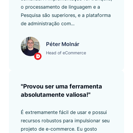
o processamento de linguagem e a
Pesquisa são superiores, e a plataforma
de administração com...
Péter Molnár
Head of eCommerce
"Provou ser uma ferramenta
absolutamente valiosa!"
É extremamente fácil de usar e possui
recursos robustos para impulsionar seu
projeto de e-commerce. Eu gosto