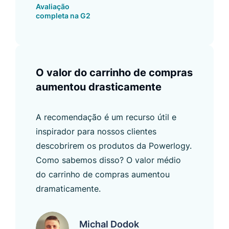
Avaliação
completa na G2
O valor do carrinho de compras
aumentou drasticamente
A recomendação é um recurso útil e
inspirador para nossos clientes
descobrirem os produtos da Powerlogy.
Como sabemos disso? O valor médio
do carrinho de compras aumentou
dramaticamente.
Michal Dodok