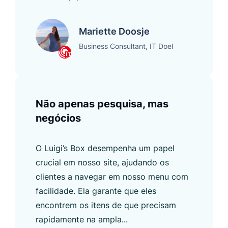
Mariette Doosje
Business Consultant, IT Doel
Não apenas pesquisa, mas
negócios
O Luigi’s Box desempenha um papel
crucial em nosso site, ajudando os
clientes a navegar em nosso menu com
facilidade. Ela garante que eles
encontrem os itens de que precisam
rapidamente na ampla...