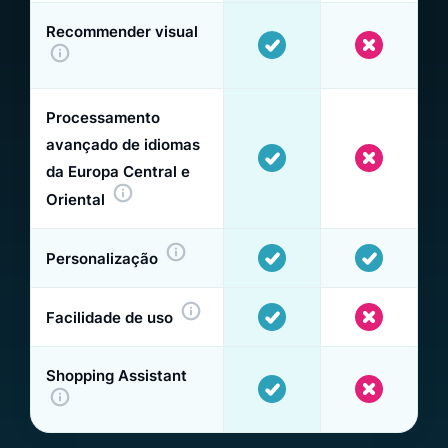
Recommender visual
Processamento
avançado de idiomas
da Europa Central e
Oriental
Personalização
Facilidade de uso
Shopping Assistant