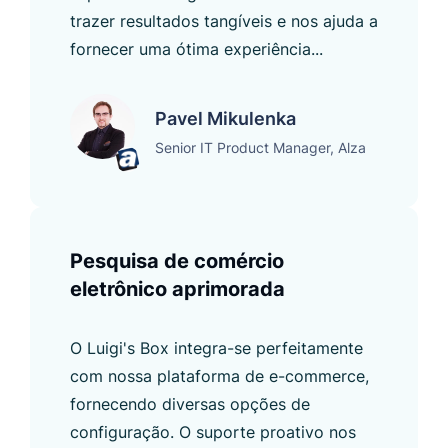
trazer resultados tangíveis e nos ajuda a
fornecer uma ótima experiência...
Pavel Mikulenka
Senior IT Product Manager, Alza
Pesquisa de comércio
eletrônico aprimorada
O Luigi's Box integra-se perfeitamente
com nossa plataforma de e-commerce,
fornecendo diversas opções de
configuração. O suporte proativo nos