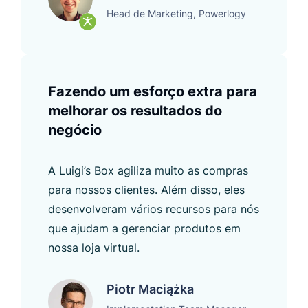
Head de Marketing, Powerlogy
Fazendo um esforço extra para
melhorar os resultados do
negócio
A Luigi’s Box agiliza muito as compras
para nossos clientes. Além disso, eles
desenvolveram vários recursos para nós
que ajudam a gerenciar produtos em
nossa loja virtual.
Piotr Maciążka