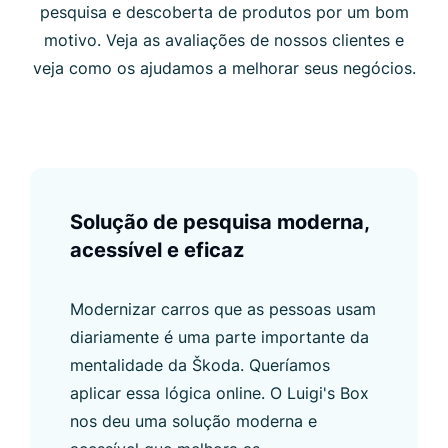
pesquisa e descoberta de produtos por um bom
motivo. Veja as avaliações de nossos clientes e
veja como os ajudamos a melhorar seus negócios.
Solução de pesquisa moderna,
acessível e eficaz
Modernizar carros que as pessoas usam
diariamente é uma parte importante da
mentalidade da Škoda. Queríamos
aplicar essa lógica online. O Luigi's Box
nos deu uma solução moderna e