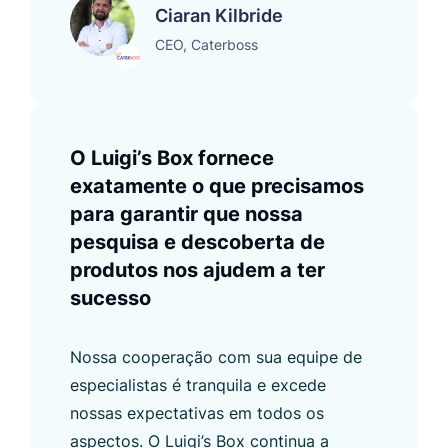
Ciaran Kilbride
CEO, Caterboss
O Luigi’s Box fornece
exatamente o que precisamos
para garantir que nossa
pesquisa e descoberta de
produtos nos ajudem a ter
sucesso
Nossa cooperação com sua equipe de
especialistas é tranquila e excede
nossas expectativas em todos os
aspectos. O Luigi’s Box continua a