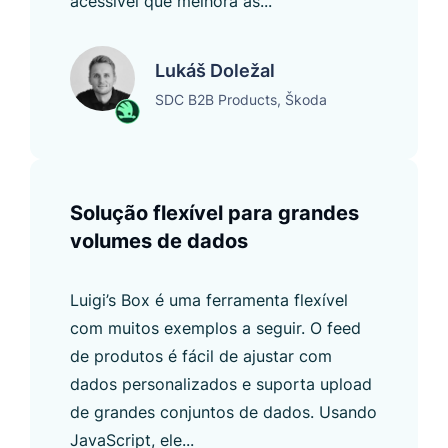
acessível que melhora as...
Lukáš Doležal
SDC B2B Products, Škoda
Solução flexível para grandes
volumes de dados
Luigi’s Box é uma ferramenta flexível
com muitos exemplos a seguir. O feed
de produtos é fácil de ajustar com
dados personalizados e suporta upload
de grandes conjuntos de dados. Usando
JavaScript, ele...