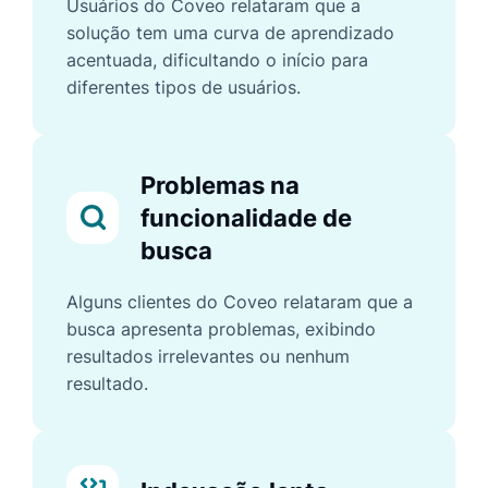
Usuários do Coveo relataram que a
solução tem uma curva de aprendizado
acentuada, dificultando o início para
diferentes tipos de usuários.
Problemas na
funcionalidade de
busca
Alguns clientes do Coveo relataram que a
busca apresenta problemas, exibindo
resultados irrelevantes ou nenhum
resultado.