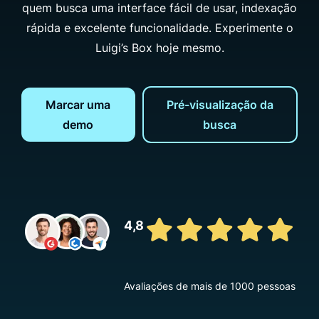
quem busca uma interface fácil de usar, indexação
rápida e excelente funcionalidade. Experimente o
Luigi’s Box hoje mesmo.
Marcar uma
Pré-visualização da
demo
busca
4,8
Avaliações de mais de 1000 pessoas