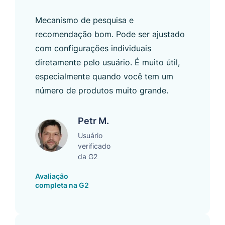
Mecanismo de pesquisa e
recomendação bom. Pode ser ajustado
com configurações individuais
diretamente pelo usuário. É muito útil,
especialmente quando você tem um
número de produtos muito grande.
Petr M.
Usuário
verificado
da G2
Avaliação
completa na G2