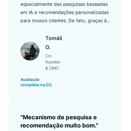
especialmente das pesquisas baseadas
em IA e recomendações personalizadas
para nossos clientes. De fato, graças à...
Tomáš
O.
Co-
founder
& CMO
Avaliação
completa na G2
"Mecanismo de pesquisa e
recomendação muito bom."