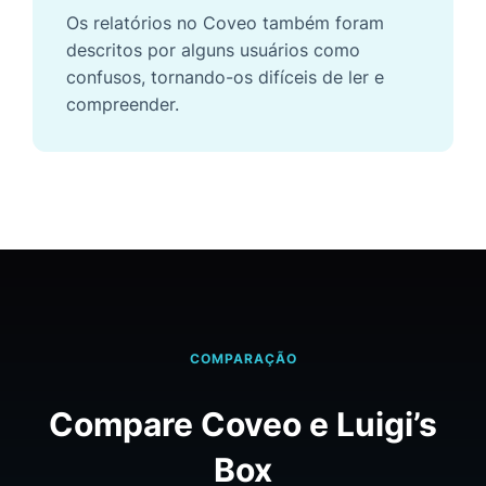
Os relatórios no Coveo também foram
descritos por alguns usuários como
confusos, tornando-os difíceis de ler e
compreender.
COMPARAÇÃO
Compare Coveo e Luigi’s
Box