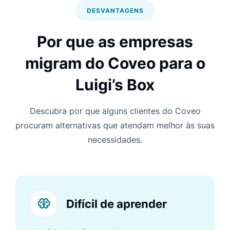
DESVANTAGENS
Por que as empresas
migram do Coveo para o
Luigi’s Box
Descubra por que alguns clientes do Coveo
procuram alternativas que atendam melhor às suas
necessidades.
Difícil de aprender