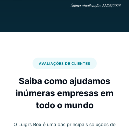
Última atualização: 22/06/2026
AVALIAÇÕES DE CLIENTES
Saiba como ajudamos
inúmeras empresas em
todo o mundo
O Luigi’s Box é uma das principais soluções de