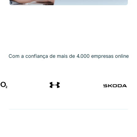
Com a confiança de mais de 4.000 empresas online