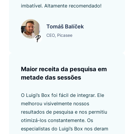
imbatível. Altamente recomendado!
Tomáš Balíček
CEO, Picasee
Maior receita da pesquisa em
metade das sessões
O Luigi’s Box foi fácil de integrar. Ele
melhorou visivelmente nossos
resultados de pesquisa e nos permitiu
otimizá-los constantemente. Os
especialistas do Luigi’s Box nos deram