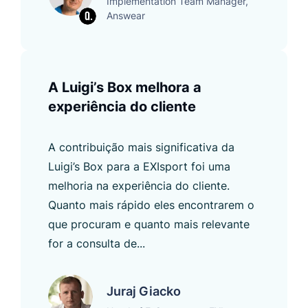
Implementation Team Manager,
Answear
A Luigi’s Box melhora a
experiência do cliente
A contribuição mais significativa da
Luigi’s Box para a EXIsport foi uma
melhoria na experiência do cliente.
Quanto mais rápido eles encontrarem o
que procuram e quanto mais relevante
for a consulta de...
Juraj Giacko