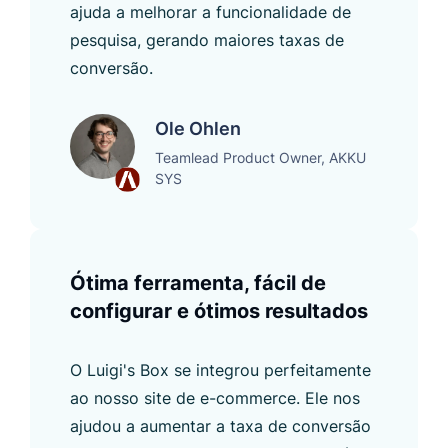
ajuda a melhorar a funcionalidade de
pesquisa, gerando maiores taxas de
conversão.
Ole Ohlen
Teamlead Product Owner, AKKU
SYS
Ótima ferramenta, fácil de
configurar e ótimos resultados
O Luigi's Box se integrou perfeitamente
ao nosso site de e-commerce. Ele nos
ajudou a aumentar a taxa de conversão