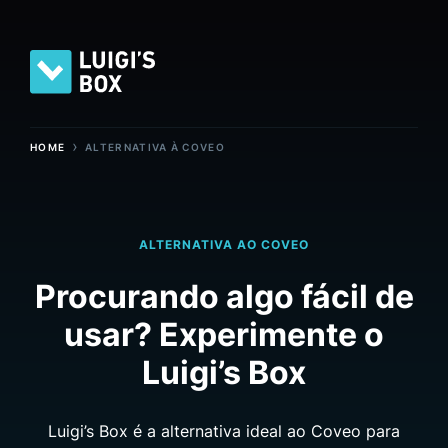
›
HOME
ALTERNATIVA À COVEO
ALTERNATIVA AO COVEO
Procurando algo fácil de
usar? Experimente o
Luigi’s Box
Luigi’s Box é a alternativa ideal ao Coveo para