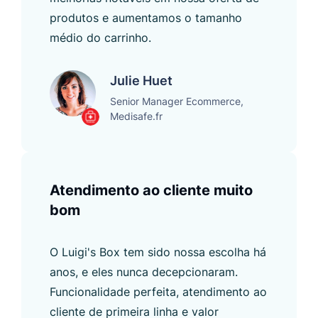
produtos e aumentamos o tamanho
médio do carrinho.
Julie Huet
Senior Manager Ecommerce,
Medisafe.fr
Atendimento ao cliente muito
bom
O Luigi's Box tem sido nossa escolha há
anos, e eles nunca decepcionaram.
Funcionalidade perfeita, atendimento ao
cliente de primeira linha e valor