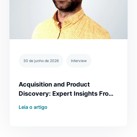
30 de junho de 2026
Interview
Acquisition and Product
Discovery: Expert Insights From
Dexfinity
Leia o artigo