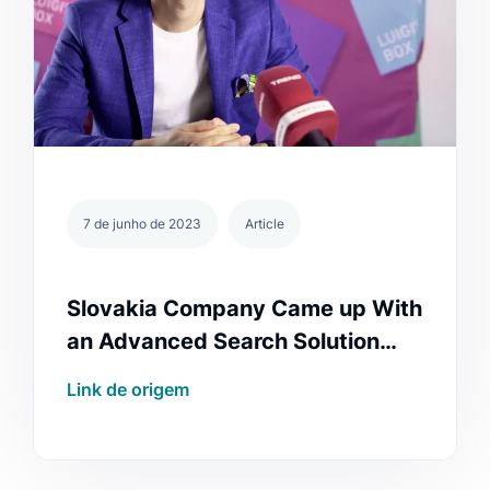
7 de junho de 2023
Article
Slovakia Company Came up With
an Advanced Search Solution
🇸🇰
Link de origem