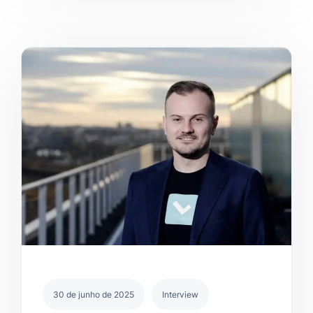
30 de junho de 2025
Interview