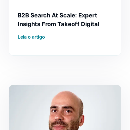
B2B Search At Scale: Expert
Insights From Takeoff Digital
Leia o artigo