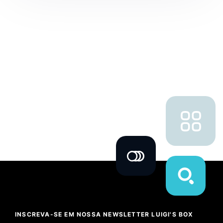
INSCREVA-SE EM NOSSA NEWSLETTER LUIGI'S BOX