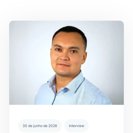
30 de junho de 2026
Interview