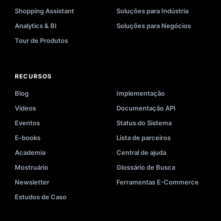
Shopping Assistant
Soluções para Indústria
Analytics & BI
Soluções para Negócios
Tour de Produtos
RECURSOS
Blog
Implementação
Vídeos
Documentação API
Eventos
Status do Sistema
E-books
Lista de parceiros
Academia
Central de ajuda
Mostruário
Glossário de Busca
Newsletter
Ferramentas E-Commerce
Estudos de Caso