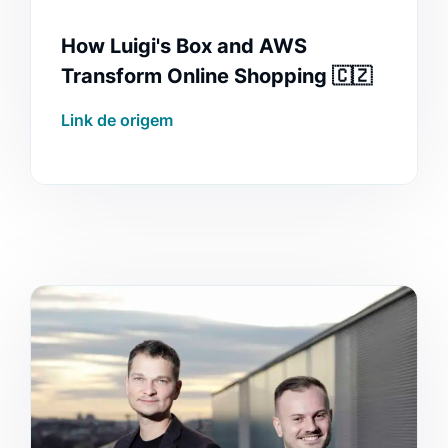
How Luigi's Box and AWS
Transform Online Shopping 🇨🇿
Link de origem