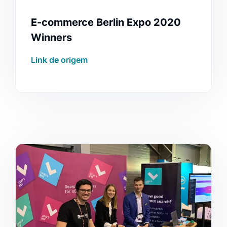
E-commerce Berlin Expo 2020
Winners
Link de origem