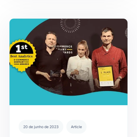
20 de junho de 2023
Article