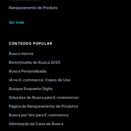
Ranqueamento de Produto
Ver mais
CONTEÚDO POPULAR
Busca nterna
Benchmarks de Busca 2025
Busca Personalizada
IA no E-commerce: Casos de Uso
Busque Enquanto Digita
Soluções de Busca para E-commercer
Página de Ranqueamento de Produtos
Busca por Voz para E-commerce
Otimização da Caixa de Busca