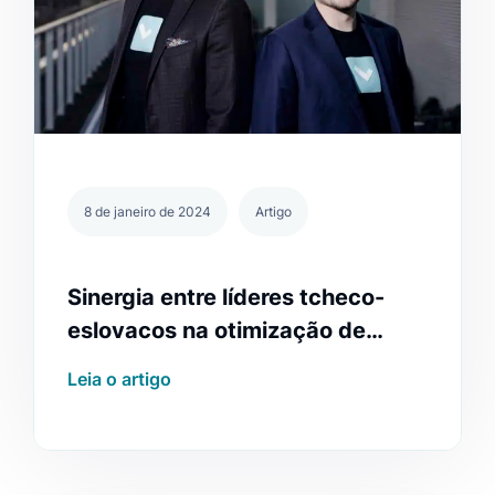
8 de janeiro de 2024
Artigo
Sinergia entre líderes tcheco-
eslovacos na otimização de
pesquisa
Leia o artigo