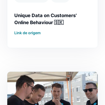
Unique Data on Customers'
Online Behaviour 🇸🇰
Link de origem