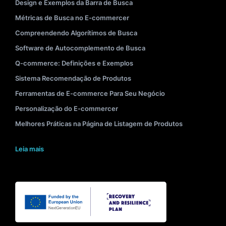
Design e Exemplos da Barra de Busca
Métricas de Busca no E-commercer
Compreendendo Algorítimos de Busca
Software de Autocomplemento de Busca
Q-commerce: Definições e Exemplos
Sistema Recomendação de Produtos
Ferramentas de E-commerce Para Seu Negócio
Personalização do E-commercer
Melhores Práticas na Página de Listagem de Produtos
Leia mais