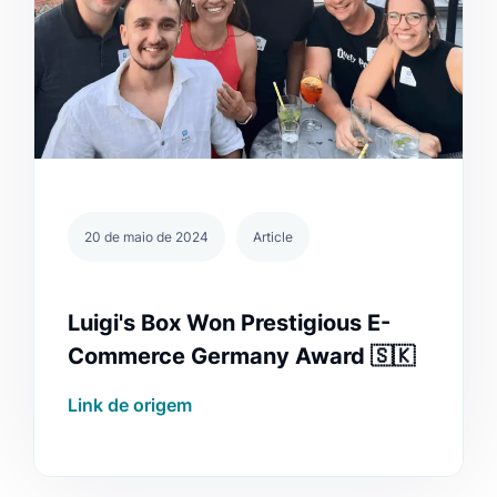
20 de maio de 2024
Article
Luigi's Box Won Prestigious E-
Commerce Germany Award 🇸🇰
Link de origem