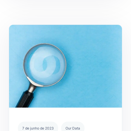
7 de junho de 2023
Our Data