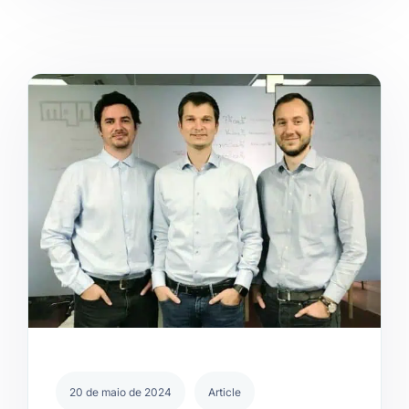
20 de maio de 2024
Article