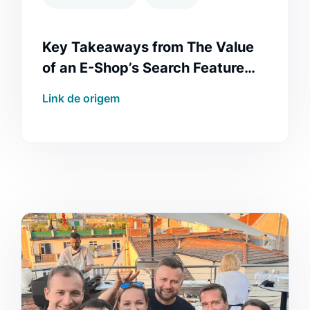
Key Takeaways from The Value
of an E-Shop’s Search Feature
Report
Link de origem