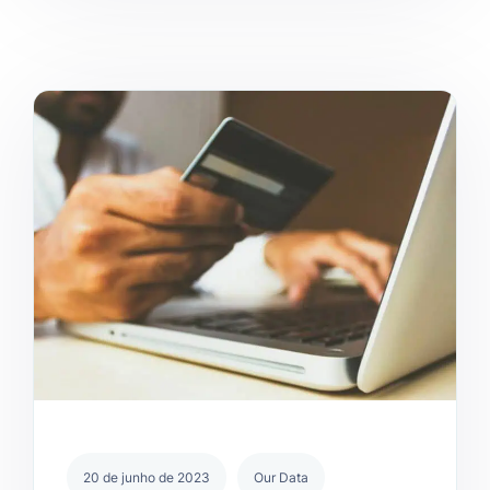
20 de junho de 2023
Our Data