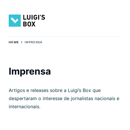
›
HOME
IMPRENSA
Imprensa
Artigos e releases sobre a Luigi’s Box que
despertaram o interesse de jornalistas nacionais e
internacionais.