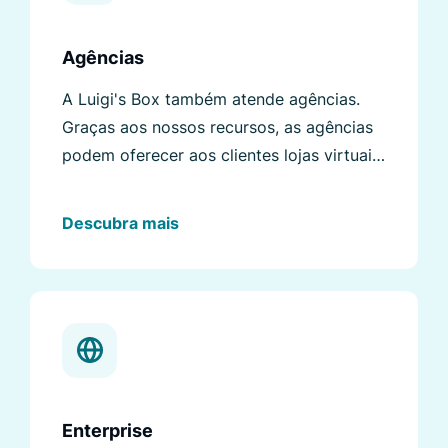
Agências
A Luigi's Box também atende agências.
Graças aos nossos recursos, as agências
podem oferecer aos clientes lojas virtuais
e serviços ainda melhores.
Descubra mais
Enterprise