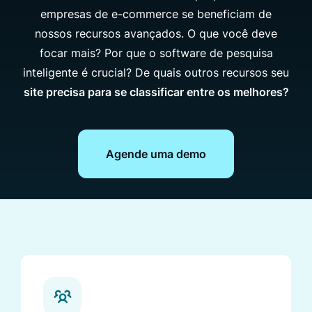
empresas de e-commerce se beneficiam de
nossos recursos avançados. O que você deve
focar mais? Por que o software de pesquisa
inteligente é crucial? De quais outros recursos seu
site precisa para se classificar entre os melhores?
Agende uma demo