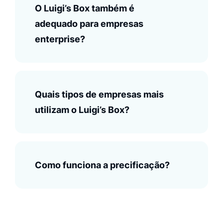
O Luigi’s Box também é
adequado para empresas
enterprise?
Quais tipos de empresas mais
utilizam o Luigi’s Box?
Como funciona a precificação?