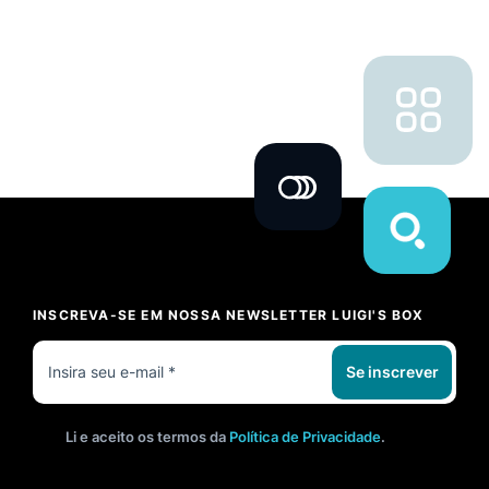
INSCREVA-SE EM NOSSA NEWSLETTER LUIGI'S BOX
Se inscrever
Li e aceito os termos da
Política de Privacidade
.