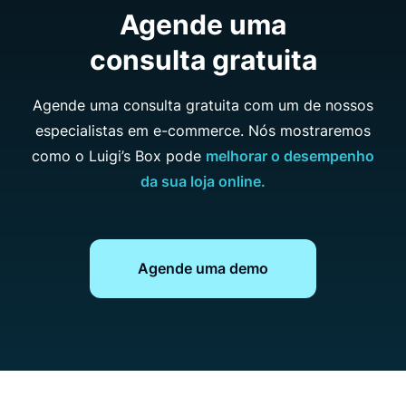
Agende uma
consulta gratuita
Agende uma consulta gratuita com um de nossos
especialistas em e-commerce. Nós mostraremos
como o Luigi’s Box pode
melhorar o desempenho
da sua loja online.
Agende uma demo