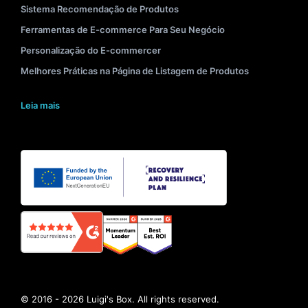
Sistema Recomendação de Produtos
Ferramentas de E-commerce Para Seu Negócio
Personalização do E-commercer
Melhores Práticas na Página de Listagem de Produtos
Leia mais
© 2016 - 2026 Luigi's Box. All rights reserved.