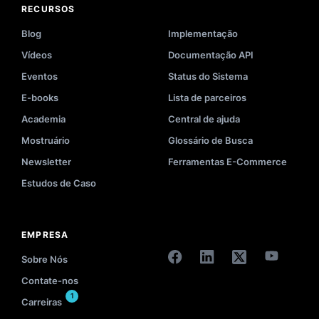
RECURSOS
Blog
Implementação
Vídeos
Documentação API
Eventos
Status do Sistema
E-books
Lista de parceiros
Academia
Central de ajuda
Mostruário
Glossário de Busca
Newsletter
Ferramentas E-Commerce
Estudos de Caso
EMPRESA
Sobre Nós
Contate-nos
1
Carreiras