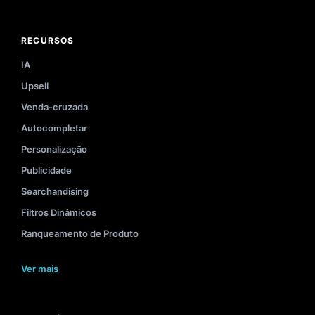
RECURSOS
IA
Upsell
Venda-cruzada
Autocompletar
Personalização
Publicidade
Searchandising
Filtros Dinâmicos
Ranqueamento de Produto
Ver mais