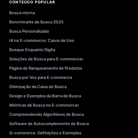
CONTEÚDO POPULAR
Busca nterna
Benchmarks de Busca 2025
Busca Personalizada
IA no E-commerce: Casos de Uso
Busque Enquanto Digita
Soluções de Busca para E-commercer
Página de Ranqueamento de Produtos
Busca por Voz para E-commerce
Otimização da Caixa de Busca
Design e Exemplos da Barra de Busca
Métricas de Busca no E-commercer
Compreendendo Algorítimos de Busca
Software de Autocomplemento de Busca
Q-commerce: Definições e Exemplos