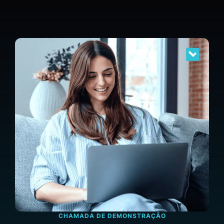
CHAMADA DE DEMONSTRAÇÃO