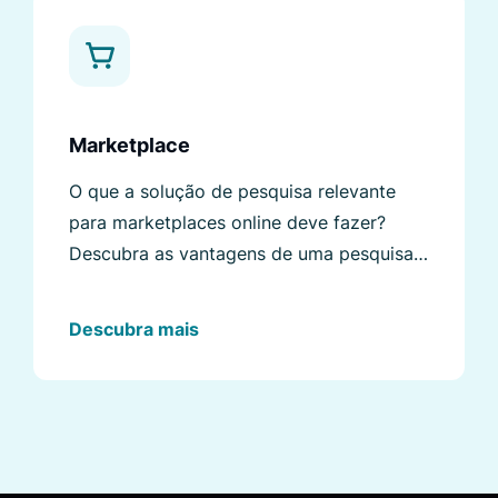
Marketplace
O que a solução de pesquisa relevante
para marketplaces online deve fazer?
Descubra as vantagens de uma pesquisa
avançada e suas funcionalidades.
Descubra mais