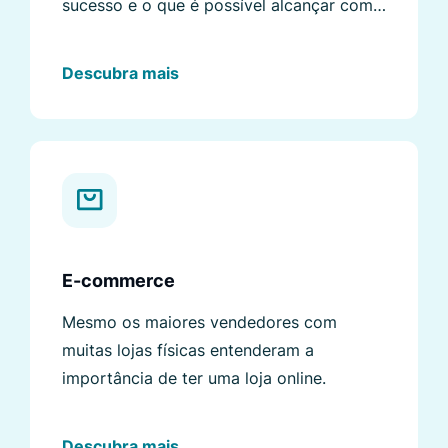
sucesso e o que é possível alcançar com
nossos recursos avançados.
Descubra mais
E-commerce
Mesmo os maiores vendedores com
muitas lojas físicas entenderam a
importância de ter uma loja online.
Descubra mais