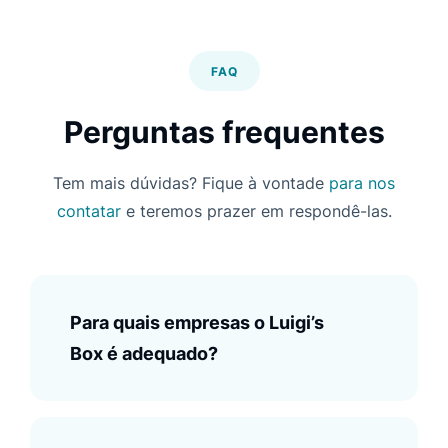
FAQ
Perguntas frequentes
Tem mais dúvidas? Fique à vontade
para nos
contatar
e teremos prazer em respondê-las.
Para quais empresas o Luigi’s
Box é adequado?