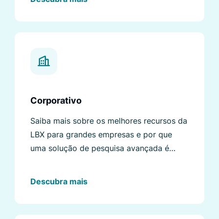
Corporativo
Saiba mais sobre os melhores recursos da
LBX para grandes empresas e por que
uma solução de pesquisa avançada é
necessária.
Descubra mais