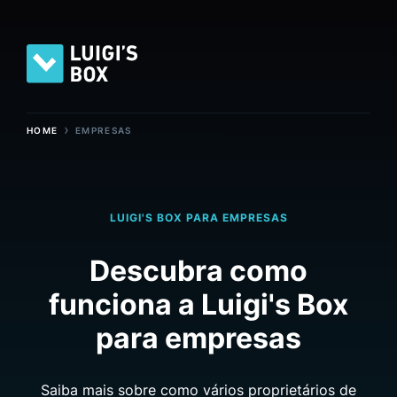
›
HOME
EMPRESAS
LUIGI'S BOX PARA EMPRESAS
Descubra como
funciona a Luigi's Box
para empresas
Saiba mais sobre como vários proprietários de