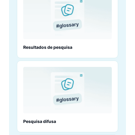
Resultados de pesquisa
Pesquisa difusa