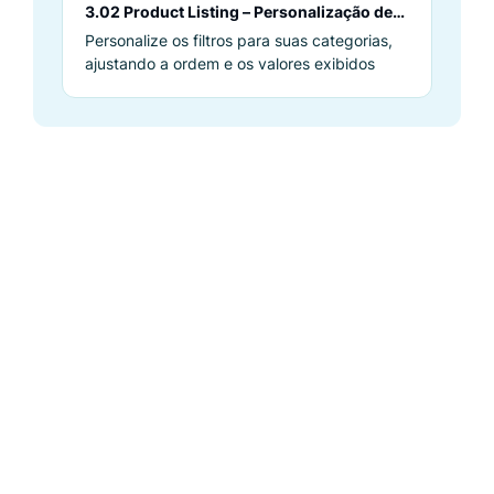
3.02 Product Listing – Personalização de
facetas
Personalize os filtros para suas categorias,
ajustando a ordem e os valores exibidos