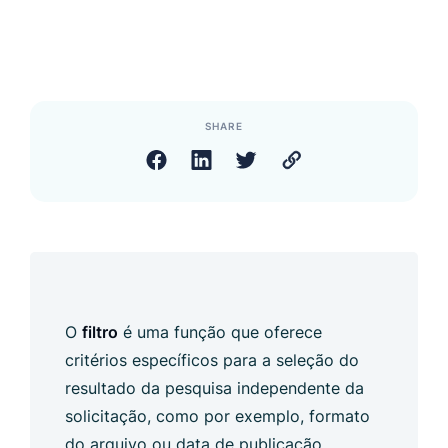
SHARE
O
filtro
é uma função que oferece
critérios específicos para a seleção do
resultado da pesquisa independente da
solicitação, como por exemplo, formato
do arquivo ou data de publicação.