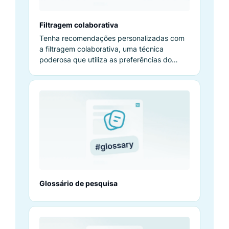
Filtragem colaborativa
Tenha recomendações personalizadas com
a filtragem colaborativa, uma técnica
poderosa que utiliza as preferências do
usuário.
Glossário de pesquisa