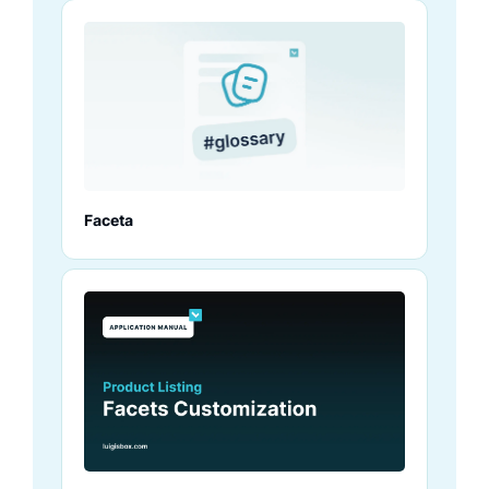
Faceta