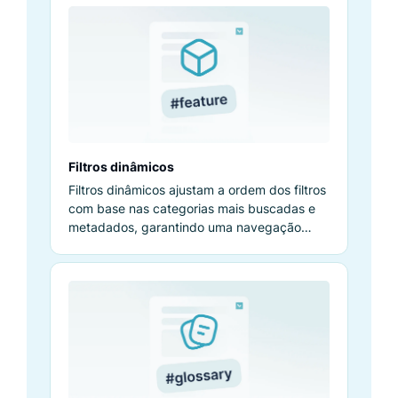
Filtros dinâmicos
Filtros dinâmicos ajustam a ordem dos filtros
com base nas categorias mais buscadas e
metadados, garantindo uma navegação
mais relevante para os usuários.