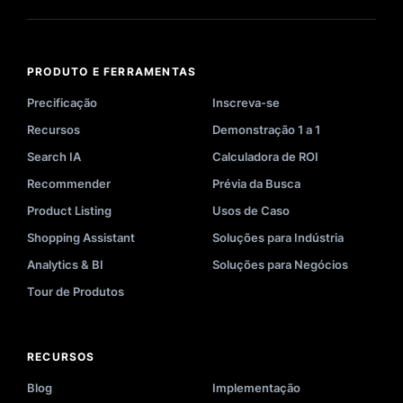
PRODUTO E FERRAMENTAS
Precificação
Inscreva-se
Recursos
Demonstração 1 a 1
Search IA
Calculadora de ROI
Recommender
Prévia da Busca
Product Listing
Usos de Caso
Shopping Assistant
Soluções para Indústria
Analytics & BI
Soluções para Negócios
Tour de Produtos
RECURSOS
Blog
Implementação