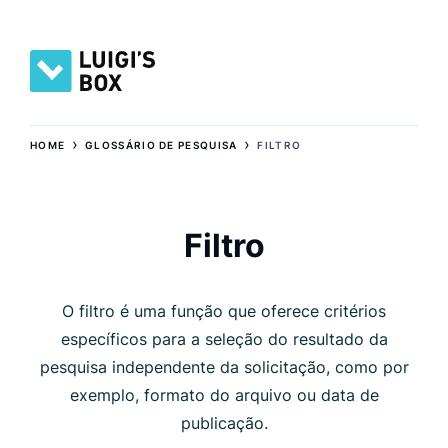
›
›
HOME
GLOSSÁRIO DE PESQUISA
FILTRO
Filtro
O filtro é uma função que oferece critérios
específicos para a seleção do resultado da
pesquisa independente da solicitação, como por
exemplo, formato do arquivo ou data de
publicação.