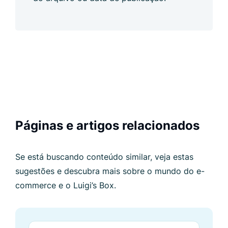
Páginas e artigos relacionados
Se está buscando conteúdo similar, veja estas
sugestões e descubra mais sobre o mundo do e-
commerce e o Luigi’s Box.