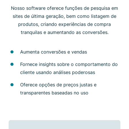
Nosso software oferece funções de pesquisa em
sites de última geração, bem como listagem de
produtos, criando experiências de compra
tranquilas e aumentando as conversões.
Aumenta conversões e vendas
Fornece insights sobre o comportamento do
cliente usando análises poderosas
Oferece opções de preços justas e
transparentes baseadas no uso