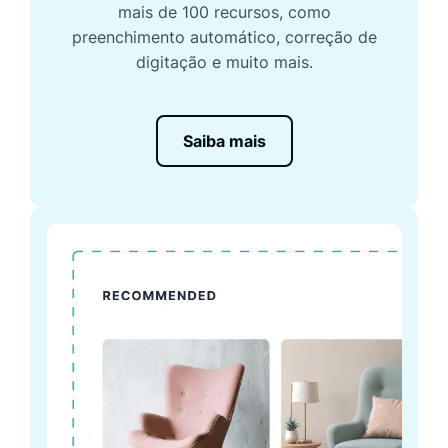
mais de 100 recursos, como
preenchimento automático, correção de
digitação e muito mais.
Saiba mais