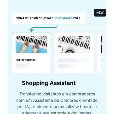
NEW
Shopping Assistant
Transforme visitantes em compradores
com um Assistente de Compras orientado
por IA, totalmente personalizável para se
adequar à sua estratégia de vendas.