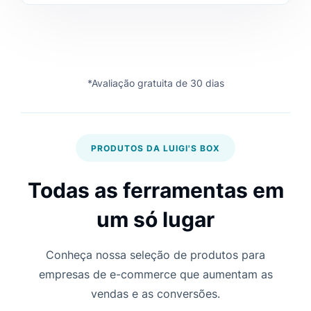
*Avaliação gratuita de 30 dias
PRODUTOS DA LUIGI'S BOX
Todas as ferramentas em
um só lugar
Conheça nossa seleção de produtos para
empresas de e-commerce que aumentam as
vendas e as conversões.