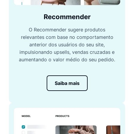
Recommender
O Recommender sugere produtos
relevantes com base no comportamento
anterior dos usuários do seu site,
impulsionando upsells, vendas cruzadas e
aumentando o valor médio do seu pedido.
Saiba mais