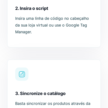
2. Insira o script
Insira uma linha de código no cabeçalho
da sua loja virtual ou use o Google Tag
Manager.
3. Sincronize o catálogo
Basta sincronizar os produtos através da