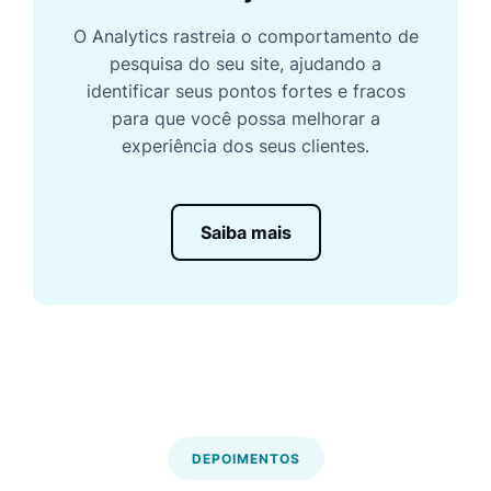
O Analytics rastreia o comportamento de
pesquisa do seu site, ajudando a
identificar seus pontos fortes e fracos
para que você possa melhorar a
experiência dos seus clientes.
Saiba mais
DEPOIMENTOS