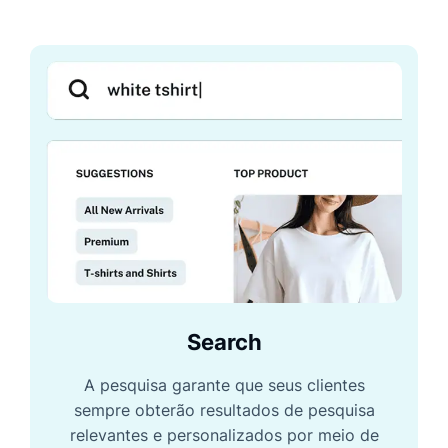
Search
A pesquisa garante que seus clientes
sempre obterão resultados de pesquisa
relevantes e personalizados por meio de