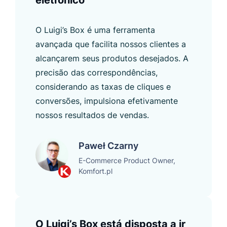
O Luigi’s Box é uma ferramenta
avançada que facilita nossos clientes a
alcançarem seus produtos desejados. A
precisão das correspondências,
considerando as taxas de cliques e
conversões, impulsiona efetivamente
nossos resultados de vendas.
Paweł Czarny
E-Commerce Product Owner,
Komfort.pl
O Luigi’s Box está disposta a ir