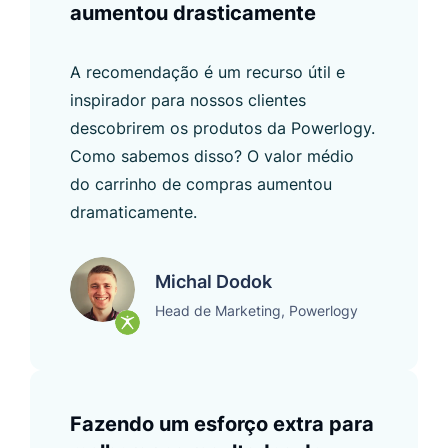
aumentou drasticamente
A recomendação é um recurso útil e
inspirador para nossos clientes
descobrirem os produtos da Powerlogy.
Como sabemos disso? O valor médio
do carrinho de compras aumentou
dramaticamente.
Michal Dodok
Head de Marketing, Powerlogy
Fazendo um esforço extra para