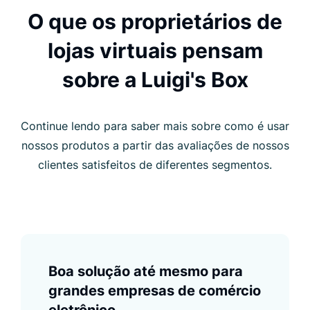
O que os proprietários de
lojas virtuais pensam
sobre a Luigi's Box
Continue lendo para saber mais sobre como é usar
nossos produtos a partir das avaliações de nossos
clientes satisfeitos de diferentes segmentos.
Boa solução até mesmo para
grandes empresas de comércio
eletrônico