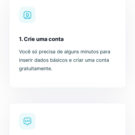
1. Crie uma conta
Você só precisa de alguns minutos para
inserir dados básicos e criar uma conta
gratuitamente.