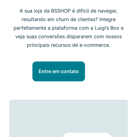
A sua loja da BSSHOP é difícil de navegar,
resultando em churn de clientes? Integre
perfeitamente a plataforma com a Luigi’s Box e
veja suas conversões dispararem com nossos
principais recursos de e-commerce.
Entre em contato