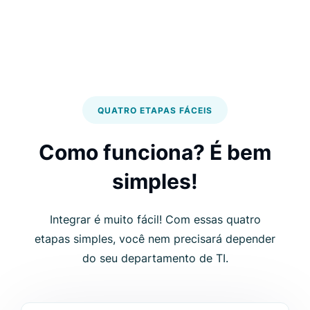
QUATRO ETAPAS FÁCEIS
Como funciona? É bem
simples!
Integrar é muito fácil! Com essas quatro
etapas simples, você nem precisará depender
do seu departamento de TI.