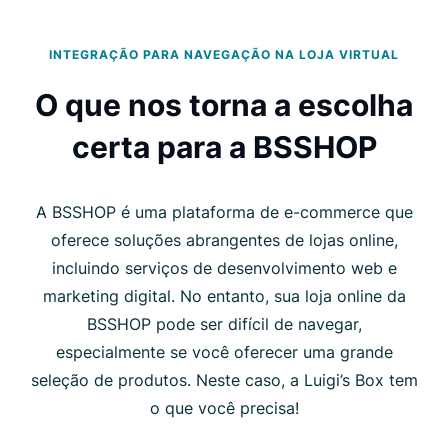
INTEGRAÇÃO PARA NAVEGAÇÃO NA LOJA VIRTUAL
O que nos torna a escolha
certa para a BSSHOP
A BSSHOP é uma plataforma de e-commerce que
oferece soluções abrangentes de lojas online,
incluindo serviços de desenvolvimento web e
marketing digital. No entanto, sua loja online da
BSSHOP pode ser difícil de navegar,
especialmente se você oferecer uma grande
seleção de produtos. Neste caso, a Luigi’s Box tem
o que você precisa!