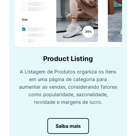
Product Listing
A Listagem de Produtos organiza os itens
em uma página de categoria para
aumentar as vendas, considerando fatores
como popularidade, sazonalidade,
novidade e margens de lucro.
Saiba mais