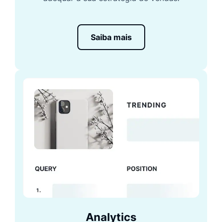
Saiba mais
Analytics