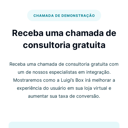
CHAMADA DE DEMONSTRAÇÃO
Receba uma chamada de
consultoria gratuita
Receba uma chamada de consultoria gratuita com
um de nossos especialistas em integração.
Mostraremos como a Luigi’s Box irá melhorar a
experiência do usuário em sua loja virtual e
aumentar sua taxa de conversão.