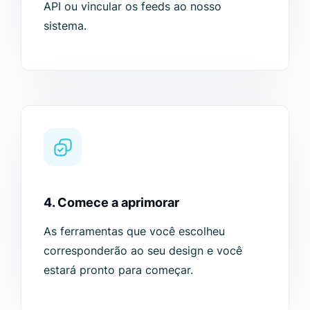
API ou vincular os feeds ao nosso
sistema.
4. Comece a aprimorar
As ferramentas que você escolheu
corresponderão ao seu design e você
estará pronto para começar.