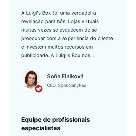
A Luigi's Box foi uma verdadeira
revelação para nós. Lojas virtuais
muitas vezes se esquecem de se
preocupar com a experiência do cliente
e investem muitos recursos em
publicidade. A Luigi's Box nos...
Soňa Fialková
CEO, SpokojenýPes
Equipe de profissionais
especialistas