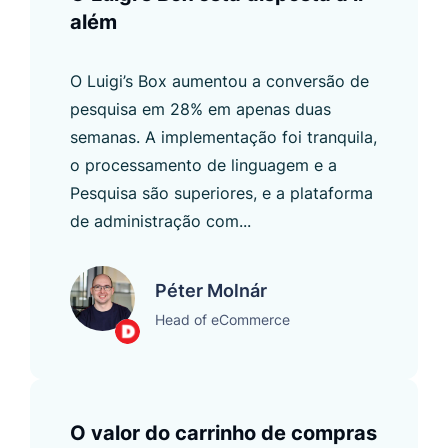
além
O Luigi’s Box aumentou a conversão de
pesquisa em 28% em apenas duas
semanas. A implementação foi tranquila,
o processamento de linguagem e a
Pesquisa são superiores, e a plataforma
de administração com...
Péter Molnár
Head of eCommerce
O valor do carrinho de compras