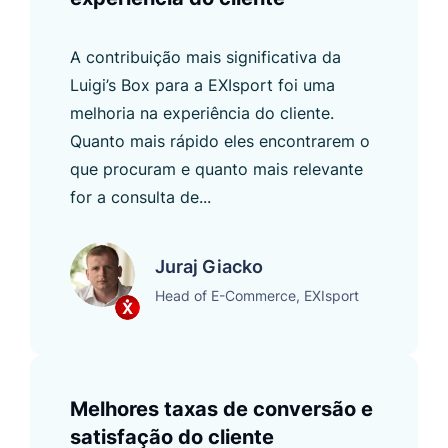
A contribuição mais significativa da
Luigi’s Box para a EXIsport foi uma
melhoria na experiência do cliente.
Quanto mais rápido eles encontrarem o
que procuram e quanto mais relevante
for a consulta de...
Juraj Giacko
Head of E-Commerce, EXIsport
Melhores taxas de conversão e
satisfação do cliente