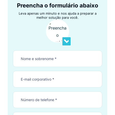
Preencha o formulário abaixo
Leva apenas um minuto e nos ajuda a preparar a
melhor solução para você.