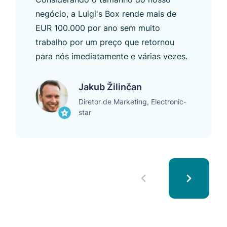
negócio, a Luigi's Box rende mais de
EUR 100.000 por ano sem muito
trabalho por um preço que retornou
para nós imediatamente e várias vezes.
Jakub Žilinčan
Diretor de Marketing, Electronic-
star