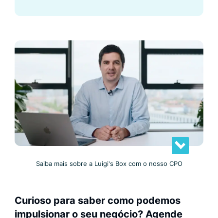
Saiba mais sobre a Luigi's Box com o nosso CPO
Curioso para saber como podemos
impulsionar o seu negócio? Agende