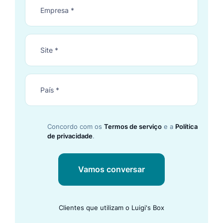
Concordo com os
Termos de serviço
e a
Política
de privacidade
.
Vamos conversar
Clientes que utilizam o Luigi's Box