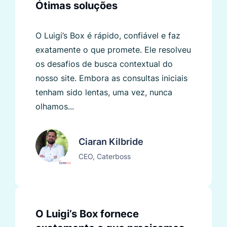
Ótimas soluções
O Luigi’s Box é rápido, confiável e faz
exatamente o que promete. Ele resolveu
os desafios de busca contextual do
nosso site. Embora as consultas iniciais
tenham sido lentas, uma vez, nunca
olhamos...
Ciaran Kilbride
CEO, Caterboss
O Luigi’s Box fornece