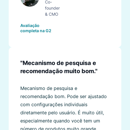
Co-
founder
& CMO
Avaliação
completa na G2
"Mecanismo de pesquisa e
recomendação muito bom."
Mecanismo de pesquisa e
recomendação bom. Pode ser ajustado
com configurações individuais
diretamente pelo usuário. É muito útil,
especialmente quando você tem um
número de produtos muito grande.