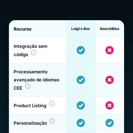
Recurso
Luigi's Box
SearchBlox
Integração sem
código
Processamento
avançado de idiomas
CEE
Product Listing
Personalização