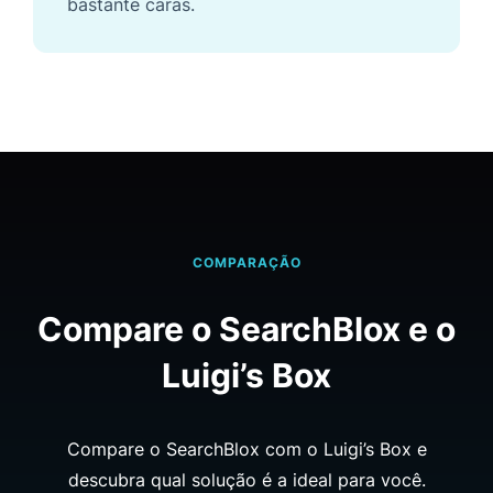
bastante caras.
COMPARAÇÃO
Compare o SearchBlox e o
Luigi’s Box
Compare o SearchBlox com o Luigi’s Box e
descubra qual solução é a ideal para você.