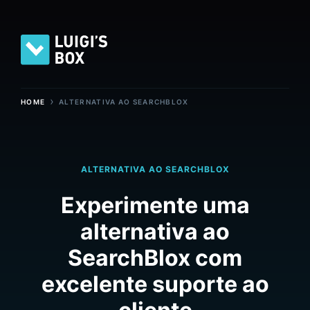
›
HOME
ALTERNATIVA AO SEARCHBLOX
ALTERNATIVA AO SEARCHBLOX
Experimente uma
alternativa ao
SearchBlox com
excelente suporte ao