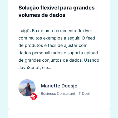
Solução flexível para grandes
volumes de dados
Luigi’s Box é uma ferramenta flexível
com muitos exemplos a seguir. O feed
de produtos é fácil de ajustar com
dados personalizados e suporta upload
de grandes conjuntos de dados. Usando
JavaScript, ele...
Mariette Doosje
Business Consultant, IT Doel