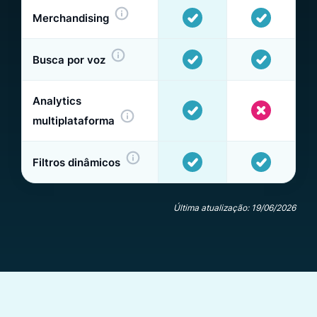
Merchandising
Busca por voz
Analytics
multiplataforma
Filtros dinâmicos
Última atualização: 19/06/2026