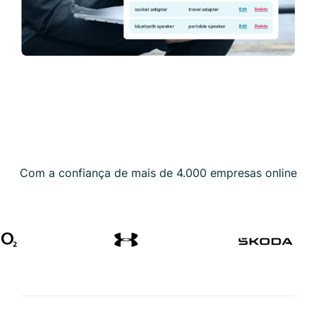
Com a confiança de mais de 4.000 empresas online