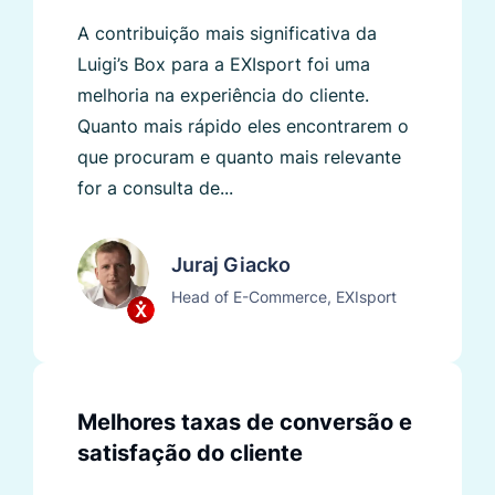
A contribuição mais significativa da
Luigi’s Box para a EXIsport foi uma
melhoria na experiência do cliente.
Quanto mais rápido eles encontrarem o
que procuram e quanto mais relevante
for a consulta de...
Juraj Giacko
Head of E-Commerce, EXIsport
Melhores taxas de conversão e
satisfação do cliente