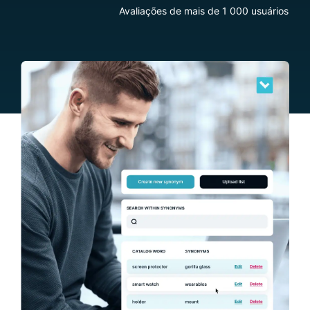
Avaliações de mais de 1 000 usuários