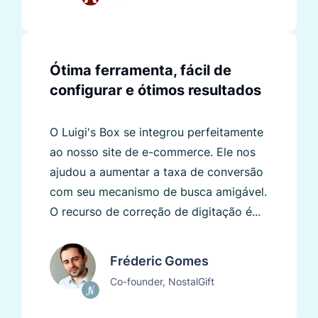
Ótima ferramenta, fácil de
configurar e ótimos resultados
O Luigi's Box se integrou perfeitamente
ao nosso site de e-commerce. Ele nos
ajudou a aumentar a taxa de conversão
com seu mecanismo de busca amigável.
O recurso de correção de digitação é...
Fréderic Gomes
Co-founder, NostalGift