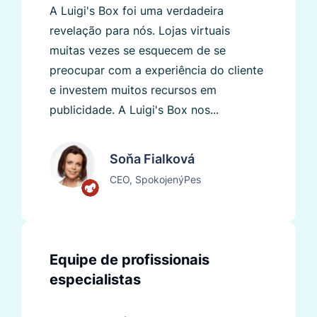
A Luigi's Box foi uma verdadeira
revelação para nós. Lojas virtuais
muitas vezes se esquecem de se
preocupar com a experiência do cliente
e investem muitos recursos em
publicidade. A Luigi's Box nos...
Soňa Fialková
CEO, SpokojenýPes
Equipe de profissionais
especialistas