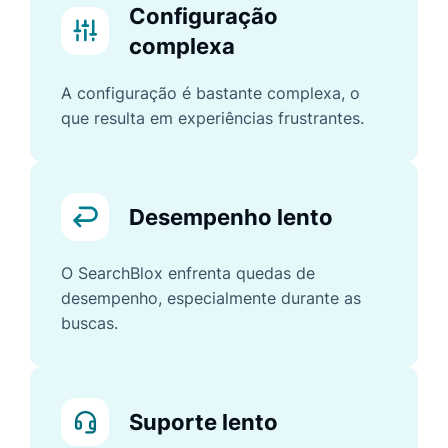
Configuração
complexa
A configuração é bastante complexa, o
que resulta em experiências frustrantes.
Desempenho lento
O SearchBlox enfrenta quedas de
desempenho, especialmente durante as
buscas.
Suporte lento