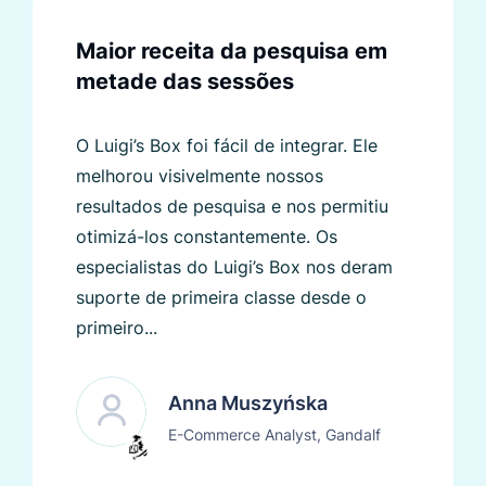
Maior receita da pesquisa em
metade das sessões
O Luigi’s Box foi fácil de integrar. Ele
melhorou visivelmente nossos
resultados de pesquisa e nos permitiu
otimizá-los constantemente. Os
especialistas do Luigi’s Box nos deram
suporte de primeira classe desde o
primeiro...
Anna Muszyńska
E-Commerce Analyst, Gandalf