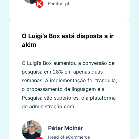
Komfort.pl
O Luigi’s Box está disposta a ir
além
O Luigi’s Box aumentou a conversão de
pesquisa em 28% em apenas duas
semanas. A implementação foi tranquila,
o processamento de linguagem e a
Pesquisa são superiores, e a plataforma
de administração com...
Péter Molnár
Head of eCommerce