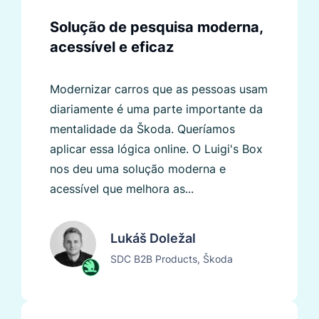
Solução de pesquisa moderna,
acessível e eficaz
Modernizar carros que as pessoas usam
diariamente é uma parte importante da
mentalidade da Škoda. Queríamos
aplicar essa lógica online. O Luigi's Box
nos deu uma solução moderna e
acessível que melhora as...
Lukáš Doležal
SDC B2B Products, Škoda