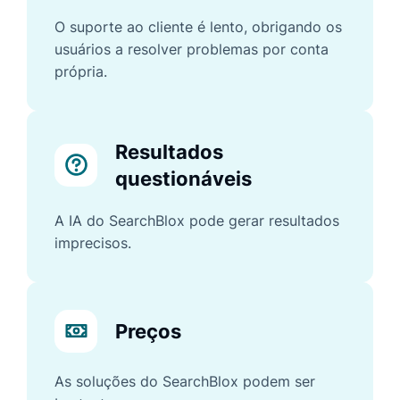
O suporte ao cliente é lento, obrigando os
usuários a resolver problemas por conta
própria.
Resultados
questionáveis
A IA do SearchBlox pode gerar resultados
imprecisos.
Preços
As soluções do SearchBlox podem ser