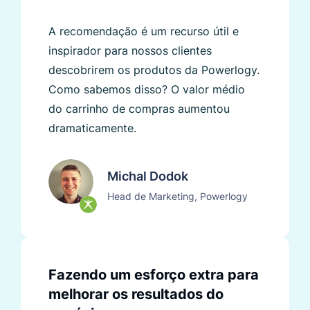
A recomendação é um recurso útil e
inspirador para nossos clientes
descobrirem os produtos da Powerlogy.
Como sabemos disso? O valor médio
do carrinho de compras aumentou
dramaticamente.
Michal Dodok
Head de Marketing, Powerlogy
Fazendo um esforço extra para
melhorar os resultados do