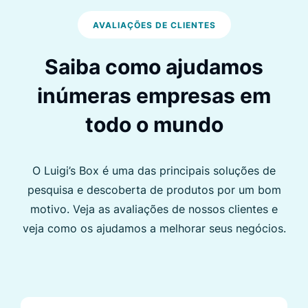
AVALIAÇÕES DE CLIENTES
Saiba como ajudamos
inúmeras empresas em
todo o mundo
O Luigi’s Box é uma das principais soluções de
pesquisa e descoberta de produtos por um bom
motivo. Veja as avaliações de nossos clientes e
veja como os ajudamos a melhorar seus negócios.