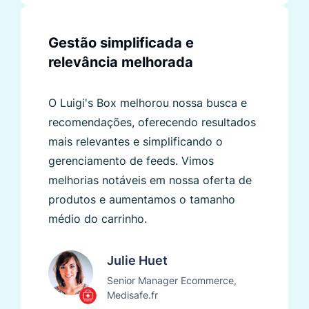
Gestão simplificada e
relevância melhorada
O Luigi's Box melhorou nossa busca e
recomendações, oferecendo resultados
mais relevantes e simplificando o
gerenciamento de feeds. Vimos
melhorias notáveis ​​em nossa oferta de
produtos e aumentamos o tamanho
médio do carrinho.
Julie Huet
Senior Manager Ecommerce,
Medisafe.fr