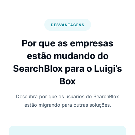
DESVANTAGENS
Por que as empresas
estão mudando do
SearchBlox para o Luigi’s
Box
Descubra por que os usuários do SearchBlox
estão migrando para outras soluções.