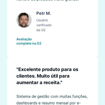
Petr M.
Usuário
verificado
da G2
Avaliação
completa na G2
"Excelente produto para os
clientes. Muito útil para
aumentar a receita."
Sistema de gestão com muitas funções,
dashboards e resumo mensal por e-