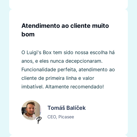
Atendimento ao cliente muito
bom
O Luigi's Box tem sido nossa escolha há
anos, e eles nunca decepcionaram.
Funcionalidade perfeita, atendimento ao
cliente de primeira linha e valor
imbatível. Altamente recomendado!
Tomáš Balíček
CEO, Picasee