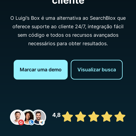
cliente
O Luigi’s Box é uma alternativa ao SearchBlox que
oferece suporte ao cliente 24/7, integração fácil
sem código e todos os recursos avançados
necessários para obter resultados.
Marcar uma demo
Visualizar busca
4,8