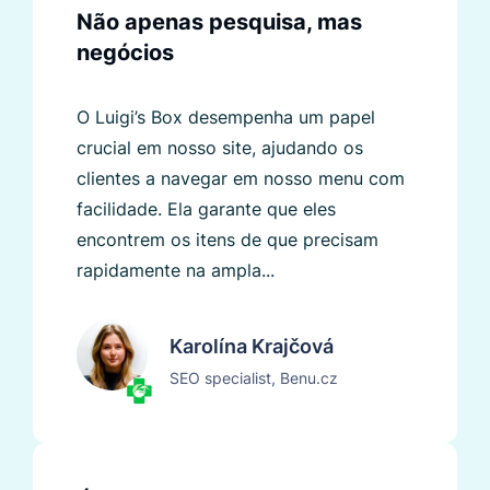
Não apenas pesquisa, mas
negócios
O Luigi’s Box desempenha um papel
crucial em nosso site, ajudando os
clientes a navegar em nosso menu com
facilidade. Ela garante que eles
encontrem os itens de que precisam
rapidamente na ampla...
Karolína Krajčová
SEO specialist, Benu.cz