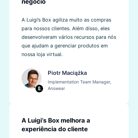
negócio
A Luigi’s Box agiliza muito as compras
para nossos clientes. Além disso, eles
desenvolveram vários recursos para nós
que ajudam a gerenciar produtos em
nossa loja virtual.
Piotr Maciążka
Implementation Team Manager,
Answear
A Luigi’s Box melhora a
experiência do cliente