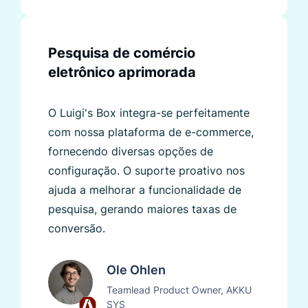
Pesquisa de comércio
eletrônico aprimorada
O Luigi's Box integra-se perfeitamente
com nossa plataforma de e-commerce,
fornecendo diversas opções de
configuração. O suporte proativo nos
ajuda a melhorar a funcionalidade de
pesquisa, gerando maiores taxas de
conversão.
Ole Ohlen
Teamlead Product Owner, AKKU
SYS