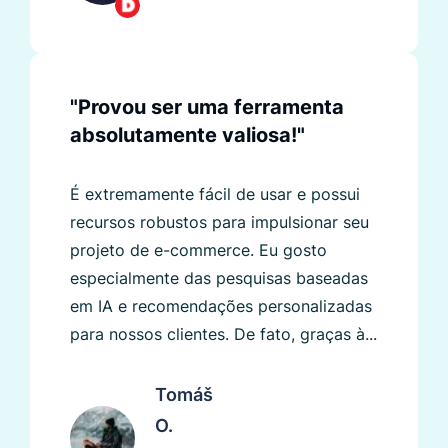
"Provou ser uma ferramenta
absolutamente valiosa!"
É extremamente fácil de usar e possui
recursos robustos para impulsionar seu
projeto de e-commerce. Eu gosto
especialmente das pesquisas baseadas
em IA e recomendações personalizadas
para nossos clientes. De fato, graças à...
Tomáš
O.