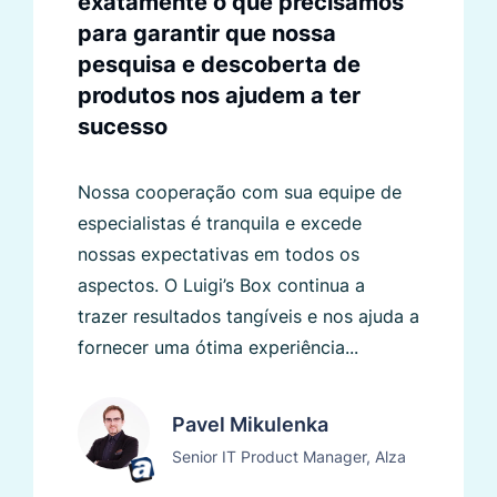
exatamente o que precisamos
para garantir que nossa
pesquisa e descoberta de
produtos nos ajudem a ter
sucesso
Nossa cooperação com sua equipe de
especialistas é tranquila e excede
nossas expectativas em todos os
aspectos. O Luigi’s Box continua a
trazer resultados tangíveis e nos ajuda a
fornecer uma ótima experiência...
Pavel Mikulenka
Senior IT Product Manager, Alza