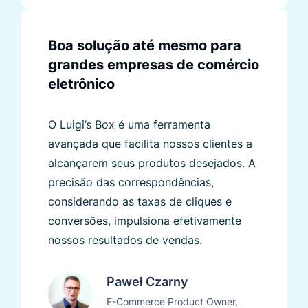
Boa solução até mesmo para
grandes empresas de comércio
eletrônico
O Luigi’s Box é uma ferramenta
avançada que facilita nossos clientes a
alcançarem seus produtos desejados. A
precisão das correspondências,
considerando as taxas de cliques e
conversões, impulsiona efetivamente
nossos resultados de vendas.
Paweł Czarny
E-Commerce Product Owner,