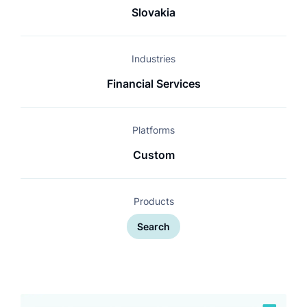
Slovakia
Industries
Financial Services
Platforms
Custom
Products
Search