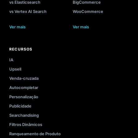
vs Elasticsearch
BigCommerce
vs Vertex AI Search
WooCommerce
Ver mais
Ver mais
RECURSOS
IA
Upsell
Venda-cruzada
Autocompletar
Personalização
Publicidade
Searchandising
Filtros Dinâmicos
Ranqueamento de Produto