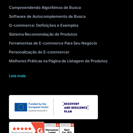
Compreendendo Algorítimos de Busca
Software de Autocomplemento de Busca
Q-commerce: Definições e Exemplos
Sistema Recomendação de Produtos
Ferramentas de E-commerce Para Seu Negócio
Personalização do E-commercer
Melhores Práticas na Página de Listagem de Produtos
Leia mais