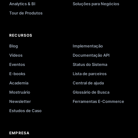
Analytics & BI
Soluções para Negócios
Tour de Produtos
RECURSOS
Blog
Implementação
Vídeos
Documentação API
Eventos
Status do Sistema
E-books
Lista de parceiros
Academia
Central de ajuda
Mostruário
Glossário de Busca
Newsletter
Ferramentas E-Commerce
Estudos de Caso
EMPRESA