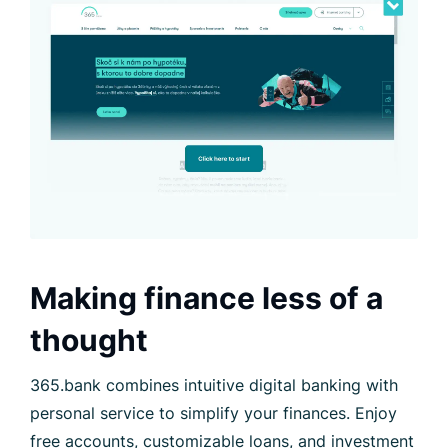
Making finance less of a
thought
365.bank combines intuitive digital banking with
personal service to simplify your finances. Enjoy
free accounts, customizable loans, and investment