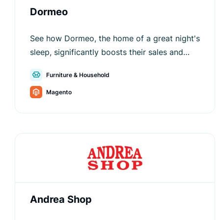
Dormeo
See how Dormeo, the home of a great night's
sleep, significantly boosts their sales and
improves user experience.
Furniture & Household
Magento
Andrea Shop