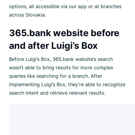
options, all accessible via our app or at branches
across Slovakia.
365.bank website before
and after Luigi’s Box
Before Luigi’s Box, 365.bank website’s search
wasn’t able to bring results for more complex
queries like searching for a branch. After
implementing Luigi’s Box, they’re able to recognize
search intent and retrieve relevant results.