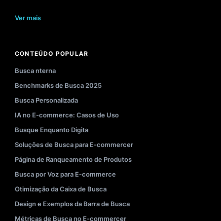
Ver mais
CONTEÚDO POPULAR
Busca nterna
Benchmarks de Busca 2025
Busca Personalizada
IA no E-commerce: Casos de Uso
Busque Enquanto Digita
Soluções de Busca para E-commercer
Página de Ranqueamento de Produtos
Busca por Voz para E-commerce
Otimização da Caixa de Busca
Design e Exemplos da Barra de Busca
Métricas de Busca no E-commercer