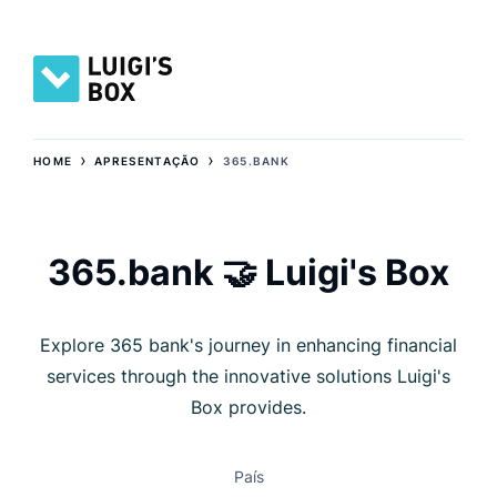
›
›
HOME
APRESENTAÇÃO
365.BANK
365.bank 🤝 Luigi's Box
Explore 365 bank's journey in enhancing financial
services through the innovative solutions Luigi's
Box provides.
País