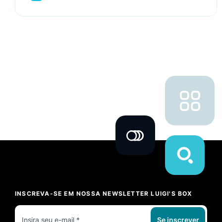
INSCREVA-SE EM NOSSA NEWSLETTER LUIGI'S BOX
Se inscrever