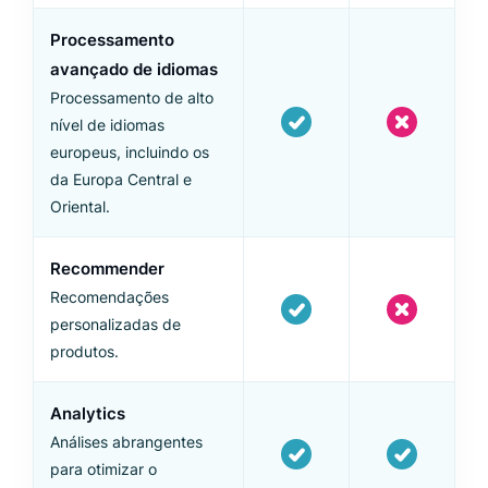
Processamento
avançado de idiomas
Processamento de alto
nível de idiomas
europeus, incluindo os
da Europa Central e
Oriental.
Recommender
Recomendações
personalizadas de
produtos.
Analytics
Análises abrangentes
para otimizar o