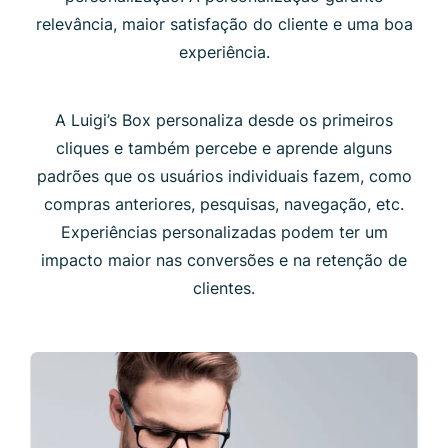
relevância, maior satisfação do cliente e uma boa
experiência.
A Luigi’s Box personaliza desde os primeiros
cliques e também percebe e aprende alguns
padrões que os usuários individuais fazem, como
compras anteriores, pesquisas, navegação, etc.
Experiências personalizadas podem ter um
impacto maior nas conversões e na retenção de
clientes.