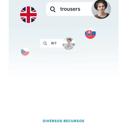
DIVERSOS RECURSOS