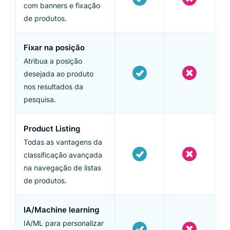
com banners e fixação
de produtos.
Fixar na posição
Atribua a posição
desejada ao produto
nos resultados da
pesquisa.
Product Listing
Todas as vantagens da
classificação avançada
na navegação de listas
de produtos.
IA/Machine learning
IA/ML para personalizar