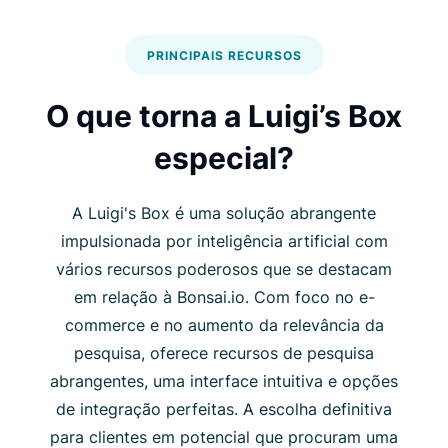
PRINCIPAIS RECURSOS
O que torna a Luigi’s Box
especial?
A Luigi's Box é uma solução abrangente
impulsionada por inteligência artificial com
vários recursos poderosos que se destacam
em relação à Bonsai.io. Com foco no e-
commerce e no aumento da relevância da
pesquisa, oferece recursos de pesquisa
abrangentes, uma interface intuitiva e opções
de integração perfeitas. A escolha definitiva
para clientes em potencial que procuram uma