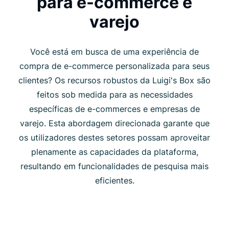
para e-commerce e
varejo
Você está em busca de uma experiência de
compra de e-commerce personalizada para seus
clientes? Os recursos robustos da Luigi's Box são
feitos sob medida para as necessidades
específicas de e-commerces e empresas de
varejo. Esta abordagem direcionada garante que
os utilizadores destes setores possam aproveitar
plenamente as capacidades da plataforma,
resultando em funcionalidades de pesquisa mais
eficientes.