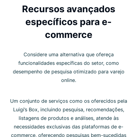
Recursos avançados
específicos para e-
commerce
Considere uma alternativa que ofereça
funcionalidades específicas do setor, como
desempenho de pesquisa otimizado para varejo
online.
Um conjunto de serviços como os oferecidos pela
Luigi’s Box, incluindo pesquisa, recomendações,
listagens de produtos e análises, atende às
necessidades exclusivas das plataformas de e-
commerce, oferecendo pesquisas bem-sucedidas