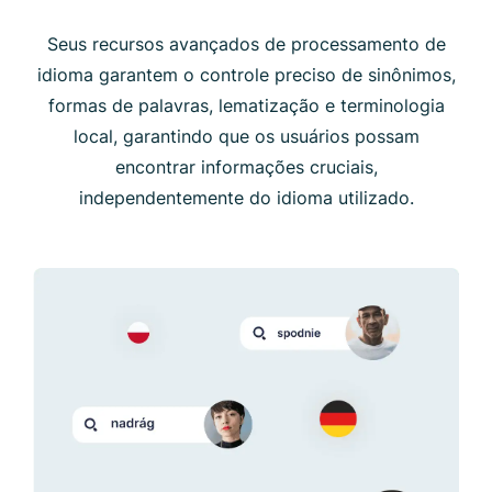
Seus recursos avançados de processamento de
idioma garantem o controle preciso de sinônimos,
formas de palavras, lematização e terminologia
local, garantindo que os usuários possam
encontrar informações cruciais,
independentemente do idioma utilizado.