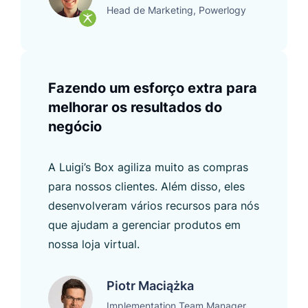
Head de Marketing, Powerlogy
Fazendo um esforço extra para
melhorar os resultados do
negócio
A Luigi’s Box agiliza muito as compras
para nossos clientes. Além disso, eles
desenvolveram vários recursos para nós
que ajudam a gerenciar produtos em
nossa loja virtual.
Piotr Maciążka
Implementation Team Manager,