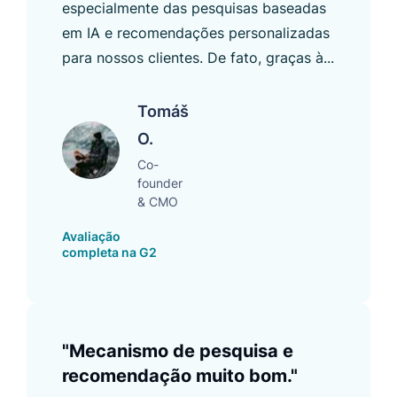
especialmente das pesquisas baseadas
em IA e recomendações personalizadas
para nossos clientes. De fato, graças à...
Tomáš
O.
Co-
founder
& CMO
Avaliação
completa na G2
"Mecanismo de pesquisa e
recomendação muito bom."