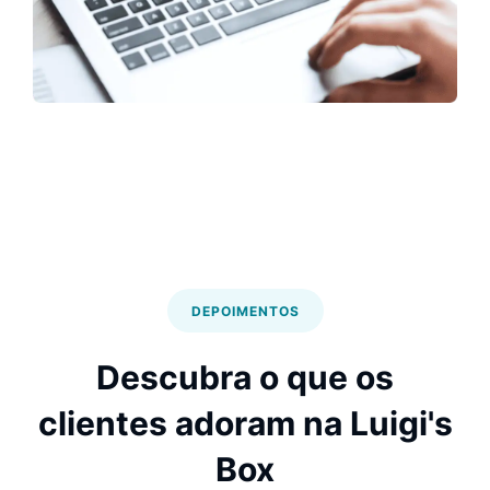
DEPOIMENTOS
Descubra o que os
clientes adoram na Luigi's
Box