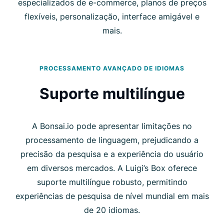
especializados de e-commerce, planos de preços
flexíveis, personalização, interface amigável e
mais.
PROCESSAMENTO AVANÇADO DE IDIOMAS
Suporte multilíngue
A Bonsai.io pode apresentar limitações no
processamento de linguagem, prejudicando a
precisão da pesquisa e a experiência do usuário
em diversos mercados. A Luigi’s Box oferece
suporte multilíngue robusto, permitindo
experiências de pesquisa de nível mundial em mais
de 20 idiomas.