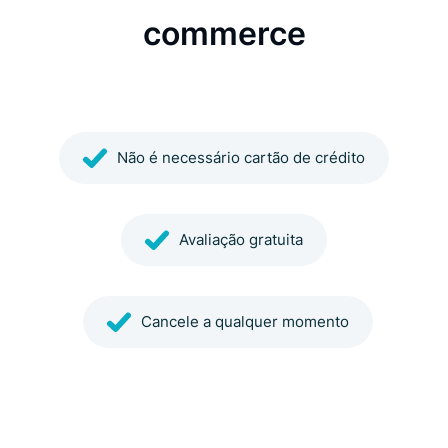
commerce
Não é necessário cartão de crédito
Avaliação gratuita
Cancele a qualquer momento