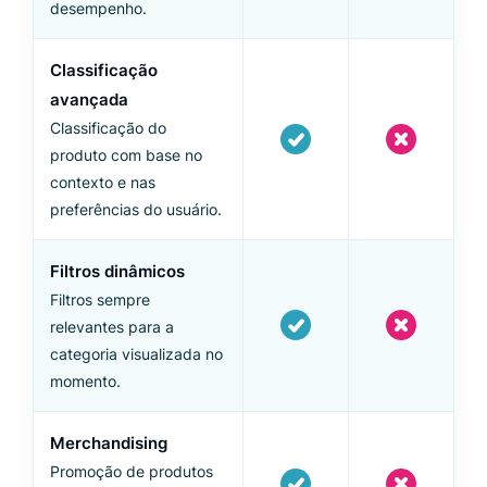
desempenho.
Classificação
avançada
Classificação do
produto com base no
contexto e nas
preferências do usuário.
Filtros dinâmicos
Filtros sempre
relevantes para a
categoria visualizada no
momento.
Merchandising
Promoção de produtos