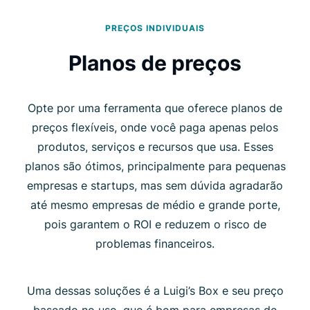
PREÇOS INDIVIDUAIS
Planos de preços
Opte por uma ferramenta que oferece planos de
preços flexíveis, onde você paga apenas pelos
produtos, serviços e recursos que usa. Esses
planos são ótimos, principalmente para pequenas
empresas e startups, mas sem dúvida agradarão
até mesmo empresas de médio e grande porte,
pois garantem o ROI e reduzem o risco de
problemas financeiros.
Uma dessas soluções é a Luigi’s Box e seu preço
baseado no uso, que é bom para empresas de