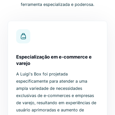
ferramenta especializada e poderosa.
Especialização em e-commerce e
varejo
A Luigi's Box foi projetada
especificamente para atender a uma
ampla variedade de necessidades
exclusivas de e-commerces e empresas
de varejo, resultando em experiências de
usuário aprimoradas e aumento de