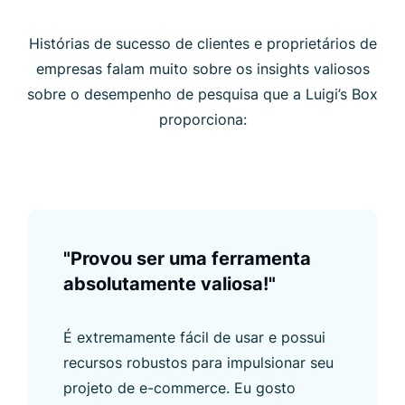
Histórias de sucesso de clientes e proprietários de
empresas falam muito sobre os insights valiosos
sobre o desempenho de pesquisa que a Luigi’s Box
proporciona:
"Provou ser uma ferramenta
absolutamente valiosa!"
É extremamente fácil de usar e possui
recursos robustos para impulsionar seu
projeto de e-commerce. Eu gosto