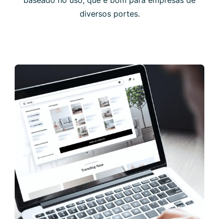
diversos portes.