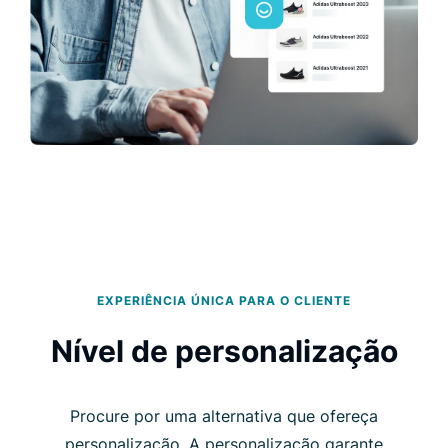
EXPERIÊNCIA ÚNICA PARA O CLIENTE
Nível de personalização
Procure por uma alternativa que ofereça
personalização. A personalização garante