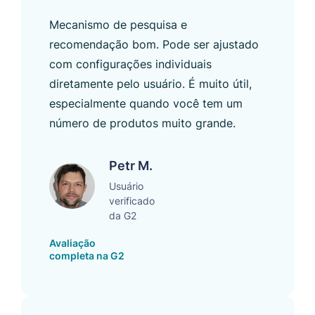
Mecanismo de pesquisa e
recomendação bom. Pode ser ajustado
com configurações individuais
diretamente pelo usuário. É muito útil,
especialmente quando você tem um
número de produtos muito grande.
Petr M.
Usuário
verificado
da G2
Avaliação
completa na G2