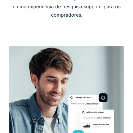
e uma experiência de pesquisa superior para os
compradores.