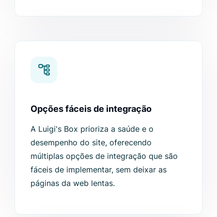
Opções fáceis de integração
A Luigi's Box prioriza a saúde e o
desempenho do site, oferecendo
múltiplas opções de integração que são
fáceis de implementar, sem deixar as
páginas da web lentas.