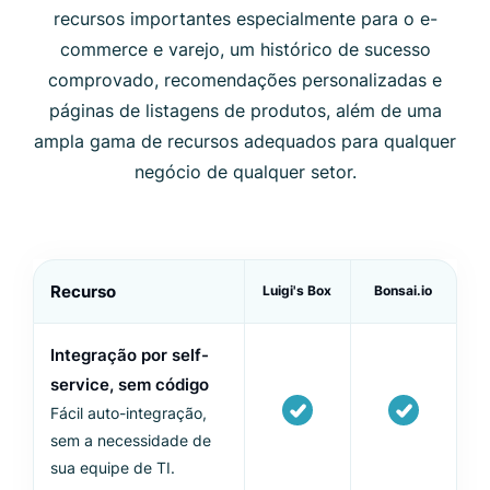
recursos importantes especialmente para o e-
commerce e varejo, um histórico de sucesso
comprovado, recomendações personalizadas e
páginas de listagens de produtos, além de uma
ampla gama de recursos adequados para qualquer
negócio de qualquer setor.
Recurso
Luigi's Box
Bonsai.io
Integração por self-
service, sem código
Fácil auto-integração,
sem a necessidade de
sua equipe de TI.