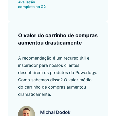
Avaliação
completa na G2
O valor do carrinho de compras
aumentou drasticamente
A recomendação é um recurso útil e
inspirador para nossos clientes
descobrirem os produtos da Powerlogy.
Como sabemos disso? O valor médio
do carrinho de compras aumentou
dramaticamente.
Michal Dodok