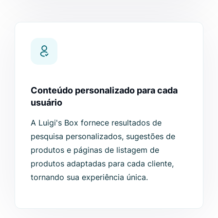
Conteúdo personalizado para cada
usuário
A Luigi's Box fornece resultados de
pesquisa personalizados, sugestões de
produtos e páginas de listagem de
produtos adaptadas para cada cliente,
tornando sua experiência única.