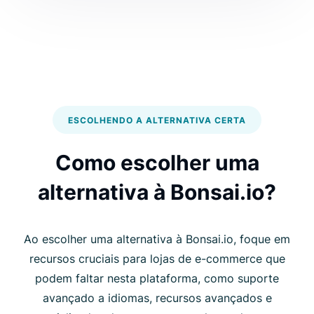
ESCOLHENDO A ALTERNATIVA CERTA
Como escolher uma
alternativa à Bonsai.io?
Ao escolher uma alternativa à Bonsai.io, foque em
recursos cruciais para lojas de e-commerce que
podem faltar nesta plataforma, como suporte
avançado a idiomas, recursos avançados e