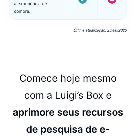
a experiência de
compra.
Última atualização: 23/06/2023
Comece hoje mesmo
com a Luigi’s Box e
aprimore seus recursos
de pesquisa de e-