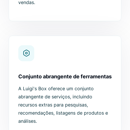
vendas.
Conjunto abrangente de ferramentas
A Luigi's Box oferece um conjunto
abrangente de serviços, incluindo
recursos extras para pesquisas,
recomendações, listagens de produtos e
análises.