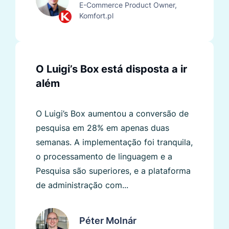
E-Commerce Product Owner,
Komfort.pl
O Luigi’s Box está disposta a ir
além
O Luigi’s Box aumentou a conversão de
pesquisa em 28% em apenas duas
semanas. A implementação foi tranquila,
o processamento de linguagem e a
Pesquisa são superiores, e a plataforma
de administração com...
Péter Molnár