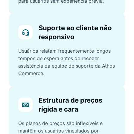
para usuários sem experiência prévia.
Suporte ao cliente não
responsivo
Usuários relatam frequentemente longos
tempos de espera antes de receber
assistência da equipe de suporte da Athos
Commerce.
Estrutura de preços
rígida e cara
Os planos de preços são inflexíveis e
mantêm os usuários vinculados por