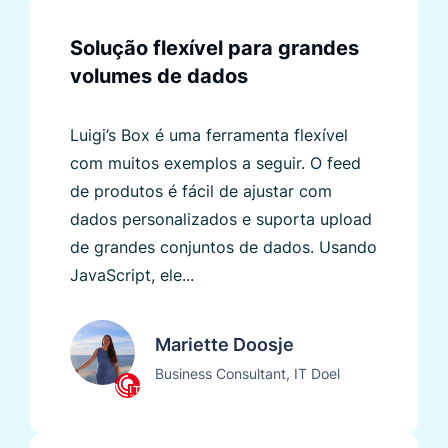
Solução flexível para grandes
volumes de dados
Luigi’s Box é uma ferramenta flexível
com muitos exemplos a seguir. O feed
de produtos é fácil de ajustar com
dados personalizados e suporta upload
de grandes conjuntos de dados. Usando
JavaScript, ele...
Mariette Doosje
Business Consultant, IT Doel