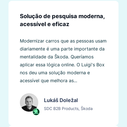
Solução de pesquisa moderna,
acessível e eficaz
Modernizar carros que as pessoas usam
diariamente é uma parte importante da
mentalidade da Škoda. Queríamos
aplicar essa lógica online. O Luigi's Box
nos deu uma solução moderna e
acessível que melhora as...
Lukáš Doležal
SDC B2B Products, Škoda