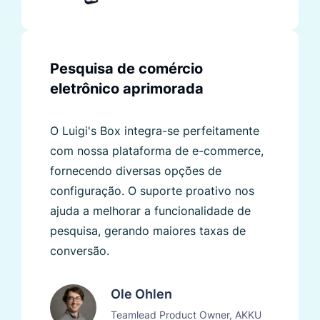
Pesquisa de comércio
eletrônico aprimorada
O Luigi's Box integra-se perfeitamente
com nossa plataforma de e-commerce,
fornecendo diversas opções de
configuração. O suporte proativo nos
ajuda a melhorar a funcionalidade de
pesquisa, gerando maiores taxas de
conversão.
Ole Ohlen
Teamlead Product Owner, AKKU