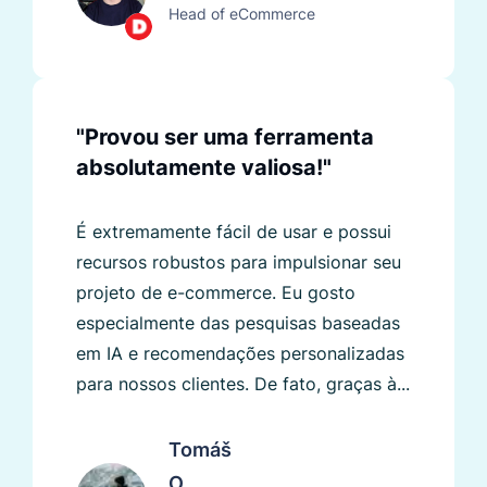
Head of eCommerce
"Provou ser uma ferramenta
absolutamente valiosa!"
É extremamente fácil de usar e possui
recursos robustos para impulsionar seu
projeto de e-commerce. Eu gosto
especialmente das pesquisas baseadas
em IA e recomendações personalizadas
para nossos clientes. De fato, graças à...
Tomáš
O.