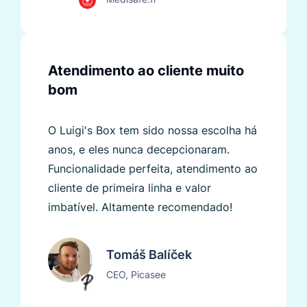
Atendimento ao cliente muito
bom
O Luigi's Box tem sido nossa escolha há
anos, e eles nunca decepcionaram.
Funcionalidade perfeita, atendimento ao
cliente de primeira linha e valor
imbatível. Altamente recomendado!
Tomáš Balíček
CEO, Picasee