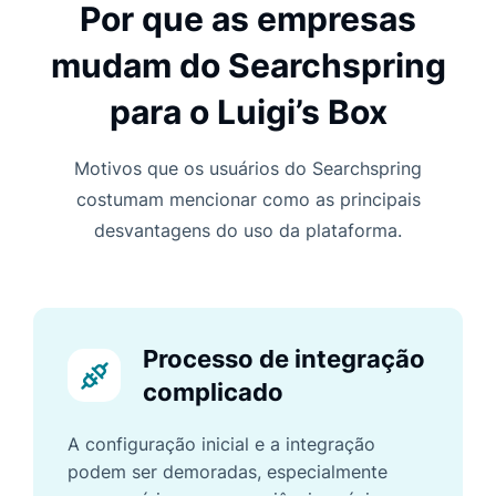
Por que as empresas
mudam do Searchspring
para o Luigi’s Box
Motivos que os usuários do Searchspring
costumam mencionar como as principais
desvantagens do uso da plataforma.
Processo de integração
complicado
A configuração inicial e a integração
podem ser demoradas, especialmente