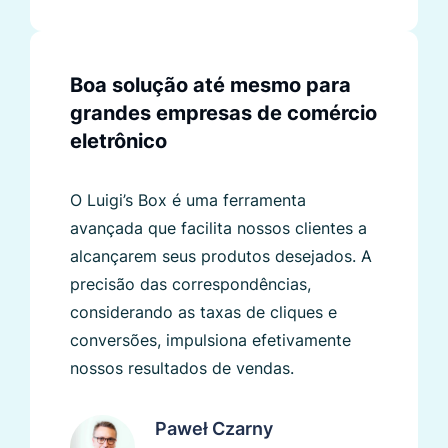
Boa solução até mesmo para
grandes empresas de comércio
eletrônico
O Luigi’s Box é uma ferramenta
avançada que facilita nossos clientes a
alcançarem seus produtos desejados. A
precisão das correspondências,
considerando as taxas de cliques e
conversões, impulsiona efetivamente
nossos resultados de vendas.
Paweł Czarny