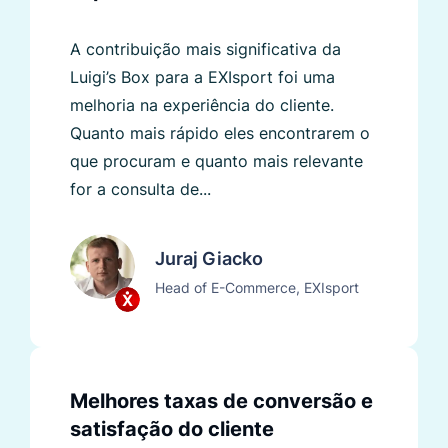
A contribuição mais significativa da
Luigi’s Box para a EXIsport foi uma
melhoria na experiência do cliente.
Quanto mais rápido eles encontrarem o
que procuram e quanto mais relevante
for a consulta de...
Juraj Giacko
Head of E-Commerce, EXIsport
Melhores taxas de conversão e
satisfação do cliente