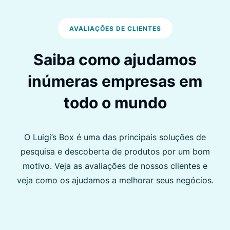
AVALIAÇÕES DE CLIENTES
Saiba como ajudamos
inúmeras empresas em
todo o mundo
O Luigi’s Box é uma das principais soluções de
pesquisa e descoberta de produtos por um bom
motivo. Veja as avaliações de nossos clientes e
veja como os ajudamos a melhorar seus negócios.