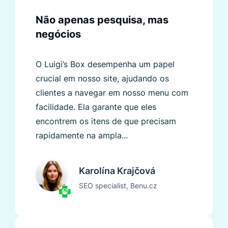
Não apenas pesquisa, mas
negócios
O Luigi’s Box desempenha um papel
crucial em nosso site, ajudando os
clientes a navegar em nosso menu com
facilidade. Ela garante que eles
encontrem os itens de que precisam
rapidamente na ampla...
Karolína Krajčová
SEO specialist, Benu.cz