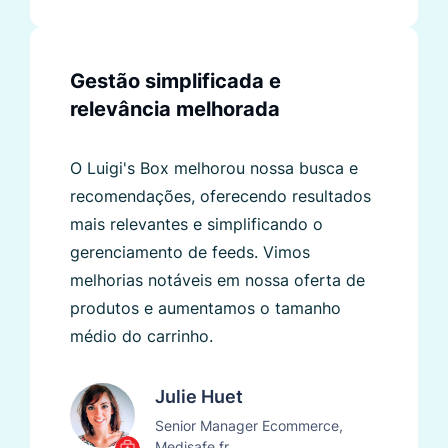
Gestão simplificada e
relevância melhorada
O Luigi's Box melhorou nossa busca e
recomendações, oferecendo resultados
mais relevantes e simplificando o
gerenciamento de feeds. Vimos
melhorias notáveis ​​em nossa oferta de
produtos e aumentamos o tamanho
médio do carrinho.
Julie Huet
Senior Manager Ecommerce,
Medisafe.fr