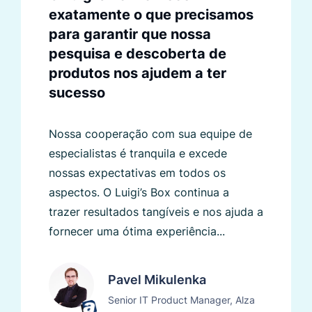
exatamente o que precisamos
para garantir que nossa
pesquisa e descoberta de
produtos nos ajudem a ter
sucesso
Nossa cooperação com sua equipe de
especialistas é tranquila e excede
nossas expectativas em todos os
aspectos. O Luigi’s Box continua a
trazer resultados tangíveis e nos ajuda a
fornecer uma ótima experiência...
Pavel Mikulenka
Senior IT Product Manager, Alza