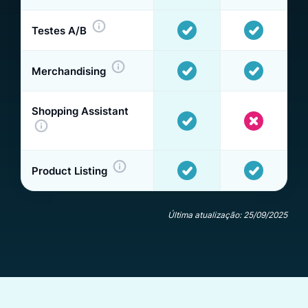
Testes A/B
Merchandising
Shopping Assistant
Product Listing
Última atualização: 25/09/2025