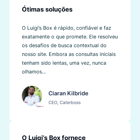
Ótimas soluções
O Luigi’s Box é rápido, confiável e faz
exatamente o que promete. Ele resolveu
os desafios de busca contextual do
nosso site. Embora as consultas iniciais
tenham sido lentas, uma vez, nunca
olhamos...
Ciaran Kilbride
CEO, Caterboss
O Luigi’s Box fornece