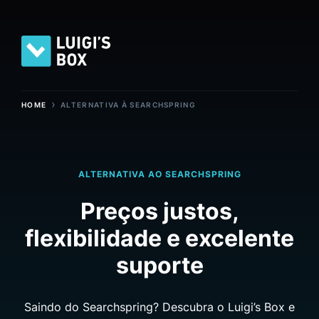
›
HOME
ALTERNATIVA À SEARCHSPRING
ALTERNATIVA AO SEARCHSPRING
Preços justos,
flexibilidade e excelente
suporte
Saindo do Searchspring? Descubra o Luigi’s Box e