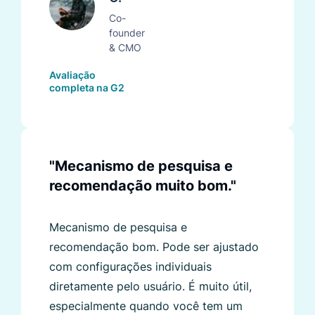
Co-
founder
& CMO
Avaliação
completa na G2
"Mecanismo de pesquisa e
recomendação muito bom."
Mecanismo de pesquisa e
recomendação bom. Pode ser ajustado
com configurações individuais
diretamente pelo usuário. É muito útil,
especialmente quando você tem um