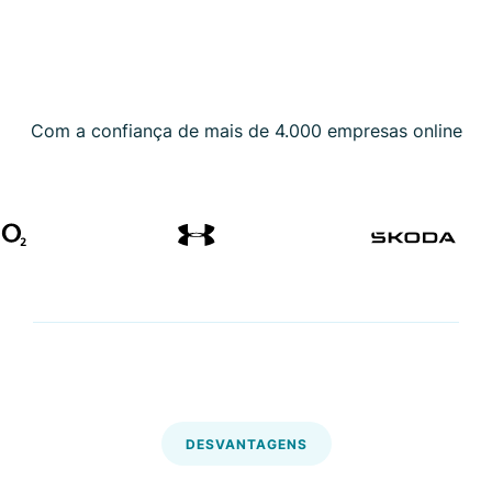
Com a confiança de mais de 4.000 empresas online
DESVANTAGENS