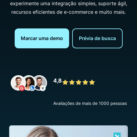
experimente uma integração simples, suporte ágil,
recursos eficientes de e-commerce e muito mais.
Marcar uma demo
Prévia de busca
4,8
Avaliações de mais de 1000 pessoas