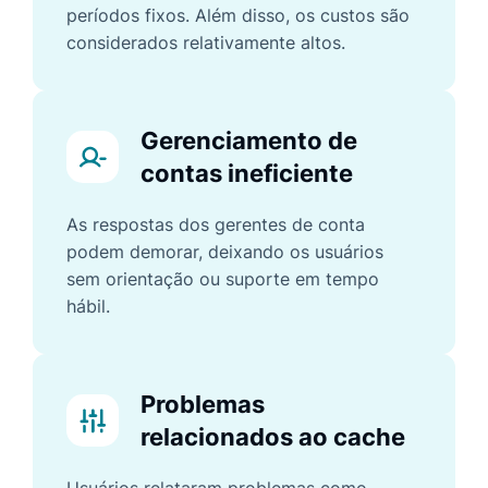
períodos fixos. Além disso, os custos são
considerados relativamente altos.
Gerenciamento de
contas ineficiente
As respostas dos gerentes de conta
podem demorar, deixando os usuários
sem orientação ou suporte em tempo
hábil.
Problemas
relacionados ao cache