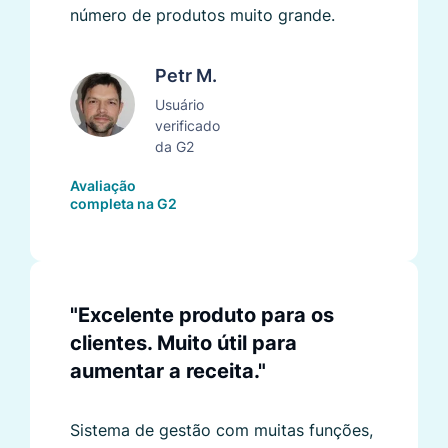
número de produtos muito grande.
Petr M.
Usuário
verificado
da G2
Avaliação
completa na G2
"Excelente produto para os
clientes. Muito útil para
aumentar a receita."
Sistema de gestão com muitas funções,