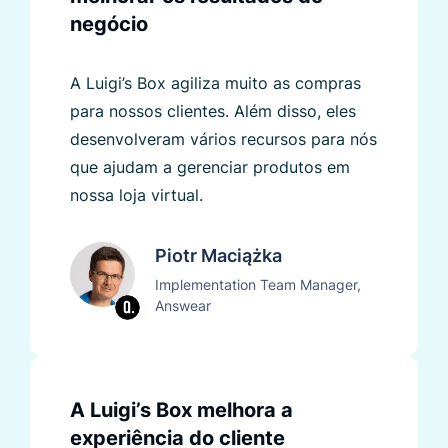
negócio
A Luigi’s Box agiliza muito as compras
para nossos clientes. Além disso, eles
desenvolveram vários recursos para nós
que ajudam a gerenciar produtos em
nossa loja virtual.
Piotr Maciążka
Implementation Team Manager,
Answear
A Luigi’s Box melhora a
experiência do cliente