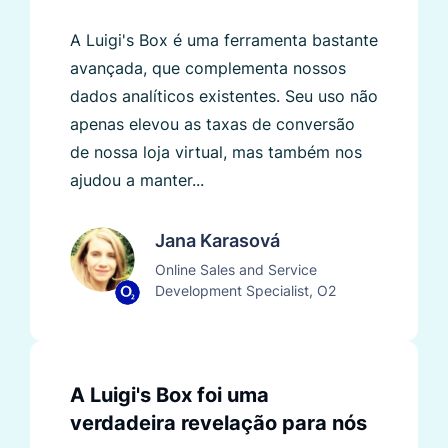
A Luigi's Box é uma ferramenta bastante
avançada, que complementa nossos
dados analíticos existentes. Seu uso não
apenas elevou as taxas de conversão
de nossa loja virtual, mas também nos
ajudou a manter...
Jana Karasová
Online Sales and Service
Development Specialist, O2
A Luigi's Box foi uma
verdadeira revelação para nós