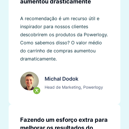
aumentou drasticamente
A recomendação é um recurso útil e
inspirador para nossos clientes
descobrirem os produtos da Powerlogy.
Como sabemos disso? O valor médio
do carrinho de compras aumentou
dramaticamente.
Michal Dodok
Head de Marketing, Powerlogy
Fazendo um esforço extra para
melhorar os resultados do