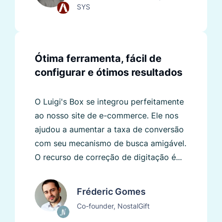
SYS
Ótima ferramenta, fácil de
configurar e ótimos resultados
O Luigi's Box se integrou perfeitamente
ao nosso site de e-commerce. Ele nos
ajudou a aumentar a taxa de conversão
com seu mecanismo de busca amigável.
O recurso de correção de digitação é...
Fréderic Gomes
Co-founder, NostalGift