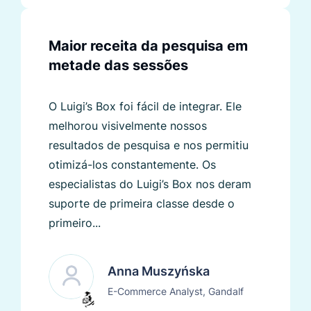
Maior receita da pesquisa em
metade das sessões
O Luigi’s Box foi fácil de integrar. Ele
melhorou visivelmente nossos
resultados de pesquisa e nos permitiu
otimizá-los constantemente. Os
especialistas do Luigi’s Box nos deram
suporte de primeira classe desde o
primeiro...
Anna Muszyńska
E-Commerce Analyst, Gandalf