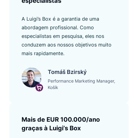
especialistas
A Luigi’s Box é a garantia de uma
abordagem profissional. Como
especialistas em pesquisa, eles nos
conduzem aos nossos objetivos muito
mais rapidamente.
Tomáš Bzirský
Performance Marketing Manager,
Košík
Mais de EUR 100.000/ano
graças à Luigi’s Box