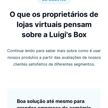
O que os proprietários de
lojas virtuais pensam
sobre a Luigi's Box
Continue lendo para saber mais sobre como é usar
nossos produtos a partir das avaliações de nossos
clientes satisfeitos de diferentes segmentos.
Boa solução até mesmo para
grandes empresas de comércio