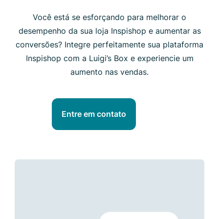
Você está se esforçando para melhorar o
desempenho da sua loja Inspishop e aumentar as
conversões? Integre perfeitamente sua plataforma
Inspishop com a Luigi’s Box e experiencie um
aumento nas vendas.
Entre em contato