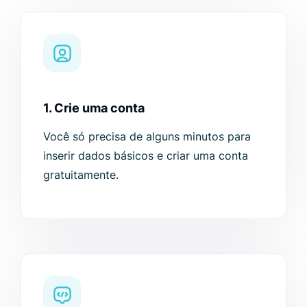
1. Crie uma conta
Você só precisa de alguns minutos para
inserir dados básicos e criar uma conta
gratuitamente.