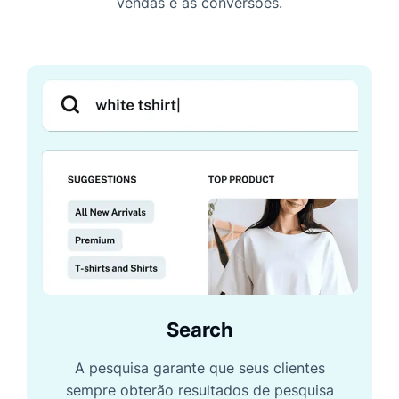
vendas e as conversões.
Search
A pesquisa garante que seus clientes
sempre obterão resultados de pesquisa