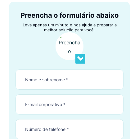
Preencha o formulário abaixo
Leva apenas um minuto e nos ajuda a preparar a
melhor solução para você.