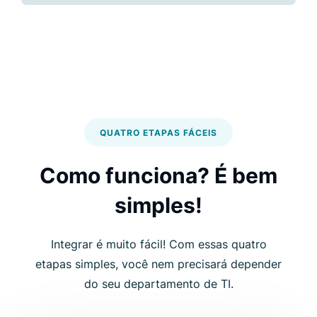
QUATRO ETAPAS FÁCEIS
Como funciona? É bem
simples!
Integrar é muito fácil! Com essas quatro
etapas simples, você nem precisará depender
do seu departamento de TI.