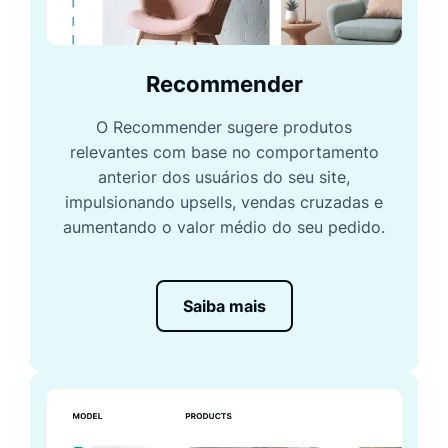
Recommender
O Recommender sugere produtos
relevantes com base no comportamento
anterior dos usuários do seu site,
impulsionando upsells, vendas cruzadas e
aumentando o valor médio do seu pedido.
Saiba mais