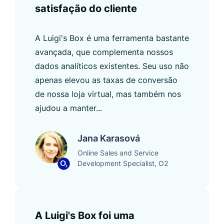
satisfação do cliente
A Luigi's Box é uma ferramenta bastante
avançada, que complementa nossos
dados analíticos existentes. Seu uso não
apenas elevou as taxas de conversão
de nossa loja virtual, mas também nos
ajudou a manter...
Jana Karasová
Online Sales and Service
Development Specialist, O2
A Luigi's Box foi uma