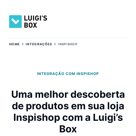
›
›
HOME
INTEGRAÇÕES
INSPISHOP
INTEGRAÇÃO COM INSPISHOP
Uma melhor descoberta
de produtos em sua loja
Inspishop com a Luigi’s
Box