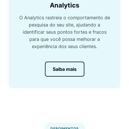
Analytics
O Analytics rastreia o comportamento de
pesquisa do seu site, ajudando a
identificar seus pontos fortes e fracos
para que você possa melhorar a
experiência dos seus clientes.
Saiba mais
DEPOIMENTOS