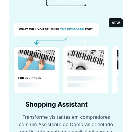
NEW
Shopping Assistant
Transforme visitantes em compradores
com um Assistente de Compras orientado
por IA, totalmente personalizável para se