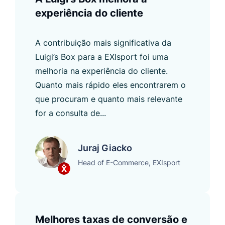
experiência do cliente
A contribuição mais significativa da
Luigi’s Box para a EXIsport foi uma
melhoria na experiência do cliente.
Quanto mais rápido eles encontrarem o
que procuram e quanto mais relevante
for a consulta de...
Juraj Giacko
Head of E-Commerce, EXIsport
Melhores taxas de conversão e