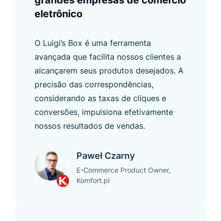
eletrônico
O Luigi’s Box é uma ferramenta
avançada que facilita nossos clientes a
alcançarem seus produtos desejados. A
precisão das correspondências,
considerando as taxas de cliques e
conversões, impulsiona efetivamente
nossos resultados de vendas.
Paweł Czarny
E-Commerce Product Owner,
Komfort.pl