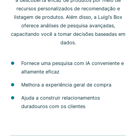
recursos personalizados de recomendação e
listagem de produtos. Além disso, a Luigi’s Box
oferece análises de pesquisa avançadas,
capacitando você a tomar decisões baseadas em
dados.
Fornece uma pesquisa com IA conveniente e
altamente eficaz
Melhora a experiência geral de compra
Ajuda a construir relacionamentos
duradouros com os clientes