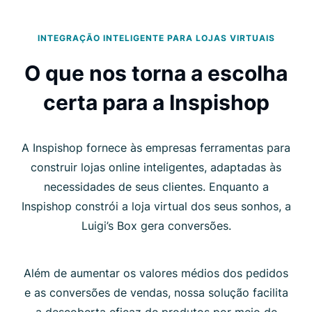
INTEGRAÇÃO INTELIGENTE PARA LOJAS VIRTUAIS
O que nos torna a escolha
certa para a Inspishop
A Inspishop fornece às empresas ferramentas para
construir lojas online inteligentes, adaptadas às
necessidades de seus clientes. Enquanto a
Inspishop constrói a loja virtual dos seus sonhos, a
Luigi’s Box gera conversões.
Além de aumentar os valores médios dos pedidos
e as conversões de vendas, nossa solução facilita
a descoberta eficaz de produtos por meio de