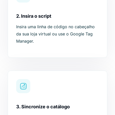
2. Insira o script
Insira uma linha de código no cabeçalho
da sua loja virtual ou use o Google Tag
Manager.
3. Sincronize o catálogo