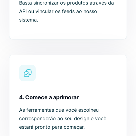
Basta sincronizar os produtos através da
API ou vincular os feeds ao nosso
sistema.
4. Comece a aprimorar
As ferramentas que você escolheu
corresponderão ao seu design e você
estará pronto para começar.