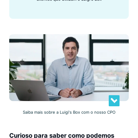
Saiba mais sobre a Luigi's Box com o nosso CPO
Curioso para saber como podemos