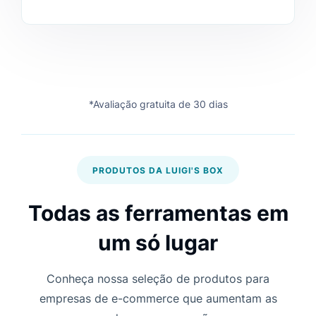
*Avaliação gratuita de 30 dias
PRODUTOS DA LUIGI'S BOX
Todas as ferramentas em
um só lugar
Conheça nossa seleção de produtos para
empresas de e-commerce que aumentam as