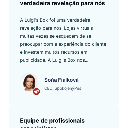
verdadeira revelação para nós
A Luigi's Box foi uma verdadeira
revelação para nós. Lojas virtuais
muitas vezes se esquecem de se
preocupar com a experiência do cliente
e investem muitos recursos em
publicidade. A Luigi's Box nos...
Soňa Fialková
CEO, SpokojenýPes
Equipe de profissionais