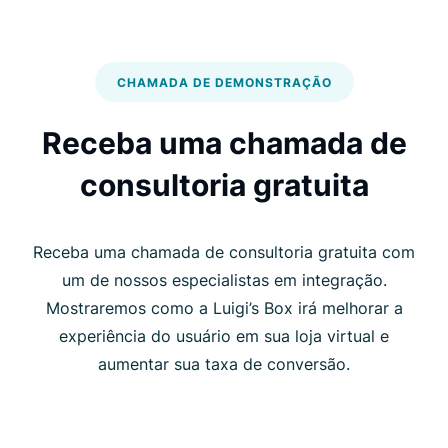
CHAMADA DE DEMONSTRAÇÃO
Receba uma chamada de
consultoria gratuita
Receba uma chamada de consultoria gratuita com
um de nossos especialistas em integração.
Mostraremos como a Luigi’s Box irá melhorar a
experiência do usuário em sua loja virtual e
aumentar sua taxa de conversão.