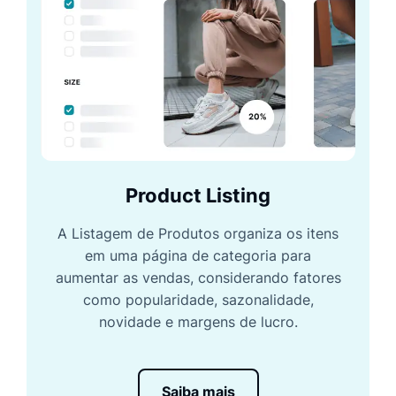
Product Listing
A Listagem de Produtos organiza os itens
em uma página de categoria para
aumentar as vendas, considerando fatores
como popularidade, sazonalidade,
novidade e margens de lucro.
Saiba mais