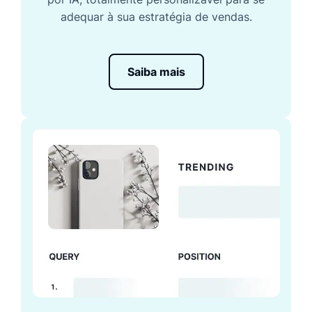
adequar à sua estratégia de vendas.
Saiba mais