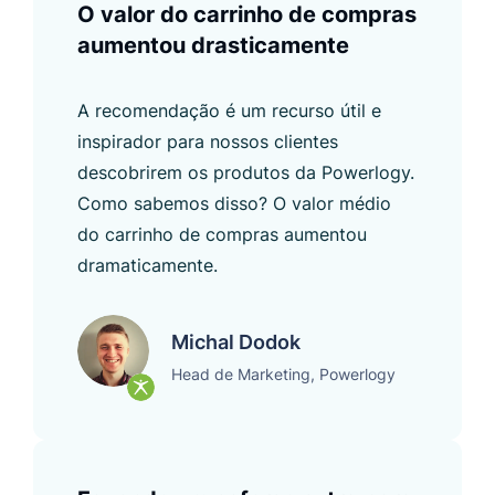
O valor do carrinho de compras
aumentou drasticamente
A recomendação é um recurso útil e
inspirador para nossos clientes
descobrirem os produtos da Powerlogy.
Como sabemos disso? O valor médio
do carrinho de compras aumentou
dramaticamente.
Michal Dodok
Head de Marketing, Powerlogy