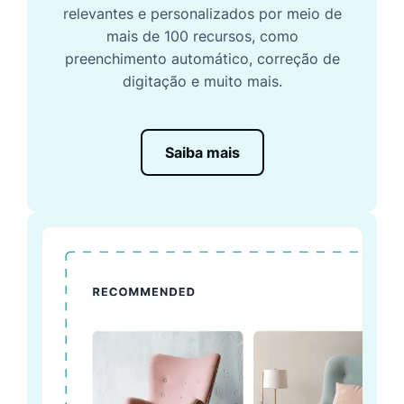
relevantes e personalizados por meio de
mais de 100 recursos, como
preenchimento automático, correção de
digitação e muito mais.
Saiba mais