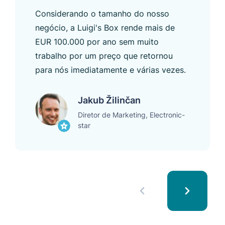
Considerando o tamanho do nosso
negócio, a Luigi's Box rende mais de
EUR 100.000 por ano sem muito
trabalho por um preço que retornou
para nós imediatamente e várias vezes.
Jakub Žilinčan
Diretor de Marketing, Electronic-
star