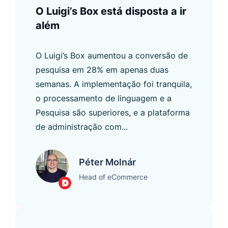
O Luigi’s Box está disposta a ir
além
O Luigi’s Box aumentou a conversão de
pesquisa em 28% em apenas duas
semanas. A implementação foi tranquila,
o processamento de linguagem e a
Pesquisa são superiores, e a plataforma
de administração com...
Péter Molnár
Head of eCommerce