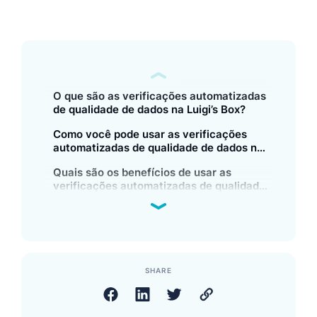
O que são as verificações automatizadas
de qualidade de dados na Luigi’s Box?
Como você pode usar as verificações
automatizadas de qualidade de dados na
Luigi’s Box?
Quais são os benefícios de usar as
verificações automatizadas de qualidade
de dados na Luigi’s Box?
SHARE