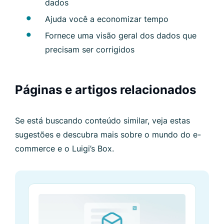
dados
Ajuda você a economizar tempo
Fornece uma visão geral dos dados que
precisam ser corrigidos
Páginas e artigos relacionados
Se está buscando conteúdo similar, veja estas
sugestões e descubra mais sobre o mundo do e-
commerce e o Luigi’s Box.