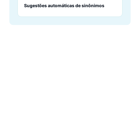
Sugestões automáticas de sinônimos