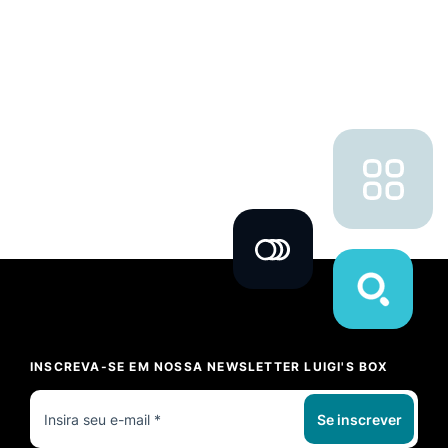
INSCREVA-SE EM NOSSA NEWSLETTER LUIGI'S BOX
Se inscrever