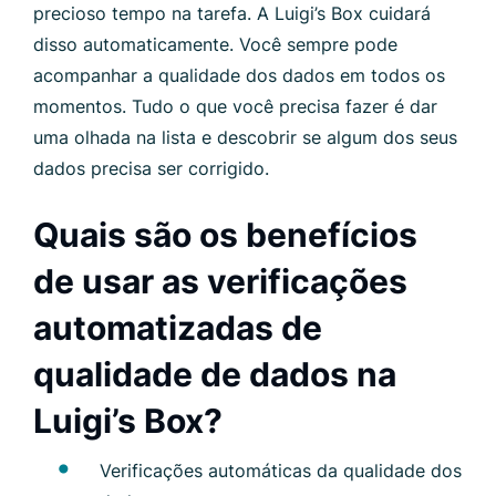
precioso tempo na tarefa. A Luigi’s Box cuidará
disso automaticamente. Você sempre pode
acompanhar a qualidade dos dados em todos os
momentos. Tudo o que você precisa fazer é dar
uma olhada na lista e descobrir se algum dos seus
dados precisa ser corrigido.
Quais são os benefícios
de usar as verificações
automatizadas de
qualidade de dados na
Luigi’s Box?
Verificações automáticas da qualidade dos