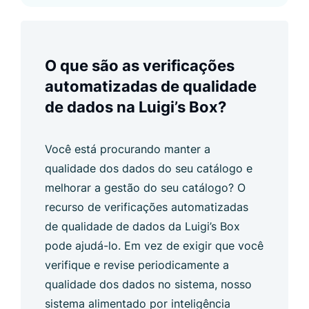
O que são as verificações
automatizadas de qualidade
de dados na Luigi’s Box?
Você está procurando manter a
qualidade dos dados do seu catálogo e
melhorar a gestão do seu catálogo? O
recurso de verificações automatizadas
de qualidade de dados da Luigi’s Box
pode ajudá-lo. Em vez de exigir que você
verifique e revise periodicamente a
qualidade dos dados no sistema, nosso
sistema alimentado por inteligência