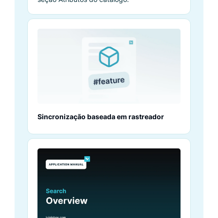
Sincronização baseada em rastreador