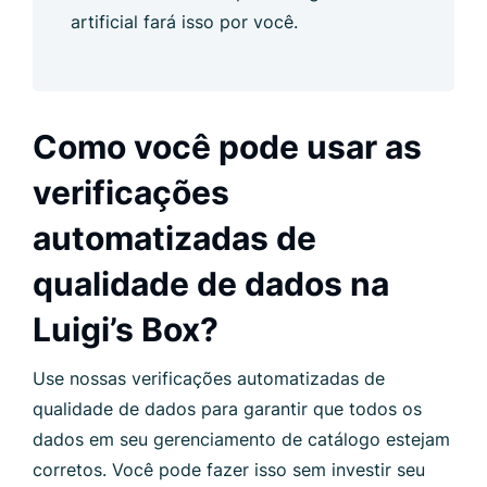
artificial fará isso por você.
Como você pode usar as
verificações
automatizadas de
qualidade de dados na
Luigi’s Box?
Use nossas verificações automatizadas de
qualidade de dados para garantir que todos os
dados em seu gerenciamento de catálogo estejam
corretos. Você pode fazer isso sem investir seu