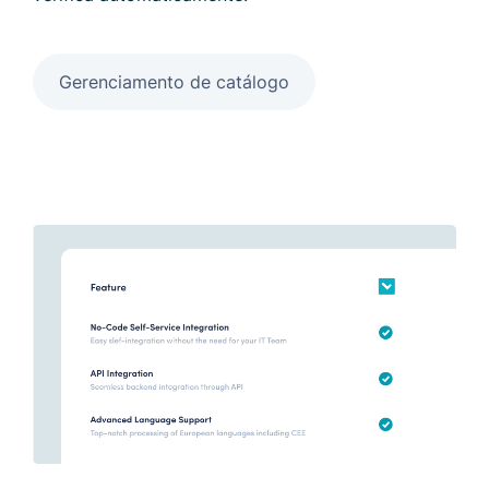
Gerenciamento de catálogo