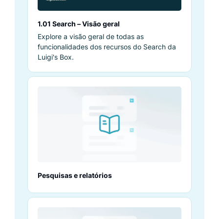
1.01 Search – Visão geral
Explore a visão geral de todas as
funcionalidades dos recursos do Search da
Luigi's Box.
Pesquisas e relatórios