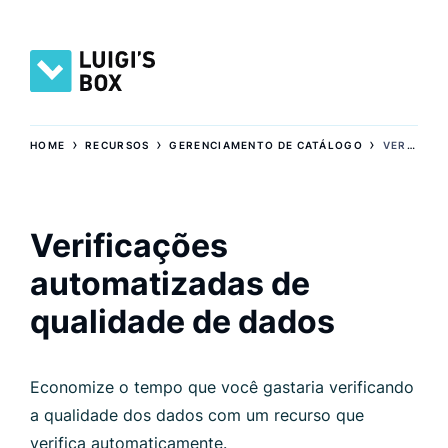
›
›
›
HOME
RECURSOS
GERENCIAMENTO DE CATÁLOGO
VERIFICAÇÕES AUTOMATIZADAS DE QUALIDADE DE DADOS
Verificações
automatizadas de
qualidade de dados
Economize o tempo que você gastaria verificando
a qualidade dos dados com um recurso que
verifica automaticamente.