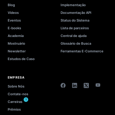
Blog
Implementação
Vídeos
Documentação API
Eventos
Status do Sistema
E-books
Lista de parceiros
Academia
Central de ajuda
Mostruário
Glossário de Busca
Newsletter
Ferramentas E-Commerce
Estudos de Caso
EMPRESA
Sobre Nós
Contate-nos
1
Carreiras
Prêmios