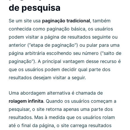
de pesquisa
Se um site usa
paginação tradicional
, também
conhecida como paginação básica, os usuários
podem visitar a página de resultados seguinte ou
anterior (“etapa de paginação”) ou pular para uma
página arbitrária escolhendo seu número (“salto de
paginação”). A principal vantagem desse recurso é
que os usuários podem decidir qual parte dos
resultados desejam visitar a seguir.
Uma abordagem alternativa é chamada de
rolagem infinita
. Quando os usuários começam a
pesquisar, o site retorna apenas uma parte dos
resultados. Mas à medida que os usuários rolam
até o final da página, o site carrega resultados