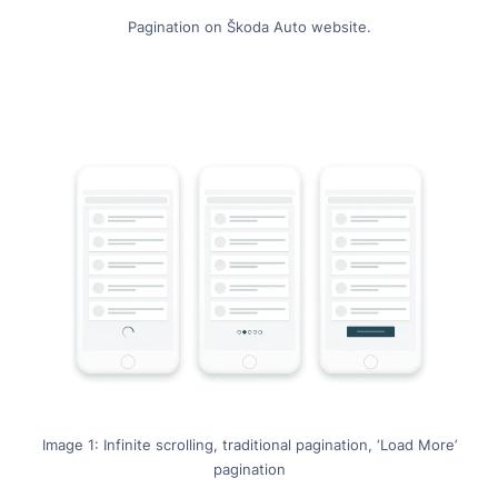
Pagination on Škoda Auto website.
Image 1: Infinite scrolling, traditional pagination, ‘Load More’
pagination