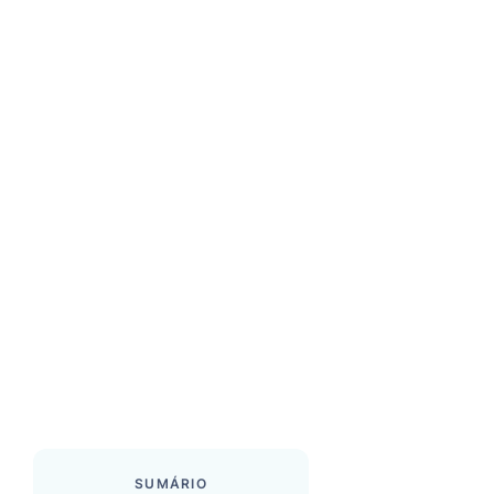
SUMÁRIO