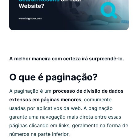
A melhor maneira com certeza irá surpreendê-lo.
O que é paginação?
A paginação é um
processo de divisão de dados
extensos em páginas menores
, comumente
usadas por aplicativos da web. A paginação
garante uma navegação mais direta entre essas
páginas clicando em links, geralmente na forma de
números na parte inferior.