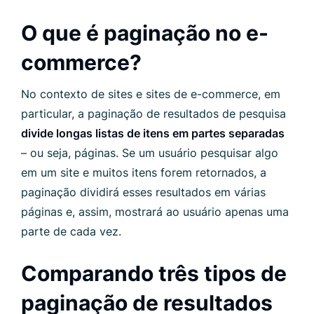
O que é paginação no e-
commerce?
No contexto de sites e sites de e-commerce, em
particular, a paginação de resultados de pesquisa
divide longas listas de itens em partes separadas
– ou seja, páginas. Se um usuário pesquisar algo
em um site e muitos itens forem retornados, a
paginação dividirá esses resultados em várias
páginas e, assim, mostrará ao usuário apenas uma
parte de cada vez.
Comparando três tipos de
paginação de resultados