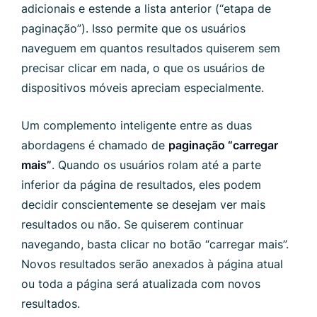
adicionais e estende a lista anterior (“etapa de
paginação”). Isso permite que os usuários
naveguem em quantos resultados quiserem sem
precisar clicar em nada, o que os usuários de
dispositivos móveis apreciam especialmente.
Um complemento inteligente entre as duas
abordagens é chamado de
paginação “carregar
mais”
. Quando os usuários rolam até a parte
inferior da página de resultados, eles podem
decidir conscientemente se desejam ver mais
resultados ou não. Se quiserem continuar
navegando, basta clicar no botão “carregar mais”.
Novos resultados serão anexados à página atual
ou toda a página será atualizada com novos
resultados.