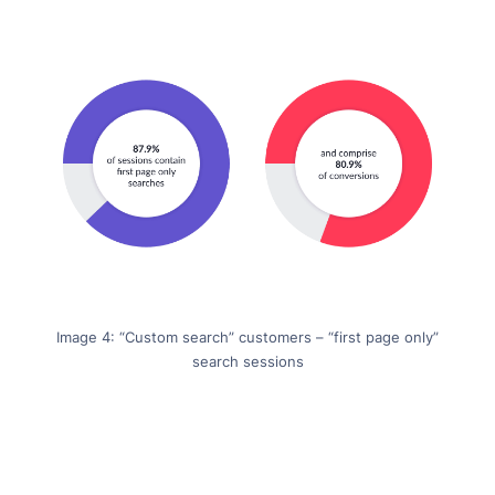
Image 4: “Custom search” customers – “first page only”
search sessions