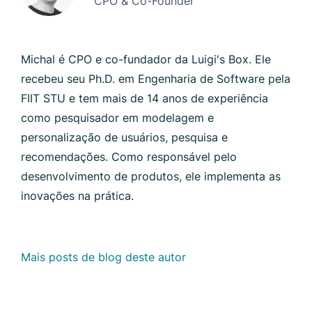
CPO & Co-Founder
Michal é CPO e co-fundador da Luigi's Box. Ele
recebeu seu Ph.D. em Engenharia de Software pela
FIIT STU e tem mais de 14 anos de experiência
como pesquisador em modelagem e
personalização de usuários, pesquisa e
recomendações. Como responsável pelo
desenvolvimento de produtos, ele implementa as
inovações na prática.
Mais posts de blog deste autor