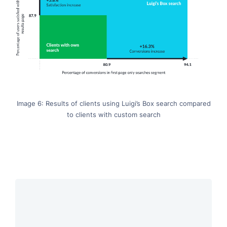
Image 6: Results of clients using Luigi’s Box search compared
to clients with custom search