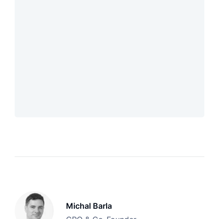
Michal Barla