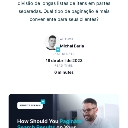
divisão de longas listas de itens em partes
separadas. Qual tipo de paginação é mais
conveniente para seus clientes?
AUTHOR
Michal Barla
LAST UPDATE
18 de abril de 2023
READ TIME
6 minutes