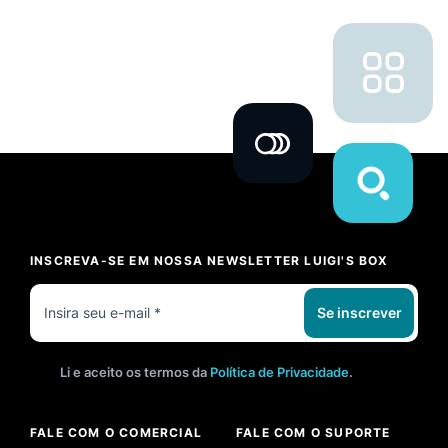
INSCREVA-SE EM NOSSA NEWSLETTER LUIGI'S BOX
Se inscrever
Li e aceito os termos da
Política de Privacidade
.
FALE COM O COMERCIAL
FALE COM O SUPORTE