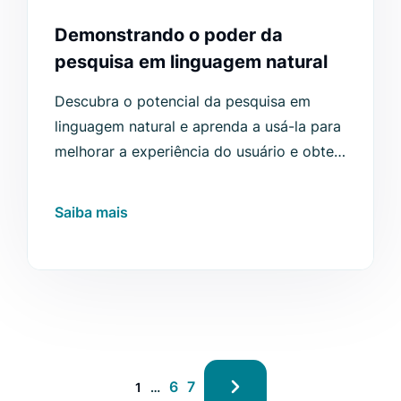
Demonstrando o poder da
pesquisa em linguagem natural
Descubra o potencial da pesquisa em
linguagem natural e aprenda a usá-la para
melhorar a experiência do usuário e obter
resultados mais relevantes.
Saiba mais
6
7
1
…