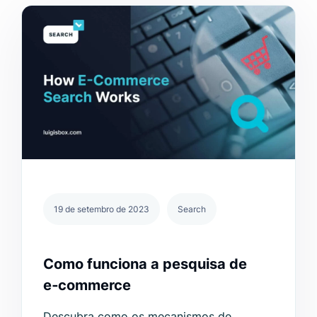
19 de setembro de 2023
Search
Como funciona a pesquisa de
e‑commerce
Descubra como os mecanismos de