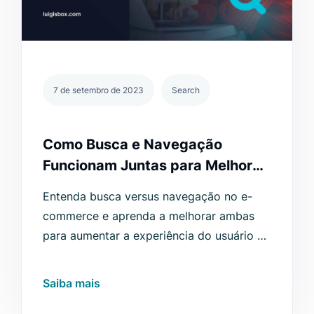
7 de setembro de 2023
Search
Como Busca e Navegação
Funcionam Juntas para Melhorar
a UX
Entenda busca versus navegação no e-
commerce e aprenda a melhorar ambas
para aumentar a experiência do usuário e
impulsionar mais conversões.
Saiba mais