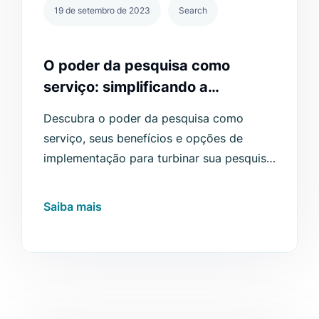
19 de setembro de 2023
Search
O poder da pesquisa como
serviço: simplificando a
funcionalidade de pesquisa
Descubra o poder da pesquisa como
serviço, seus benefícios e opções de
implementação para turbinar sua pesquisa
de e-commerce.
Saiba mais