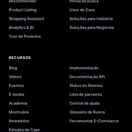
Recommender
Prévia da Busca
Product Listing
Usos de Caso
Shopping Assistant
Soluções para Indústria
Analytics & BI
Soluções para Negócios
Tour de Produtos
RECURSOS
Blog
Implementação
Vídeos
Documentação API
Eventos
Status do Sistema
E-books
Lista de parceiros
Academia
Central de ajuda
Mostruário
Glossário de Busca
Newsletter
Ferramentas E-Commerce
Estudos de Caso