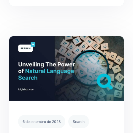
6 de setembro de 2023
Search