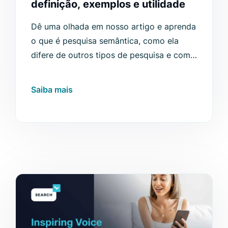
definição, exemplos e utilidade
Dê uma olhada em nosso artigo e aprenda
o que é pesquisa semântica, como ela
difere de outros tipos de pesquisa e como
ela pode ser usada.
Saiba mais