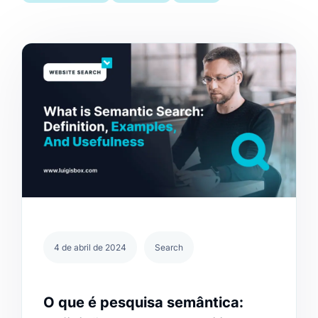
4 de abril de 2024
Search
O que é pesquisa semântica: