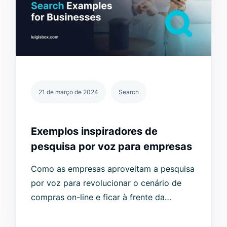
21 de março de 2024
Search
Exemplos inspiradores de
pesquisa por voz para empresas
Como as empresas aproveitam a pesquisa
por voz para revolucionar o cenário de
compras on-line e ficar à frente da
concorrência?