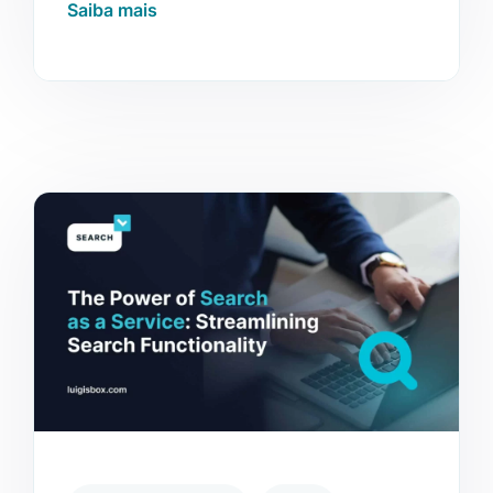
Saiba mais