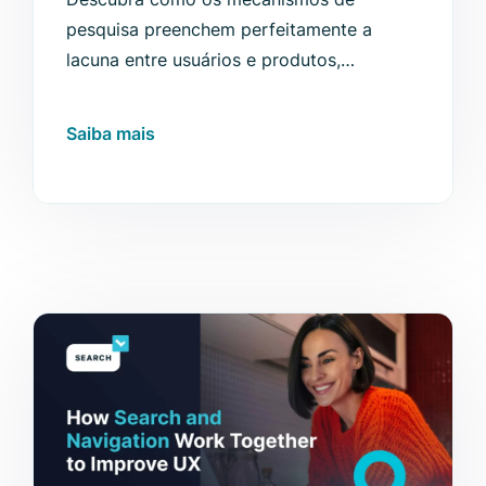
pesquisa preenchem perfeitamente a
lacuna entre usuários e produtos,
melhorando o sucesso do e-commerce.
Saiba mais