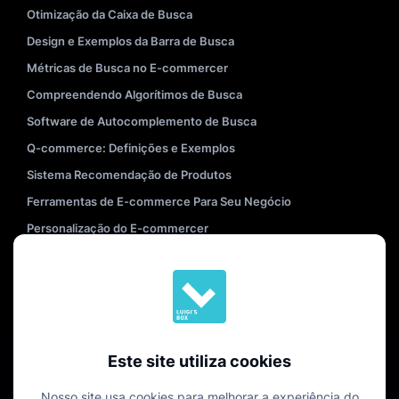
Otimização da Caixa de Busca
Design e Exemplos da Barra de Busca
Métricas de Busca no E-commercer
Compreendendo Algorítimos de Busca
Software de Autocomplemento de Busca
Q-commerce: Definições e Exemplos
Sistema Recomendação de Produtos
Ferramentas de E-commerce Para Seu Negócio
Personalização do E-commercer
Melhores Práticas na Página de Listagem de Produtos
Leia mais
Este site utiliza cookies
Nosso site usa cookies para melhorar a experiência do