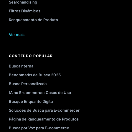
Searchandising
Filtros Dinâmicos
Ranqueamento de Produto
Ver mais
CONTEÚDO POPULAR
Busca nterna
Benchmarks de Busca 2025
Busca Personalizada
IA no E-commerce: Casos de Uso
Busque Enquanto Digita
Soluções de Busca para E-commercer
Página de Ranqueamento de Produtos
Busca por Voz para E-commerce