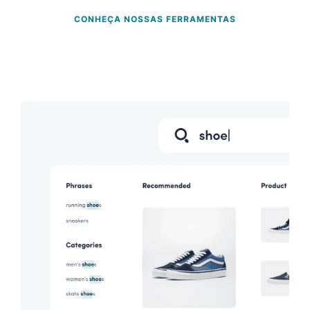
CONHEÇA NOSSAS FERRAMENTAS