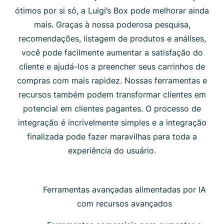
ótimos por si só, a Luigi’s Box pode melhorar ainda
mais. Graças à nossa poderosa pesquisa,
recomendações, listagem de produtos e análises,
você pode facilmente aumentar a satisfação do
cliente e ajudá-los a preencher seus carrinhos de
compras com mais rapidez. Nossas ferramentas e
recursos também podem transformar clientes em
potencial em clientes pagantes. O processo de
integração é incrivelmente simples e a integração
finalizada pode fazer maravilhas para toda a
experiência do usuário.
Ferramentas avançadas alimentadas por IA
com recursos avançados