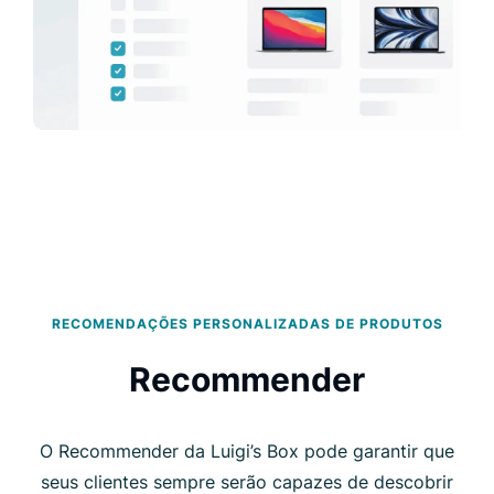
RECOMENDAÇÕES PERSONALIZADAS DE PRODUTOS
Recommender
O Recommender da Luigi’s Box pode garantir que
seus clientes sempre serão capazes de descobrir