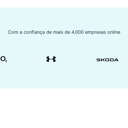
Com a confiança de mais de 4.000 empresas online