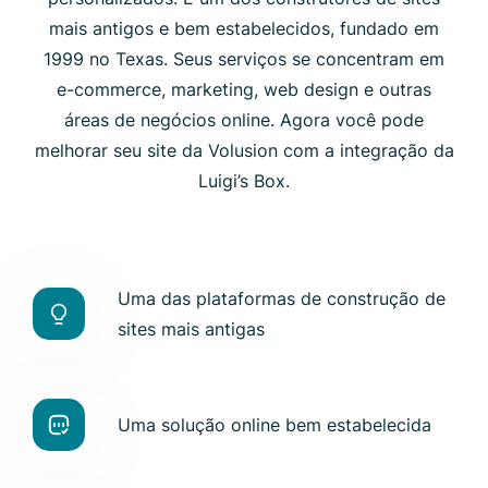
mais antigos e bem estabelecidos, fundado em
1999 no Texas. Seus serviços se concentram em
e-commerce, marketing, web design e outras
áreas de negócios online. Agora você pode
melhorar seu site da Volusion com a integração da
Luigi’s Box.
Uma das plataformas de construção de
sites mais antigas
Uma solução online bem estabelecida