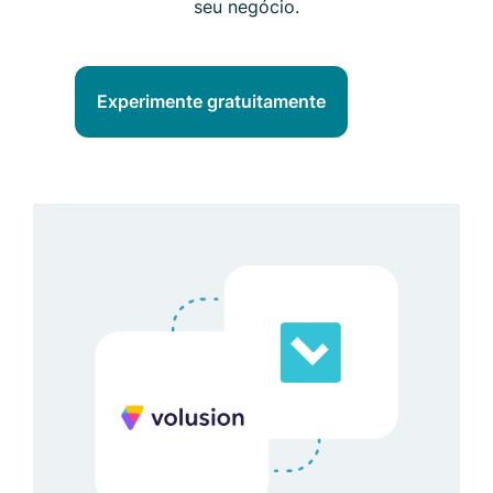
seu negócio.
Experimente gratuitamente