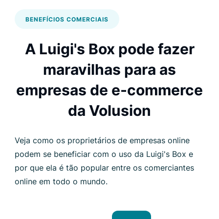
BENEFÍCIOS COMERCIAIS
A Luigi's Box pode fazer
maravilhas para as
empresas de e-commerce
da Volusion
Veja como os proprietários de empresas online
podem se beneficiar com o uso da Luigi's Box e
por que ela é tão popular entre os comerciantes
online em todo o mundo.