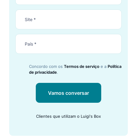
Concordo com os
Termos de serviço
e a
Política
de privacidade
.
Vamos conversar
Clientes que utilizam o Luigi's Box