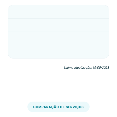
Última atualização: 19/05/2023
COMPARAÇÃO DE SERVIÇOS