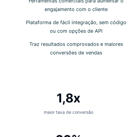
Ferramentas comerciais para aumentar o
engajamento com o cliente
Plataforma de fácil integração, sem código
ou com opções de API
Traz resultados comprovados e maiores
conversões de vendas
1,8x
maior taxa de conversão