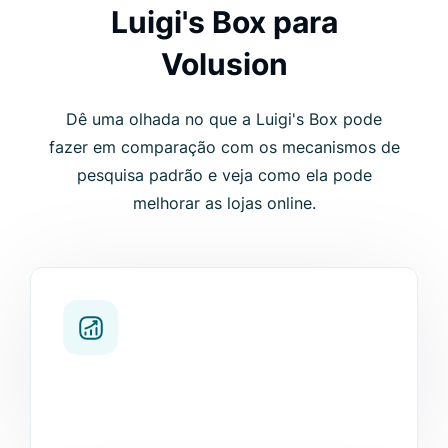
Luigi's Box para
Volusion
Dê uma olhada no que a Luigi's Box pode
fazer em comparação com os mecanismos de
pesquisa padrão e veja como ela pode
melhorar as lojas online.