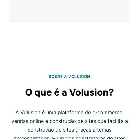
SOBRE A VOLUSION
O que é a Volusion?
A Volusion é uma plataforma de e-commerce,
vendas online e construção de sites que facilita a
construção de sites graças a temas
personalizados. É um dos construtores de sites