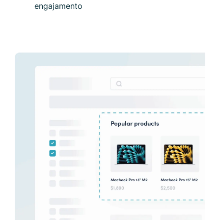
engajamento