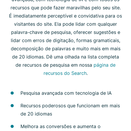
recursos que pode fazer maravilhas pelo seu site.
É imediatamente perceptível e convidativa para os
visitantes do site. Ela pode lidar com qualquer
palavra-chave de pesquisa, oferecer sugestões e
lidar com erros de digitação, formas gramaticais,
decomposição de palavras e muito mais em mais
de 20 idiomas. Dê uma olhada na lista completa
de recursos de pesquisa em nossa
página de
recursos do Search
.
Pesquisa avançada com tecnologia de IA
Recursos poderosos que funcionam em mais
de 20 idiomas
Melhora as conversões e aumenta o