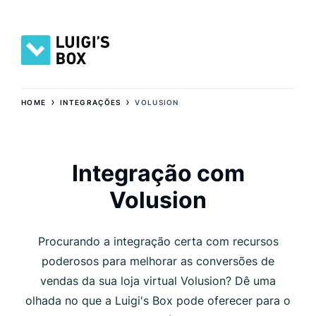
›
›
HOME
INTEGRAÇÕES
VOLUSION
Integração com
Volusion
Procurando a integração certa com recursos
poderosos para melhorar as conversões de
vendas da sua loja virtual Volusion? Dê uma
olhada no que a Luigi's Box pode oferecer para o