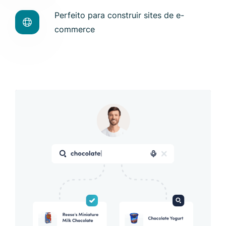
Perfeito para construir sites de e-
commerce