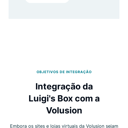
OBJETIVOS DE INTEGRAÇÃO
Integração da
Luigi's Box com a
Volusion
Embora os sites e lojas virtuais da Volusion sejam