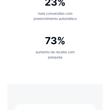
23%
mais conversões com
preenchimento automático
73%
aumento de receita com
pesquisa