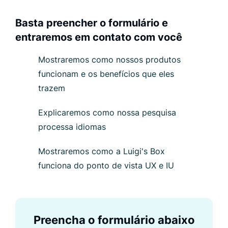
Basta preencher o formulário e
entraremos em contato com você
Mostraremos como nossos produtos
funcionam e os benefícios que eles
trazem
Explicaremos como nossa pesquisa
processa idiomas
Mostraremos como a Luigi's Box
funciona do ponto de vista UX e IU
Preencha o formulário abaixo