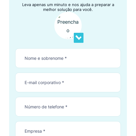
Leva apenas um minuto e nos ajuda a preparar a
melhor solução para você.