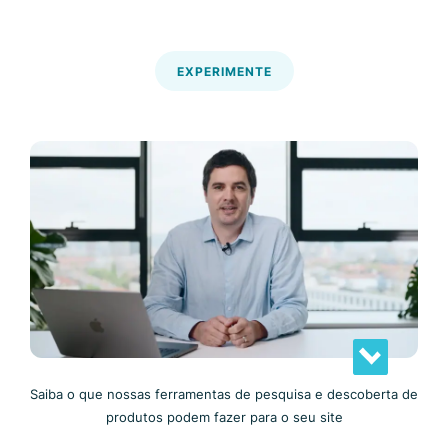
EXPERIMENTE
Saiba o que nossas ferramentas de pesquisa e descoberta de
produtos podem fazer para o seu site