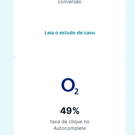
conversão
Leia o estudo de caso
49%
taxa de clique no
Autocomplete