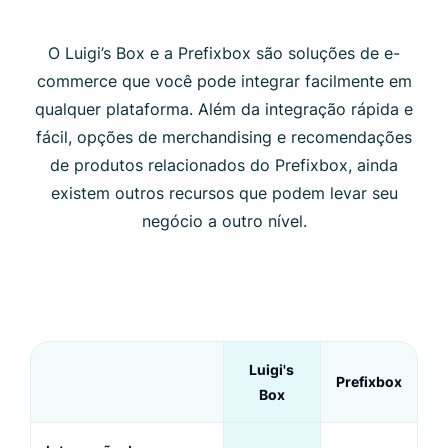
O Luigi’s Box e a Prefixbox são soluções de e-
commerce que você pode integrar facilmente em
qualquer plataforma. Além da integração rápida e
fácil, opções de merchandising e recomendações
de produtos relacionados do Prefixbox, ainda
existem outros recursos que podem levar seu
negócio a outro nível.
Luigi's
Prefixbox
Box