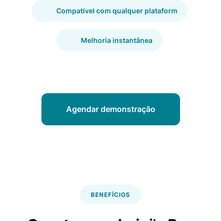
Compatível com qualquer plataform
Melhoria instantânea
Agendar demonstração
BENEFÍCIOS