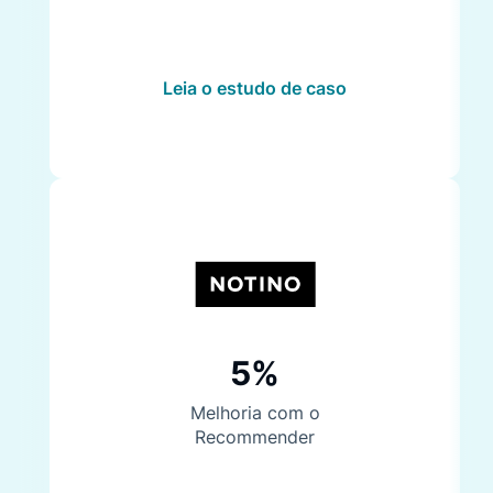
Leia o estudo de caso
5%
Melhoria com o
Recommender