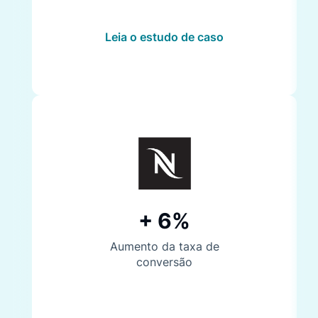
Leia o estudo de caso
+ 6%
Aumento da taxa de
conversão