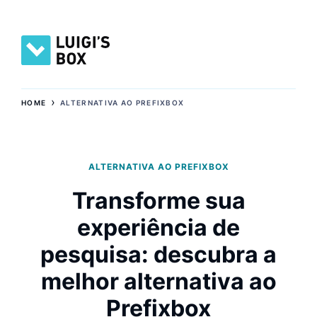
›
HOME
ALTERNATIVA AO PREFIXBOX
ALTERNATIVA AO PREFIXBOX
Transforme sua
experiência de
pesquisa: descubra a
melhor alternativa ao
Prefixbox