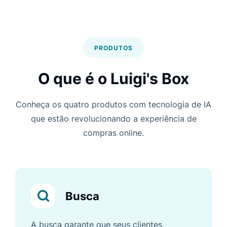
PRODUTOS
O que é o Luigi's Box
Conheça os quatro produtos com tecnologia de IA
que estão revolucionando a experiência de
compras online.
Busca
A busca garante que seus clientes