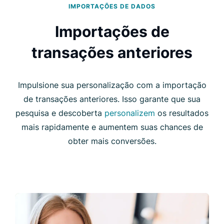
IMPORTAÇÕES DE DADOS
Importações de
transações anteriores
Impulsione sua personalização com a importação
de transações anteriores. Isso garante que sua
pesquisa e descoberta
personalizem
os resultados
mais rapidamente e aumentem suas chances de
obter mais conversões.