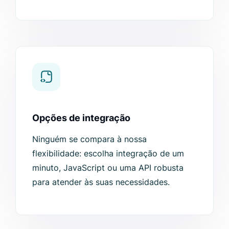
Opções de integração
Ninguém se compara à nossa
flexibilidade: escolha integração de um
minuto, JavaScript ou uma API robusta
para atender às suas necessidades.