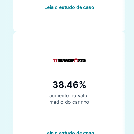
Leia o estudo de caso
38.46%
aumento no valor
médio do carinho
Leia o estudo de caso