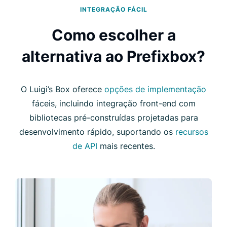
INTEGRAÇÃO FÁCIL
Como escolher a
alternativa ao Prefixbox?
O Luigi’s Box oferece
opções de implementação
fáceis, incluindo integração front-end com
bibliotecas pré-construídas projetadas para
desenvolvimento rápido, suportando os
recursos
de API
mais recentes.