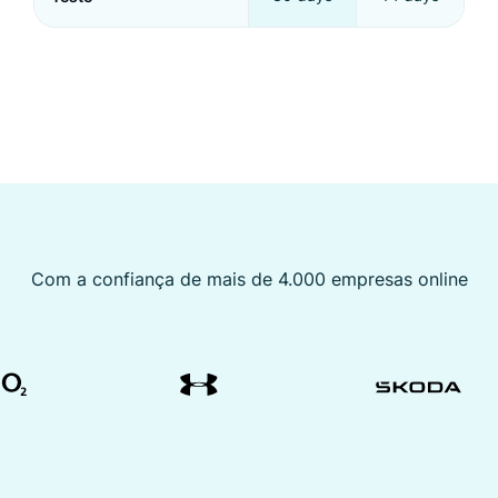
Com a confiança de mais de 4.000 empresas online