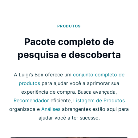
PRODUTOS
Pacote completo de
pesquisa e descoberta
A Luigi’s Box oferece um
conjunto completo de
produtos
para ajudar você a aprimorar sua
experiência de compra. Busca avançada,
Recomendador
eficiente,
Listagem de Produtos
organizada e
Análises
abrangentes estão aqui para
ajudar você a ter sucesso.