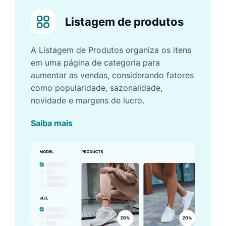
Listagem de produtos
A Listagem de Produtos organiza os itens
em uma página de categoria para
aumentar as vendas, considerando fatores
como popularidade, sazonalidade,
novidade e margens de lucro.
Saiba mais