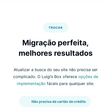
TROCAR
Migração perfeita,
melhores resultados
Atualizar a busca do seu site não precisa ser
complicado. O Luigi’s Box oferece
opções de
implementação
fáceis para qualquer site.
Não precisa de cartão de crédito