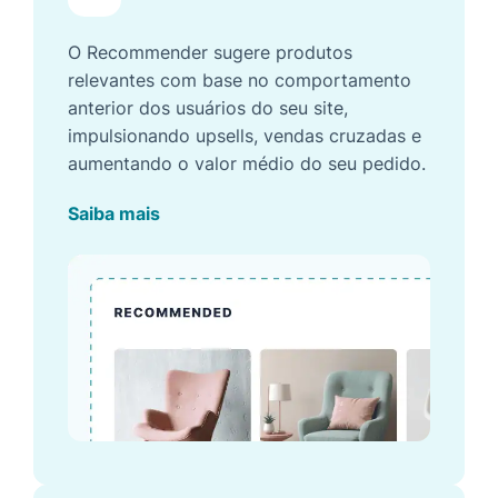
O Recommender sugere produtos
relevantes com base no comportamento
anterior dos usuários do seu site,
impulsionando upsells, vendas cruzadas e
aumentando o valor médio do seu pedido.
Saiba mais