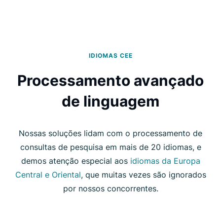
IDIOMAS CEE
Processamento avançado
de linguagem
Nossas soluções lidam com o processamento de
consultas de pesquisa em mais de 20 idiomas, e
demos atenção especial aos
idiomas da Europa
Central e Oriental
, que muitas vezes são ignorados
por nossos concorrentes.