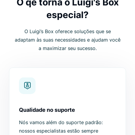
O qe torna o Luigi's Box
especial?
O Luigi’s Box oferece soluções que se
adaptam às suas necessidades e ajudam você
a maximizar seu sucesso.
Qualidade no suporte
Nós vamos além do suporte padrão:
nossos especialistas estão sempre