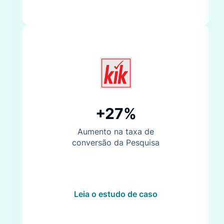
+27%
Aumento na taxa de
conversão da Pesquisa
Leia o estudo de caso