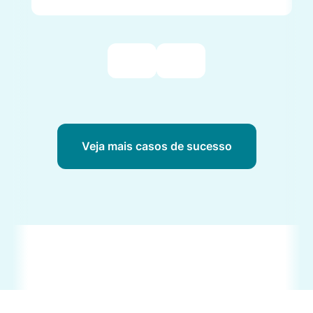
Veja mais casos de sucesso