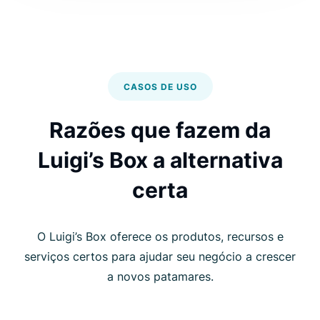
CASOS DE USO
Razões que fazem da
Luigi’s Box a alternativa
certa
O Luigi’s Box oferece os produtos, recursos e
serviços certos para ajudar seu negócio a crescer
a novos patamares.