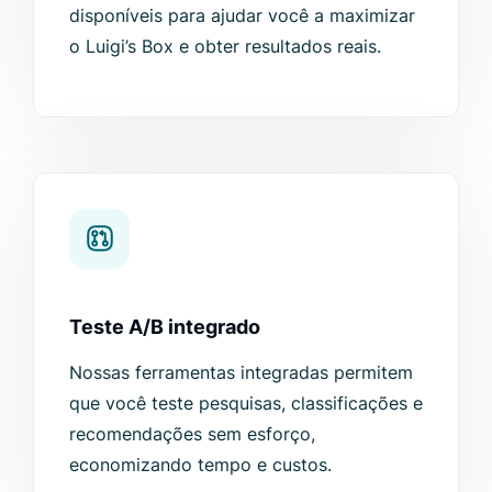
disponíveis para ajudar você a maximizar
o Luigi’s Box e obter resultados reais.
Teste A/B integrado
Nossas ferramentas integradas permitem
que você teste pesquisas, classificações e
recomendações sem esforço,
economizando tempo e custos.