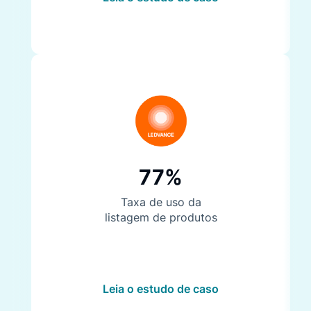
77%
Taxa de uso da
listagem de produtos
Leia o estudo de caso