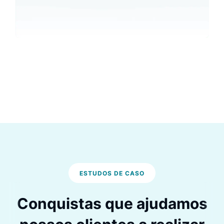
ESTUDOS DE CASO
Conquistas que ajudamos