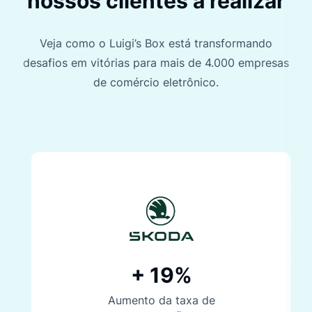
nossos clientes a realizar
Veja como o Luigi’s Box está transformando
desafios em vitórias para mais de 4.000 empresas
de comércio eletrônico.
+ 19%
Aumento da taxa de