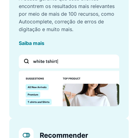
encontrem os resultados mais relevantes
por meio de mais de 100 recursos, como
Autocomplete, correção de erros de
digitação e muito mais.
Saiba mais
Recommender