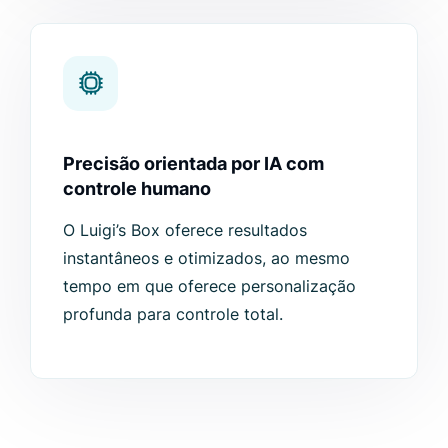
Precisão orientada por IA com
controle humano
O Luigi’s Box oferece resultados
instantâneos e otimizados, ao mesmo
tempo em que oferece personalização
profunda para controle total.