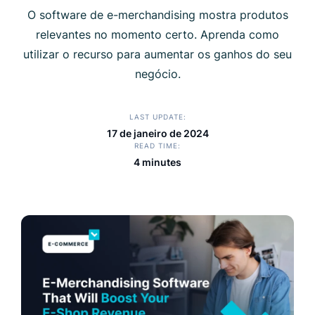
O software de e-merchandising mostra produtos
relevantes no momento certo. Aprenda como
utilizar o recurso para aumentar os ganhos do seu
negócio.
LAST UPDATE
17 de janeiro de 2024
READ TIME
4 minutes