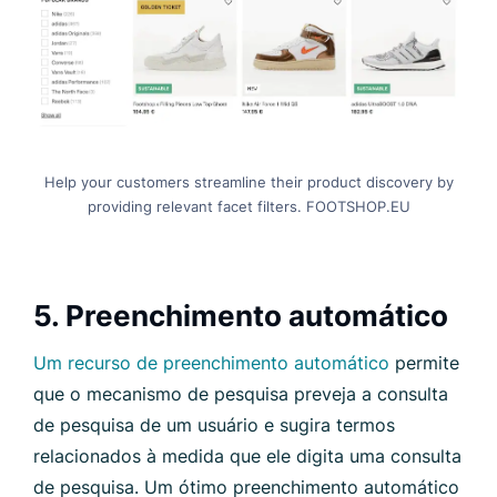
Help your customers streamline their product discovery by
providing relevant facet filters. FOOTSHOP.EU
5. Preenchimento automático
Um recurso de preenchimento automático
permite
que o mecanismo de pesquisa preveja a consulta
de pesquisa de um usuário e sugira termos
relacionados à medida que ele digita uma consulta
de pesquisa. Um ótimo preenchimento automático