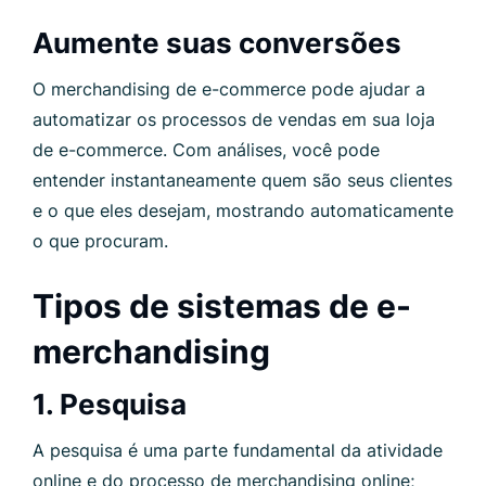
Aumente suas conversões
O merchandising de e-commerce pode ajudar a
automatizar os processos de vendas em sua loja
de e-commerce. Com análises, você pode
entender instantaneamente quem são seus clientes
e o que eles desejam, mostrando automaticamente
o que procuram.
Tipos de sistemas de e-
merchandising
1. Pesquisa
A pesquisa é uma parte fundamental da atividade
online e do processo de merchandising online;