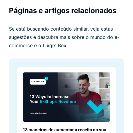
Páginas e artigos relacionados
Se está buscando conteúdo similar, veja estas
sugestões e descubra mais sobre o mundo do e-
commerce e o Luigi’s Box.
13 maneiras de aumentar a receita da sua