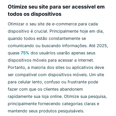
Otimize seu site para ser acessível em
todos os dispositivos
Otimizar o seu site de e-commerce para cada
dispositivo é crucial. Principalmente hoje em dia,
quando todos estão constantemente se
comunicando ou buscando informações. Até 2025,
quase
75%
dos usuários usarão apenas seus
dispositivos móveis para acessar a internet.
Portanto, a maioria dos sites ou aplicativos deve
ser compatível com dispositivos móveis. Um site
para celular lento, confuso ou frustrante pode
fazer com que os clientes abandonem
rapidamente sua loja online. Otimize sua pesquisa,
principalmente fornecendo categorias claras e
mantendo seus produtos pesquisáveis.