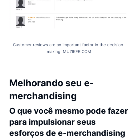
Customer reviews are an important factor in the decision-
making. MUZIKER.COM
Melhorando seu e-
merchandising
O que você mesmo pode fazer
para impulsionar seus
esforços de e-merchandising