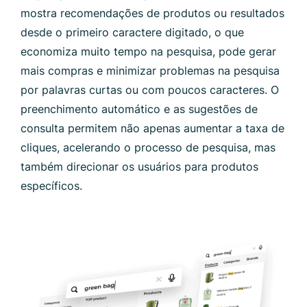
mostra recomendações de produtos ou resultados
desde o primeiro caractere digitado, o que
economiza muito tempo na pesquisa, pode gerar
mais compras e minimizar problemas na pesquisa
por palavras curtas ou com poucos caracteres. O
preenchimento automático e as sugestões de
consulta permitem não apenas aumentar a taxa de
cliques, acelerando o processo de pesquisa, mas
também direcionar os usuários para produtos
específicos.