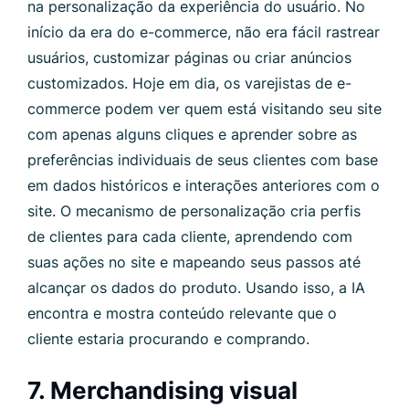
na personalização da experiência do usuário. No
início da era do e-commerce, não era fácil rastrear
usuários, customizar páginas ou criar anúncios
customizados. Hoje em dia, os varejistas de e-
commerce podem ver quem está visitando seu site
com apenas alguns cliques e aprender sobre as
preferências individuais de seus clientes com base
em dados históricos e interações anteriores com o
site. O mecanismo de personalização cria perfis
de clientes para cada cliente, aprendendo com
suas ações no site e mapeando seus passos até
alcançar os dados do produto. Usando isso, a IA
encontra e mostra conteúdo relevante que o
cliente estaria procurando e comprando.
7. Merchandising visual