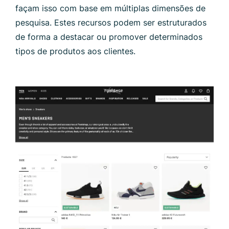
façam isso com base em múltiplas dimensões de
pesquisa. Estes recursos podem ser estruturados
de forma a destacar ou promover determinados
tipos de produtos aos clientes.