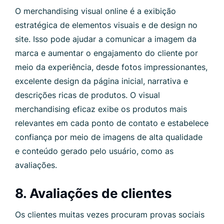
O merchandising visual online é a exibição
estratégica de elementos visuais e de design no
site. Isso pode ajudar a comunicar a imagem da
marca e aumentar o engajamento do cliente por
meio da experiência, desde fotos impressionantes,
excelente design da página inicial, narrativa e
descrições ricas de produtos. O visual
merchandising eficaz exibe os produtos mais
relevantes em cada ponto de contato e estabelece
confiança por meio de imagens de alta qualidade
e conteúdo gerado pelo usuário, como as
avaliações.
8. Avaliações de clientes
Os clientes muitas vezes procuram provas sociais