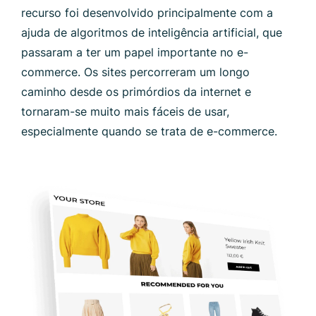
recurso foi desenvolvido principalmente com a
ajuda de algoritmos de inteligência artificial, que
passaram a ter um papel importante no e-
commerce. Os sites percorreram um longo
caminho desde os primórdios da internet e
tornaram-se muito mais fáceis de usar,
especialmente quando se trata de e-commerce.