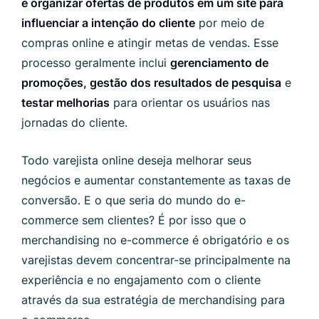
e organizar ofertas de produtos em um site para
influenciar a intenção do cliente
por meio de
compras online e atingir metas de vendas. Esse
processo geralmente inclui
gerenciamento de
promoções, gestão dos resultados de pesquisa
e
testar melhorias
para orientar os usuários nas
jornadas do cliente.
Todo varejista online deseja melhorar seus
negócios e aumentar constantemente as taxas de
conversão. E o que seria do mundo do e-
commerce sem clientes? É por isso que o
merchandising no e-commerce é obrigatório e os
varejistas devem concentrar-se principalmente na
experiência e no engajamento com o cliente
através da sua estratégia de merchandising para