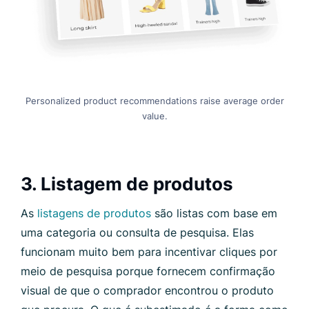
Personalized product recommendations raise average order
value.
3. Listagem de produtos
As
listagens de produtos
são listas com base em
uma categoria ou consulta de pesquisa. Elas
funcionam muito bem para incentivar cliques por
meio de pesquisa porque fornecem confirmação
visual de que o comprador encontrou o produto