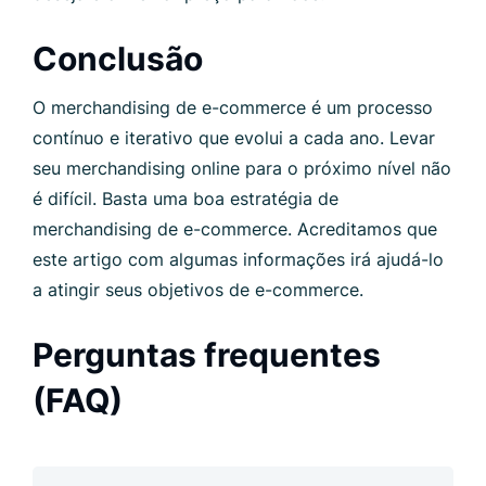
Conclusão
O merchandising de e-commerce é um processo
contínuo e iterativo que evolui a cada ano. Levar
seu merchandising online para o próximo nível não
é difícil. Basta uma boa estratégia de
merchandising de e-commerce. Acreditamos que
este artigo com algumas informações irá ajudá-lo
a atingir seus objetivos de e-commerce.
Perguntas frequentes
(FAQ)