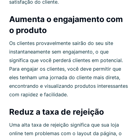
satisfação do cliente.
Aumenta o engajamento com
o produto
Os clientes provavelmente sairão do seu site
instantaneamente sem engajamento, o que
significa que você perderá clientes em potencial.
Para engajar os clientes, você deve permitir que
eles tenham uma jornada do cliente mais direta,
encontrando e visualizando produtos interessantes
com rapidez e facilidade.
Reduz a taxa de rejeição
Uma alta taxa de rejeição significa que sua loja
online tem problemas com o layout da página, o