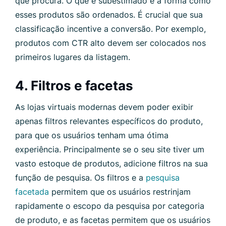
que procura. O que é subestimado é a forma como
esses produtos são ordenados. É crucial que sua
classificação incentive a conversão. Por exemplo,
produtos com CTR alto devem ser colocados nos
primeiros lugares da listagem.
4. Filtros e facetas
As lojas virtuais modernas devem poder exibir
apenas filtros relevantes específicos do produto,
para que os usuários tenham uma ótima
experiência. Principalmente se o seu site tiver um
vasto estoque de produtos, adicione filtros na sua
função de pesquisa. Os filtros e a
pesquisa
facetada
permitem que os usuários restrinjam
rapidamente o escopo da pesquisa por categoria
de produto, e as facetas permitem que os usuários