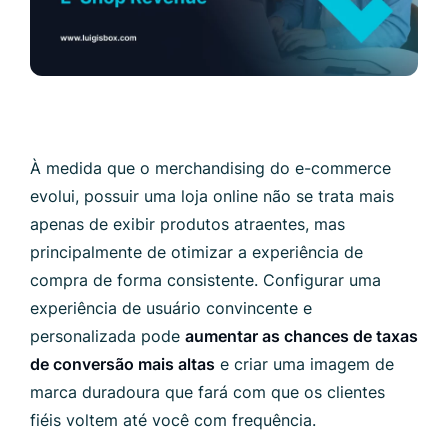
À medida que o merchandising do e-commerce
evolui, possuir uma loja online não se trata mais
apenas de exibir produtos atraentes, mas
principalmente de otimizar a experiência de
compra de forma consistente. Configurar uma
experiência de usuário convincente e
personalizada pode
aumentar as chances de taxas
de conversão mais altas
e criar uma imagem de
marca duradoura que fará com que os clientes
fiéis voltem até você com frequência.