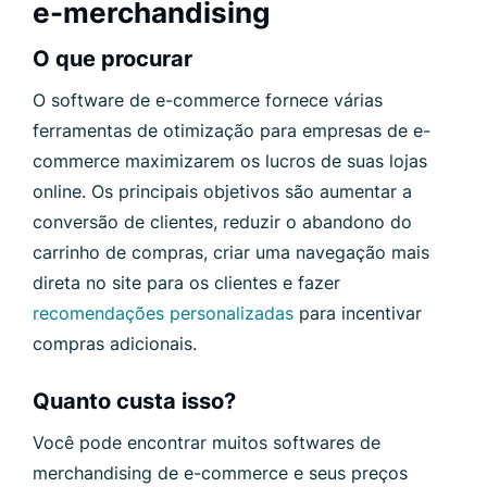
e-merchandising
O que procurar
O software de e-commerce fornece várias
ferramentas de otimização para empresas de e-
commerce maximizarem os lucros de suas lojas
online. Os principais objetivos são aumentar a
conversão de clientes, reduzir o abandono do
carrinho de compras, criar uma navegação mais
direta no site para os clientes e fazer
recomendações personalizadas
para incentivar
compras adicionais.
Quanto custa isso?
Você pode encontrar muitos softwares de
merchandising de e-commerce e seus preços