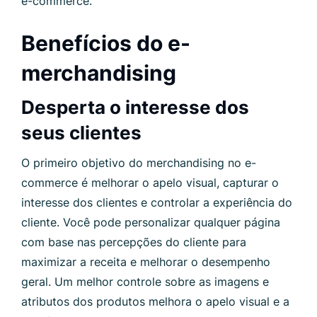
e-commerce.
Benefícios do e-
merchandising
Desperta o interesse dos
seus clientes
O primeiro objetivo do merchandising no e-
commerce é melhorar o apelo visual, capturar o
interesse dos clientes e controlar a experiência do
cliente. Você pode personalizar qualquer página
com base nas percepções do cliente para
maximizar a receita e melhorar o desempenho
geral. Um melhor controle sobre as imagens e
atributos dos produtos melhora o apelo visual e a