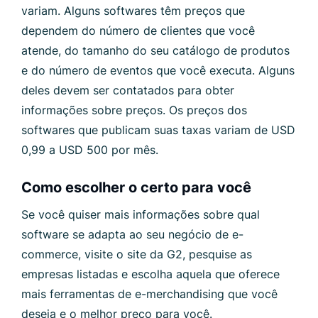
variam. Alguns softwares têm preços que
dependem do número de clientes que você
atende, do tamanho do seu catálogo de produtos
e do número de eventos que você executa. Alguns
deles devem ser contatados para obter
informações sobre preços. Os preços dos
softwares que publicam suas taxas variam de USD
0,99 a USD 500 por mês.
Como escolher o certo para você
Se você quiser mais informações sobre qual
software se adapta ao seu negócio de e-
commerce, visite o site da G2, pesquise as
empresas listadas e escolha aquela que oferece
mais ferramentas de e-merchandising que você
deseja e o melhor preço para você.