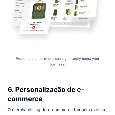
Proper search solutions can significantly boost your
business.
6. Personalização de e-
commerce
O merchandising do e-commerce também evoluiu