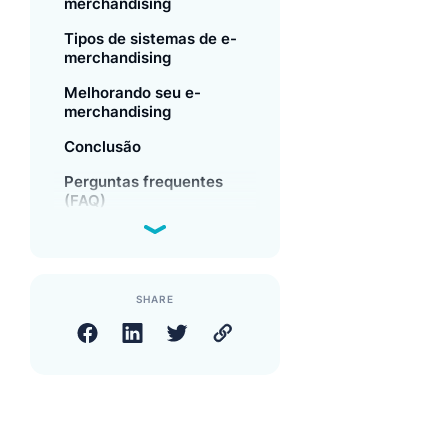
merchandising
Tipos de sistemas de e-
merchandising
Melhorando seu e-
merchandising
Conclusão
Perguntas frequentes
(FAQ)
SHARE