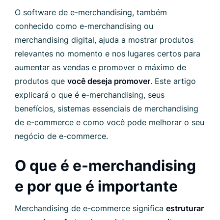
O software de e-merchandising, também
conhecido como e-merchandising ou
merchandising digital, ajuda a mostrar produtos
relevantes no momento e nos lugares certos para
aumentar as vendas e promover o máximo de
produtos que
você deseja promover
. Este artigo
explicará o que é e-merchandising, seus
benefícios, sistemas essenciais de merchandising
de e-commerce e como você pode melhorar o seu
negócio de e-commerce.
O que é e-merchandising
e por que é importante
Merchandising de e-commerce significa
estruturar