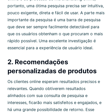
portanto, uma ótima pesquisa precisa ser intuitiva,
pouco exigente, direta e fácil de usar. A parte mais
importante da pesquisa é uma barra de pesquisa
que deve ser sempre facilmente detectável para
que os usuários obtenham o que procuram o mais
rápido possível. Uma excelente investigação é
essencial para a experiência de usuário ideal.
2. Recomendações
personalizadas de produtos
Os clientes online esperam resultados precisos e
relevantes. Quando obtiverem resultados
alinhados com sua consulta de pesquisa e
interesses, ficarão mais satisfeitos e engajados, e
há uma grande possibilidade de retorno. Esse