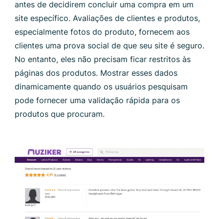
antes de decidirem concluir uma compra em um
site específico. Avaliações de clientes e produtos,
especialmente fotos do produto, fornecem aos
clientes uma prova social de que seu site é seguro.
No entanto, eles não precisam ficar restritos às
páginas dos produtos. Mostrar esses dados
dinamicamente quando os usuários pesquisam
pode fornecer uma validação rápida para os
produtos que procuram.