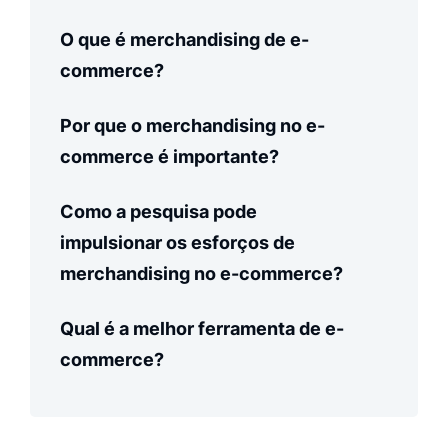
O que é merchandising de e-
commerce?
Por que o merchandising no e-
commerce é importante?
Como a pesquisa pode
impulsionar os esforços de
merchandising no e-commerce?
Qual é a melhor ferramenta de e-
commerce?