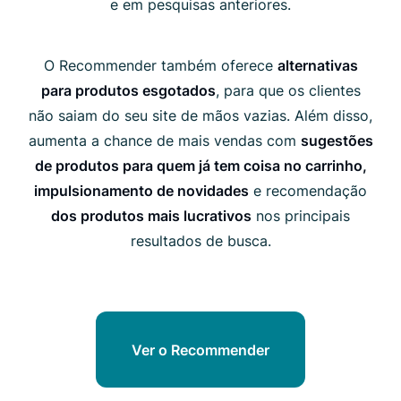
e em pesquisas anteriores.
O Recommender também oferece
alternativas
para produtos esgotados
, para que os clientes
não saiam do seu site de mãos vazias. Além disso,
aumenta a chance de mais vendas com
sugestões
de produtos para quem já tem coisa no carrinho,
impulsionamento de novidades
e recomendação
dos produtos mais lucrativos
nos principais
resultados de busca.
Ver o Recommender