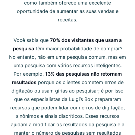
como também oferece uma excelente
oportunidade de aumentar as suas vendas e
receitas.
Você sabia que
70% dos visitantes que usam a
pesquisa
têm maior probabilidade de comprar?
No entanto, não em uma pesquisa comum, mas em
uma pesquisa com vários recursos inteligentes.
Por exemplo,
13% das pesquisas não retornam
resultados
porque os clientes cometem erros de
digitação ou usam gírias ao pesquisar; é por isso
que os especialistas da Luigi’s Box prepararam
recursos que podem lidar com erros de digitação,
sinônimos e sinais diacríticos. Esses recursos
ajudam a modificar os resultados da pesquisa e a
manter o número de pesquisas sem resultados