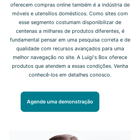
oferecem compras online também é a indústria de
móveis e utensílios domésticos. Como sites com
esse segmento costumam disponibilizar de
centenas a milhares de produtos diferentes, é
fundamental pensar em uma pesquisa correta e de
qualidade com recursos avançados para uma
melhor navegação no site. A Luigi's Box oferece
produtos que atendem a essas condições.
Venha
conhecê-los em detalhes conosco.
Agende uma demonstração