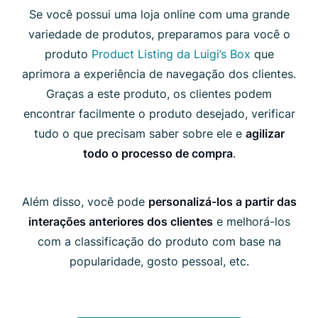
Se você possui uma loja online com uma grande
variedade de produtos, preparamos para você o
produto
Product Listing da Luigi’s Box
que
aprimora a experiência de navegação dos clientes.
Graças a este produto, os clientes podem
encontrar facilmente o produto desejado, verificar
tudo o que precisam saber sobre ele e
agilizar
todo o processo de compra
.
Além disso, você pode
personalizá-los a partir das
interações anteriores dos clientes
e melhorá-los
com a classificação do produto com base na
popularidade, gosto pessoal, etc.