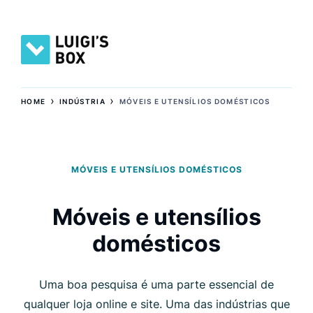
›
›
HOME
INDÚSTRIA
MÓVEIS E UTENSÍLIOS DOMÉSTICOS
MÓVEIS E UTENSÍLIOS DOMÉSTICOS
Móveis e utensílios
domésticos
Uma boa pesquisa é uma parte essencial de
qualquer loja online e site. Uma das indústrias que