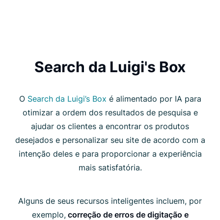
Search da Luigi's Box
O
Search da Luigi’s Box
é alimentado por IA para
otimizar a ordem dos resultados de pesquisa e
ajudar os clientes a encontrar os produtos
desejados e personalizar seu site de acordo com a
intenção deles e para proporcionar a experiência
mais satisfatória.
Alguns de seus recursos inteligentes incluem, por
exemplo,
correção de erros de digitação e