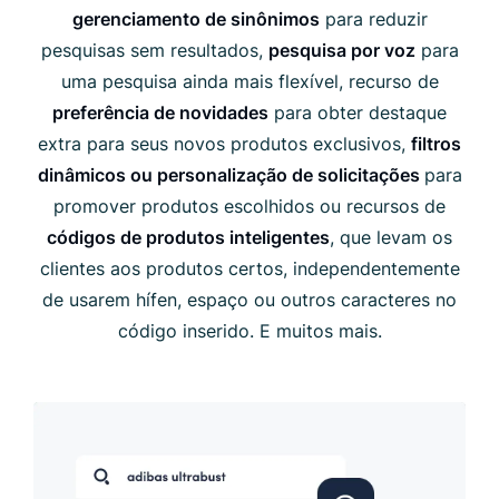
gerenciamento de sinônimos
para reduzir
pesquisas sem resultados,
pesquisa por voz
para
uma pesquisa ainda mais flexível, recurso de
preferência de novidades
para obter destaque
extra para seus novos produtos exclusivos,
filtros
dinâmicos ou personalização de solicitações
para
promover produtos escolhidos ou recursos de
códigos de produtos inteligentes
, que levam os
clientes aos produtos certos, independentemente
de usarem hífen, espaço ou outros caracteres no
código inserido. E muitos mais.