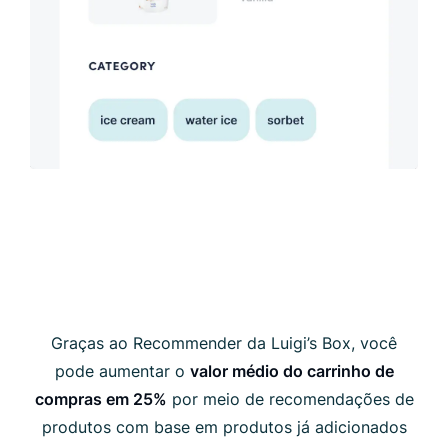
Graças ao Recommender da Luigi’s Box, você
pode aumentar o
valor médio do carrinho de
compras em 25%
por meio de recomendações de
produtos com base em produtos já adicionados