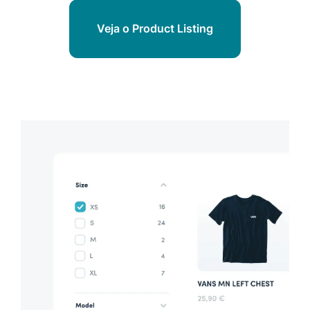
Veja o Product Listing