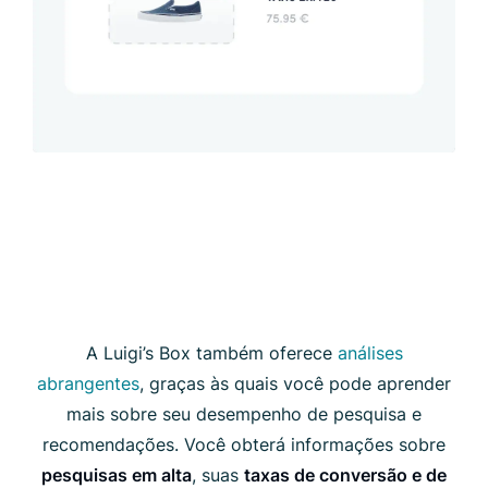
A Luigi’s Box também oferece
análises
abrangentes
, graças às quais você pode aprender
mais sobre seu desempenho de pesquisa e
recomendações. Você obterá informações sobre
pesquisas em alta
, suas
taxas de conversão e de