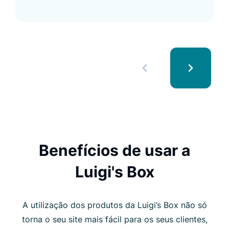
Luigi's Box.
Benefícios de usar a
Luigi's Box
A utilização dos produtos da Luigi’s Box não só
torna o seu site mais fácil para os seus clientes,