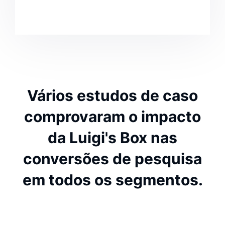
Vários estudos de caso
comprovaram o impacto
da Luigi's Box nas
conversões de pesquisa
em todos os segmentos.