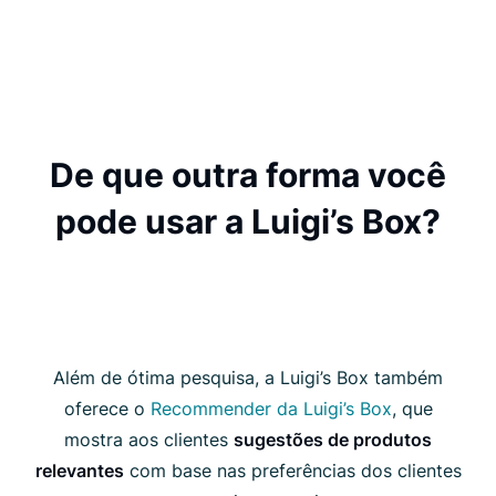
De que outra forma você
pode usar a Luigi’s Box?
Além de ótima pesquisa, a Luigi’s Box também
oferece o
Recommender da Luigi’s Box
, que
mostra aos clientes
sugestões de produtos
relevantes
com base nas preferências dos clientes