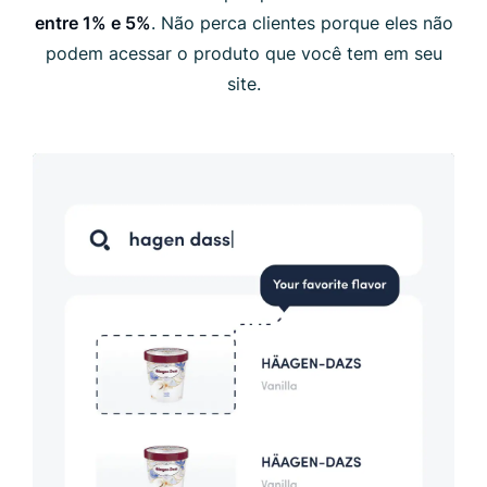
entre 1% e 5%
. Não perca clientes porque eles não
podem acessar o produto que você tem em seu
site.