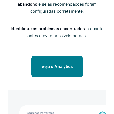
abandono
e se as recomendações foram
configuradas corretamente.
Identifique os problemas encontrados
o quanto
antes e evite possíveis perdas.
Veja o Analytics