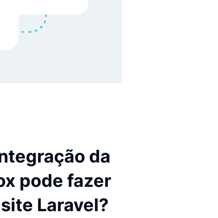
ue a integração da