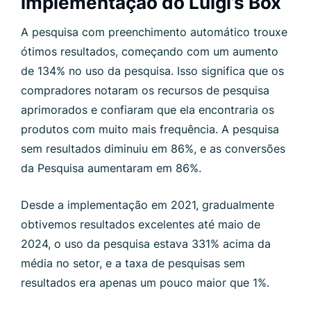
implementação do Luigi’s Box
A pesquisa com preenchimento automático trouxe
ótimos resultados, começando com um aumento
de 134% no uso da pesquisa. Isso significa que os
compradores notaram os recursos de pesquisa
aprimorados e confiaram que ela encontraria os
produtos com muito mais frequência. A pesquisa
sem resultados diminuiu em 86%, e as conversões
da Pesquisa aumentaram em 86%.
Desde a implementação em 2021, gradualmente
obtivemos resultados excelentes até maio de
2024, o uso da pesquisa estava 331% acima da
média no setor, e a taxa de pesquisas sem
resultados era apenas um pouco maior que 1%.