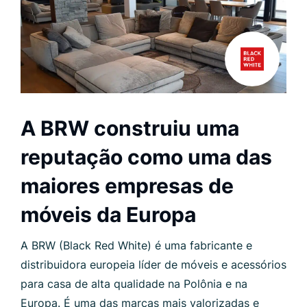
A BRW construiu uma
reputação como uma das
maiores empresas de
móveis da Europa
A BRW (Black Red White) é uma fabricante e
distribuidora europeia líder de móveis e acessórios
para casa de alta qualidade na Polônia e na
Europa. É uma das marcas mais valorizadas e