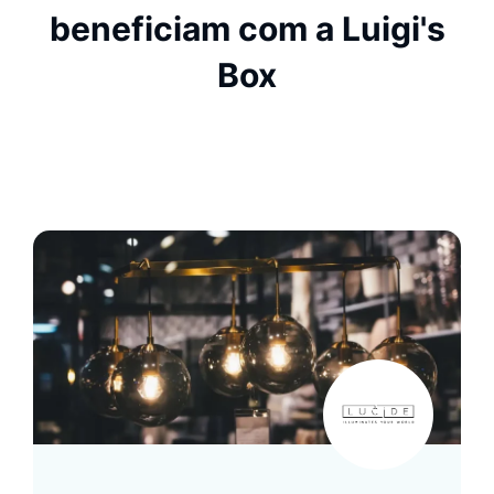
beneficiam com a Luigi's
Box