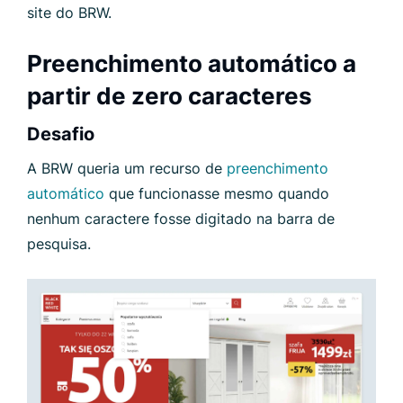
site do BRW.
Preenchimento automático a
partir de zero caracteres
Desafio
A BRW queria um recurso de
preenchimento
automático
que funcionasse mesmo quando
nenhum caractere fosse digitado na barra de
pesquisa.