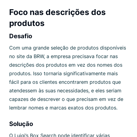
Foco nas descrições dos
produtos
Desafio
Com uma grande seleção de produtos disponíveis
no site da BRW, a empresa precisava focar nas
descrições dos produtos em vez dos nomes dos
produtos. Isso tornaria significativamente mais
fácil para os clientes encontrarem produtos que
atendessem às suas necessidades, e eles seriam
capazes de descrever o que precisam em vez de
lembrar nomes e marcas exatos dos produtos.
Solução
O Luigi’s Box Search pode identificar várias