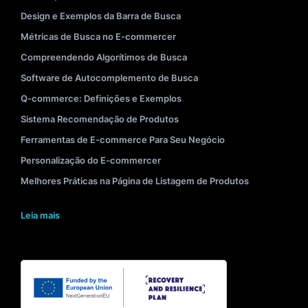
Design e Exemplos da Barra de Busca
Métricas de Busca no E-commercer
Compreendendo Algorítimos de Busca
Software de Autocomplemento de Busca
Q-commerce: Definições e Exemplos
Sistema Recomendação de Produtos
Ferramentas de E-commerce Para Seu Negócio
Personalização do E-commercer
Melhores Práticas na Página de Listagem de Produtos
Leia mais