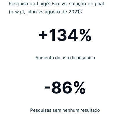
Pesquisa do Luigi’s Box vs. solução original
(brw.pl, julho vs agosto de 2021):
+134%
Aumento do uso da pesquisa
-86%
Pesquisas sem nenhum resultado