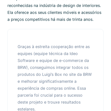
reconhecidas na indústria de design de interiores.
Ela oferece aos seus clientes móveis e acessórios
a preços competitivos há mais de trinta anos.
Graças à estreita cooperação entre as
equipes (equipe técnica da Ideo
Software e equipe de e-commerce da
BRW), conseguimos integrar todos os
produtos do Luigi’s Box no site da BRW
e melhorar significativamente a
experiência de compras online. Essa
parceria foi crucial para o sucesso
deste projeto e trouxe resultados
estelares.