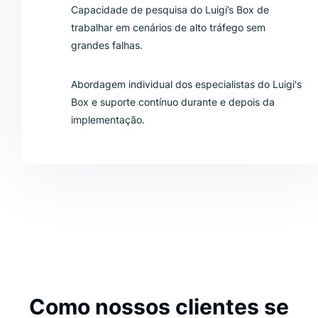
Capacidade de pesquisa do Luigi’s Box de
trabalhar em cenários de alto tráfego sem
grandes falhas.
Abordagem individual dos especialistas do Luigi's
Box e suporte contínuo durante e depois da
implementação.
Como nossos clientes se