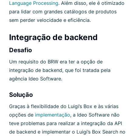
Language Processing
. Além disso, ele é otimizado
para lidar com grandes catálogos de produtos
sem perder velocidade e eficiência.
Integração de backend
Desafio
Um requisito do BRW era ter a opção de
integração de backend, que foi tratada pela
agência Ideo Software.
Solução
Graças à flexibilidade do Luigi’s Box e às várias
opções de
implementação
, a Ideo Software não
teve problemas para realizar a integração da API
de backend e implementar o Luigi’s Box Search no