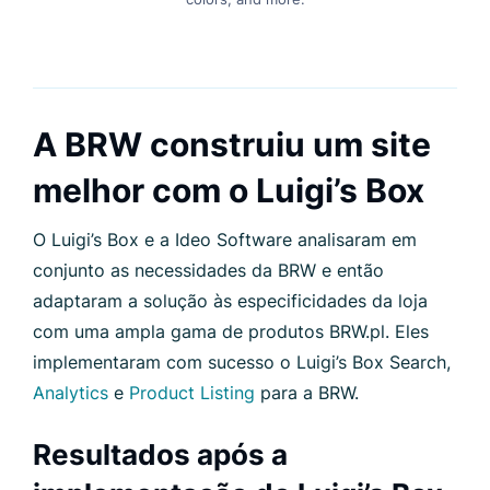
A BRW construiu um site
melhor com o Luigi’s Box
O Luigi’s Box e a Ideo Software analisaram em
conjunto as necessidades da BRW e então
adaptaram a solução às especificidades da loja
com uma ampla gama de produtos BRW.pl. Eles
implementaram com sucesso o Luigi’s Box Search,
Analytics
e
Product Listing
para a BRW.
Resultados após a