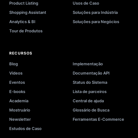
Product Listing
Usos de Caso
Shopping Assistant
Soluções para Indústria
Analytics & BI
Soluções para Negócios
Tour de Produtos
RECURSOS
Blog
Implementação
Vídeos
Documentação API
Eventos
Status do Sistema
E-books
Lista de parceiros
Academia
Central de ajuda
Mostruário
Glossário de Busca
Newsletter
Ferramentas E-Commerce
Estudos de Caso