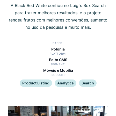
A Black Red White confiou no Luigi’s Box Search
para trazer melhores resultados, e o projeto
rendeu frutos com melhores conversões, aumento
no uso da pesquisa e muito mais.
BASED
Polônia
PLATFORM
Edito CMS
SEGMENT
Móveis e Mobília
PRODUCTS
Product Listing
Analytics
Search