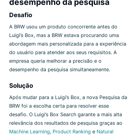
desempenho da pesquisa
Desafio
A BRW usou um produto concorrente antes do
Luigi’s Box, mas a BRW estava procurando uma
abordagem mais personalizada para a experiência
do usuário para atender aos seus requisitos. A
empresa queria melhorar a precisão e o
desempenho da pesquisa simultaneamente.
Solução
Após mudar para a Luigi’s Box, a nova Pesquisa da
BRW foi a escolha certa para resolver esse
desafio. O Luigi’s Box Search garante a mais alta
relevância dos resultados de pesquisa graças ao
Machine Learning
,
Product Ranking
e
Natural