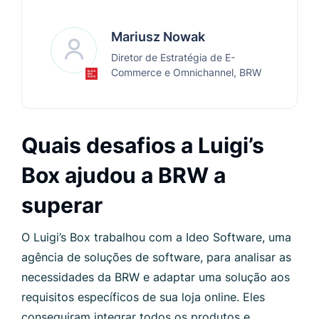
Mariusz Nowak
Diretor de Estratégia de E-
Commerce e Omnichannel, BRW
Quais desafios a Luigi’s
Box ajudou a BRW a
superar
O Luigi’s Box trabalhou com a Ideo Software, uma
agência de soluções de software, para analisar as
necessidades da BRW e adaptar uma solução aos
requisitos específicos de sua loja online. Eles
conseguiram integrar todos os produtos e