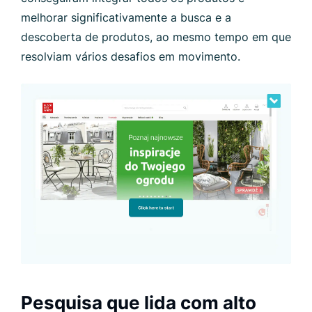
melhorar significativamente a busca e a
descoberta de produtos, ao mesmo tempo em que
resolviam vários desafios em movimento.
Pesquisa que lida com alto