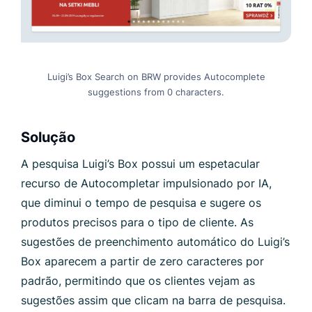
Luigi’s Box Search on BRW provides Autocomplete
suggestions from 0 characters.
Solução
A pesquisa Luigi’s Box possui um espetacular
recurso de Autocompletar impulsionado por IA,
que diminui o tempo de pesquisa e sugere os
produtos precisos para o tipo de cliente. As
sugestões de preenchimento automático do Luigi’s
Box aparecem a partir de zero caracteres por
padrão, permitindo que os clientes vejam as
sugestões assim que clicam na barra de pesquisa.