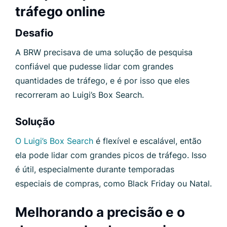
tráfego online
Desafio
A BRW precisava de uma solução de pesquisa
confiável que pudesse lidar com grandes
quantidades de tráfego, e é por isso que eles
recorreram ao Luigi’s Box Search.
Solução
O Luigi’s Box Search
é flexível e escalável, então
ela pode lidar com grandes picos de tráfego. Isso
é útil, especialmente durante temporadas
especiais de compras, como Black Friday ou Natal.
Melhorando a precisão e o