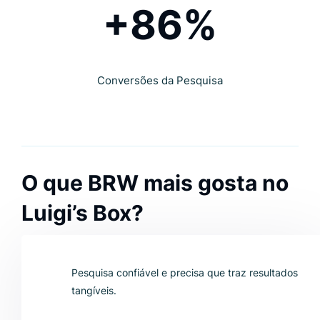
+86%
Conversões da Pesquisa
O que BRW mais gosta no
Luigi’s Box?
Pesquisa confiável e precisa que traz resultados
tangíveis.