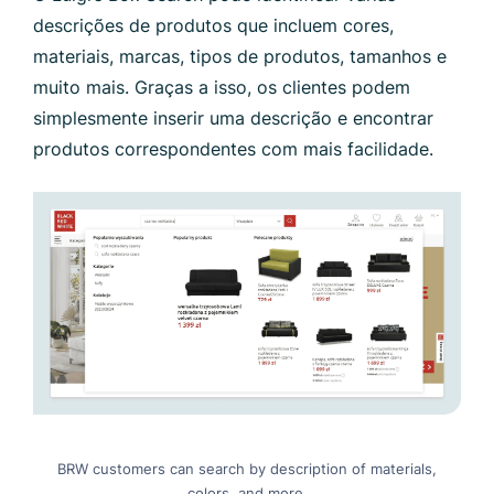
descrições de produtos que incluem cores,
materiais, marcas, tipos de produtos, tamanhos e
muito mais. Graças a isso, os clientes podem
simplesmente inserir uma descrição e encontrar
produtos correspondentes com mais facilidade.
BRW customers can search by description of materials,
colors, and more.