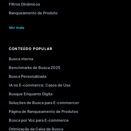
Filtros Dinâmicos
Ranqueamento de Produto
Ver mais
CONTEÚDO POPULAR
Busca nterna
Benchmarks de Busca 2025
Busca Personalizada
IA no E-commerce: Casos de Uso
Busque Enquanto Digita
Soluções de Busca para E-commercer
Página de Ranqueamento de Produtos
Busca por Voz para E-commerce
Otimização da Caixa de Busca