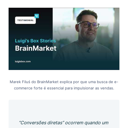
Marek Filuś do BrainMarket explica por que uma busca de e-
commerce forte é essencial para impulsionar as vendas.
“Conversões diretas” ocorrem quando um