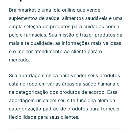
Brainmarket é uma loja online que vende
suplementos de saúde, alimentos saudáveis ​​e uma
ampla seleção de produtos para cuidados com a
pele e farmácias. Sua missão é trazer produtos da
mais alta qualidade, as informações mais valiosas
e o melhor atendimento ao cliente para o
mercado.
Sua abordagem única para vender seus produtos
está no foco em várias áreas da saúde humana e
na categorização dos produtos de acordo. Essa
abordagem única em seu site funciona além da
categorização padrão de produtos para fornecer
flexibilidade para seus clientes.