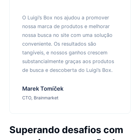
O Luigi’s Box nos ajudou a promover
nossa marca de produtos e melhorar
nossa busca no site com uma solução
conveniente. Os resultados são
tangíveis, e nossos ganhos crescem
substancialmente graças aos produtos
de busca e descoberta do Luigi’s Box.
Marek Tomíček
CTO, Brainmarket
Superando desafios com