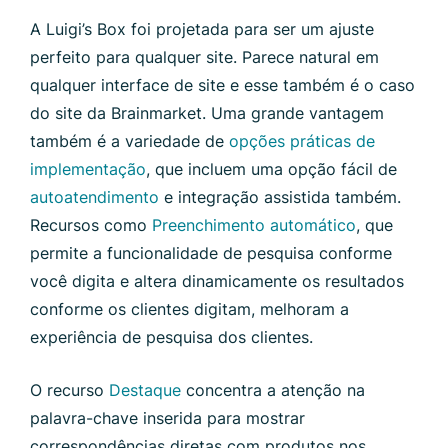
A Luigi’s Box foi projetada para ser um ajuste
perfeito para qualquer site. Parece natural em
qualquer interface de site e esse também é o caso
do site da Brainmarket. Uma grande vantagem
também é a variedade de
opções práticas de
implementação
, que incluem uma opção fácil de
autoatendimento
e integração assistida também.
Recursos como
Preenchimento automático
, que
permite a funcionalidade de pesquisa conforme
você digita e altera dinamicamente os resultados
conforme os clientes digitam, melhoram a
experiência de pesquisa dos clientes.
O recurso
Destaque
concentra a atenção na
palavra-chave inserida para mostrar
correspondências diretas com produtos nos