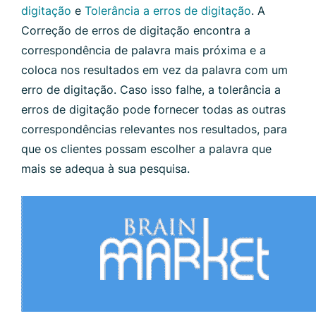
digitação
e
Tolerância a erros de digitação
. A
Correção de erros de digitação encontra a
correspondência de palavra mais próxima e a
coloca nos resultados em vez da palavra com um
erro de digitação. Caso isso falhe, a tolerância a
erros de digitação pode fornecer todas as outras
correspondências relevantes nos resultados, para
que os clientes possam escolher a palavra que
mais se adequa à sua pesquisa.