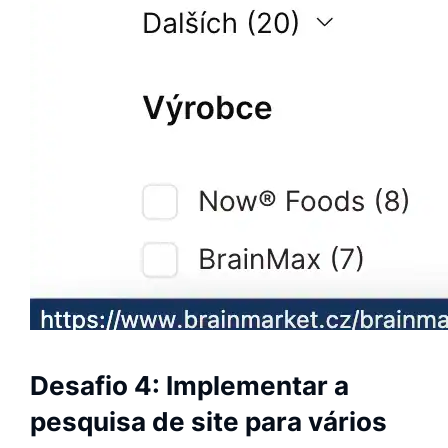
Desafio 4: Implementar a
pesquisa de site para vários