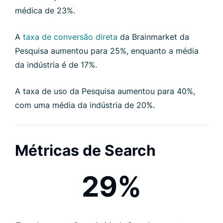
médica de 23%.
A
taxa de conversão direta
da Brainmarket da
Pesquisa aumentou para 25%, enquanto a média
da indústria é de 17%.
A taxa de uso da Pesquisa aumentou para 40%,
com uma média da indústria de 20%.
Métricas de Search
29%