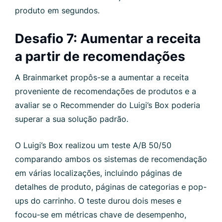
produto em segundos.
Desafio 7: Aumentar a receita
a partir de recomendações
A Brainmarket propôs-se a aumentar a receita
proveniente de recomendações de produtos e a
avaliar se o Recommender do Luigi’s Box poderia
superar a sua solução padrão.
O Luigi’s Box realizou um teste A/B 50/50
comparando ambos os sistemas de recomendação
em várias localizações, incluindo páginas de
detalhes de produto, páginas de categorias e pop-
ups do carrinho. O teste durou dois meses e
focou-se em métricas chave de desempenho,