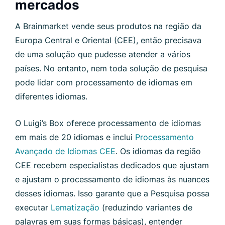
mercados
A Brainmarket vende seus produtos na região da
Europa Central e Oriental (CEE), então precisava
de uma solução que pudesse atender a vários
países. No entanto, nem toda solução de pesquisa
pode lidar com processamento de idiomas em
diferentes idiomas.
O Luigi’s Box oferece processamento de idiomas
em mais de 20 idiomas e inclui
Processamento
Avançado de Idiomas CEE
. Os idiomas da região
CEE recebem especialistas dedicados que ajustam
e ajustam o processamento de idiomas às nuances
desses idiomas. Isso garante que a Pesquisa possa
executar
Lematização
(reduzindo variantes de
palavras em suas formas básicas), entender