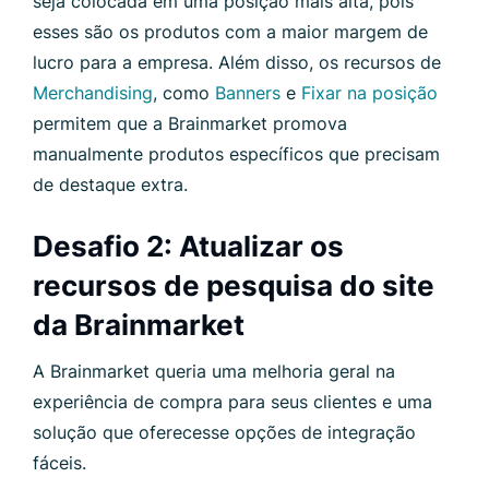
seja colocada em uma posição mais alta, pois
esses são os produtos com a maior margem de
lucro para a empresa. Além disso, os recursos de
Merchandising
, como
Banners
e
Fixar na posição
permitem que a Brainmarket promova
manualmente produtos específicos que precisam
de destaque extra.
Desafio 2: Atualizar os
recursos de pesquisa do site
da Brainmarket
A Brainmarket queria uma melhoria geral na
experiência de compra para seus clientes e uma
solução que oferecesse opções de integração
fáceis.