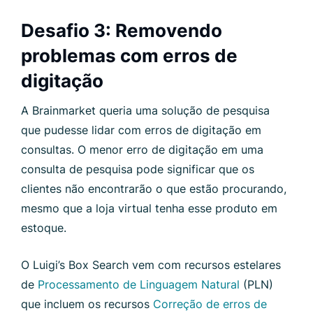
Desafio 3: Removendo
problemas com erros de
digitação
A Brainmarket queria uma solução de pesquisa
que pudesse lidar com erros de digitação em
consultas. O menor erro de digitação em uma
consulta de pesquisa pode significar que os
clientes não encontrarão o que estão procurando,
mesmo que a loja virtual tenha esse produto em
estoque.
O Luigi’s Box Search vem com recursos estelares
de
Processamento de Linguagem Natural
(PLN)
que incluem os recursos
Correção de erros de