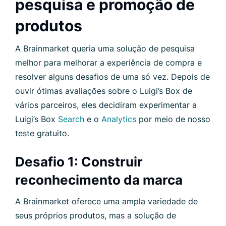
pesquisa e promoção de
produtos
A Brainmarket queria uma solução de pesquisa
melhor para melhorar a experiência de compra e
resolver alguns desafios de uma só vez. Depois de
ouvir ótimas avaliações sobre o Luigi’s Box de
vários parceiros, eles decidiram experimentar a
Luigi’s Box
Search
e o
Analytics
por meio de nosso
teste gratuito.
Desafio 1: Construir
reconhecimento da marca
A Brainmarket oferece uma ampla variedade de
seus próprios produtos, mas a solução de