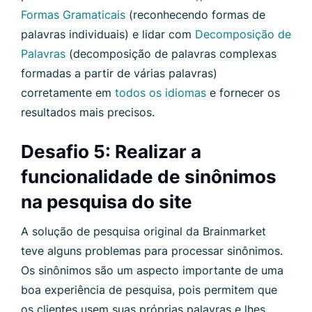
Formas Gramaticais
(reconhecendo formas de
palavras individuais) e lidar com
Decomposição de
Palavras
(decomposição de palavras complexas
formadas a partir de várias palavras)
corretamente em
todos os idiomas
e fornecer os
resultados mais precisos.
Desafio 5: Realizar a
funcionalidade de sinônimos
na pesquisa do site
A solução de pesquisa original da Brainmarket
teve alguns problemas para processar sinônimos.
Os sinônimos são um aspecto importante de uma
boa experiência de pesquisa, pois permitem que
os clientes usem suas próprias palavras e lhes