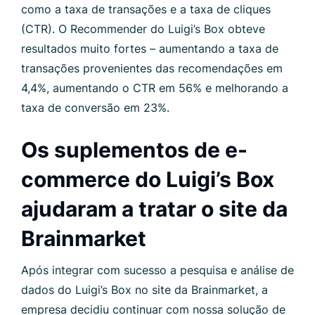
como a taxa de transações e a taxa de cliques
(CTR). O Recommender do Luigi’s Box obteve
resultados muito fortes – aumentando a taxa de
transações provenientes das recomendações em
4,4%, aumentando o CTR em 56% e melhorando a
taxa de conversão em 23%.
Os suplementos de e-
commerce do Luigi’s Box
ajudaram a tratar o site da
Brainmarket
Após integrar com sucesso a pesquisa e análise de
dados do Luigi’s Box no site da Brainmarket, a
empresa decidiu continuar com nossa solução de