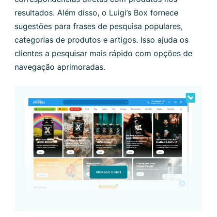
resultados. Além disso, o Luigi’s Box fornece
sugestões para frases de pesquisa populares,
categorias de produtos e artigos. Isso ajuda os
clientes a pesquisar mais rápido com opções de
navegação aprimoradas.