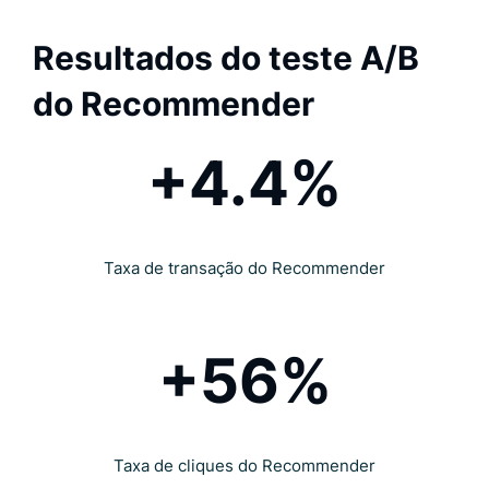
Resultados do teste A/B
do Recommender
+4.4%
Taxa de transação do Recommender
+56%
Taxa de cliques do Recommender