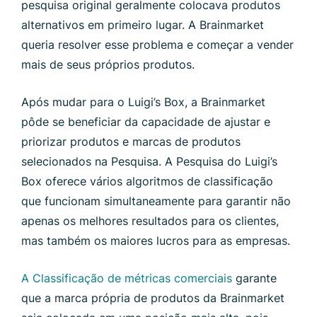
pesquisa original geralmente colocava produtos
alternativos em primeiro lugar. A Brainmarket
queria resolver esse problema e começar a vender
mais de seus próprios produtos.
Após mudar para o Luigi’s Box, a Brainmarket
pôde se beneficiar da capacidade de ajustar e
priorizar produtos e marcas de produtos
selecionados na Pesquisa. A Pesquisa do Luigi’s
Box oferece vários algoritmos de classificação
que funcionam simultaneamente para garantir não
apenas os melhores resultados para os clientes,
mas também os maiores lucros para as empresas.
A Classificação de métricas comerciais
garante
que a marca própria de produtos da Brainmarket