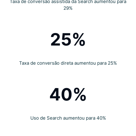
Taxa de conversão assistida da Search aumentou para
29%
25%
Taxa de conversão direta aumentou para 25%
40%
Uso de Search aumentou para 40%