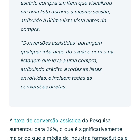
usuário compra um item que visualizou
em uma lista durante a mesma sessão,
atribuído à última lista vista antes da
compra.
“Conversões assistidas” abrangem
qualquer interação do usuário com uma
listagem que leva a uma compra,
atribuindo crédito a todas as listas
envolvidas, e incluem todas as
conversões diretas.
A
taxa de conversão assistida
da Pesquisa
aumentou para 29%, o que é significativamente
maior do que a média da indústria farmacêutica e