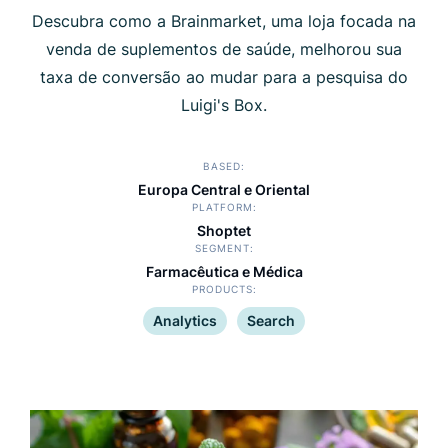
Descubra como a Brainmarket, uma loja focada na
venda de suplementos de saúde, melhorou sua
taxa de conversão ao mudar para a pesquisa do
Luigi's Box.
BASED
Europa Central e Oriental
PLATFORM
Shoptet
SEGMENT
Farmacêutica e Médica
PRODUCTS
Analytics
Search