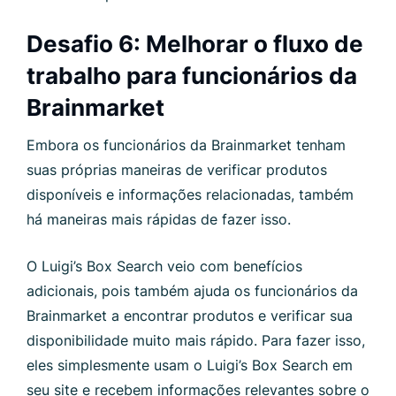
Desafio 6: Melhorar o fluxo de
trabalho para funcionários da
Brainmarket
Embora os funcionários da Brainmarket tenham
suas próprias maneiras de verificar produtos
disponíveis e informações relacionadas, também
há maneiras mais rápidas de fazer isso.
O Luigi’s Box Search veio com benefícios
adicionais, pois também ajuda os funcionários da
Brainmarket a encontrar produtos e verificar sua
disponibilidade muito mais rápido. Para fazer isso,
eles simplesmente usam o Luigi’s Box Search em
seu site e recebem informações relevantes sobre o