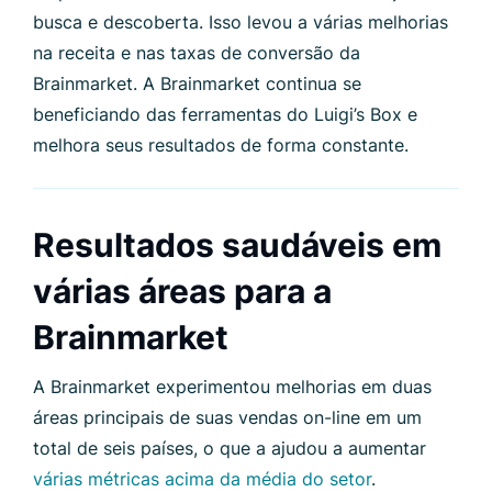
busca e descoberta. Isso levou a várias melhorias
na receita e nas taxas de conversão da
Brainmarket. A Brainmarket continua se
beneficiando das ferramentas do Luigi’s Box e
melhora seus resultados de forma constante.
Resultados saudáveis ​​em
várias áreas para a
Brainmarket
A Brainmarket experimentou melhorias em duas
áreas principais de suas vendas on-line em um
total de seis países, o que a ajudou a aumentar
várias métricas acima da média do setor
.