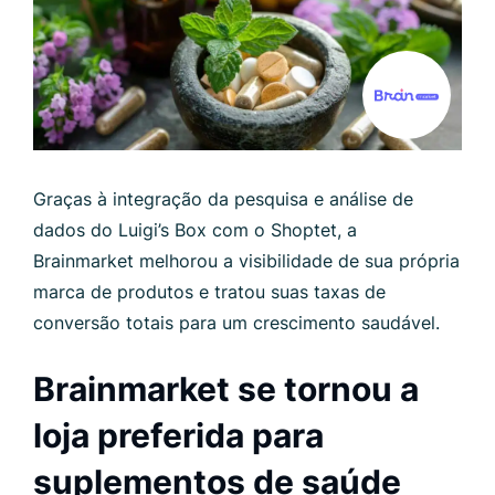
Graças à integração da pesquisa e análise de
dados do Luigi’s Box com o Shoptet, a
Brainmarket melhorou a visibilidade de sua própria
marca de produtos e tratou suas taxas de
conversão totais para um crescimento saudável.
Brainmarket se tornou a
loja preferida para
suplementos de saúde