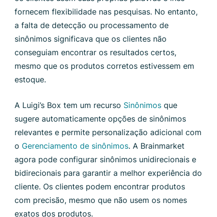
fornecem flexibilidade nas pesquisas. No entanto,
a falta de detecção ou processamento de
sinônimos significava que os clientes não
conseguiam encontrar os resultados certos,
mesmo que os produtos corretos estivessem em
estoque.
A Luigi’s Box tem um recurso
Sinônimos
que
sugere automaticamente opções de sinônimos
relevantes e permite personalização adicional com
o
Gerenciamento de sinônimos
. A Brainmarket
agora pode configurar sinônimos unidirecionais e
bidirecionais para garantir a melhor experiência do
cliente. Os clientes podem encontrar produtos
com precisão, mesmo que não usem os nomes
exatos dos produtos.